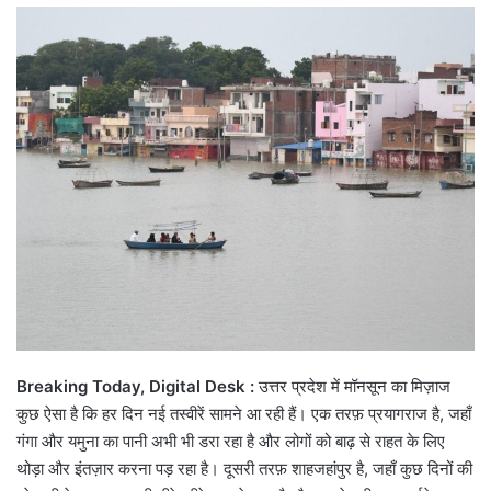
email
Breaking Today, Digital Desk :
उत्तर प्रदेश में मॉनसून का मिज़ाज
कुछ ऐसा है कि हर दिन नई तस्वीरें सामने आ रही हैं। एक तरफ़ प्रयागराज है, जहाँ
गंगा और यमुना का पानी अभी भी डरा रहा है और लोगों को बाढ़ से राहत के लिए
थोड़ा और इंतज़ार करना पड़ रहा है। दूसरी तरफ़ शाहजहांपुर है, जहाँ कुछ दिनों की