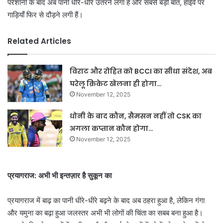
परेशानी के बाद अब पानी धीरे-धीरे उतरने लगा है और सबसे बड़ी बात, हाईवे पर
गाड़ियाँ फिर से दौड़ने लगी हैं।
Related Articles
विराट और रोहित को BCCI का सीधा संदेश, अब
घरेलू क्रिकेट खेलना ही होगा…
November 12, 2025
धोनी के बाद कौन, सैमसन नहीं तो CSK का
अगला कप्तान कौन होगा…
November 12, 2025
प्रयागराज: अभी भी इन्तज़ार है सुकून का
प्रयागराज में बाढ़ का पानी धीरे-धीरे बढ़ने के बाद अब ठहरा हुआ है, लेकिन गंगा
और यमुना का बढ़ा हुआ जलस्तर अभी भी लोगों की चिंता का सबब बना हुआ है।