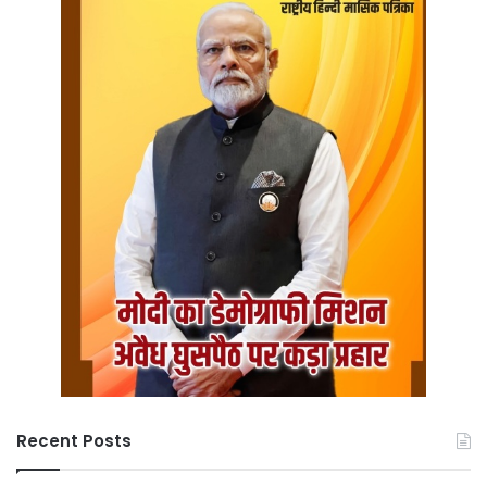
Recent Posts