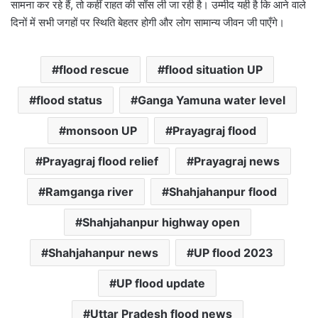
सामना कर रहे हैं, तो कहीं राहत की साँस ली जा रही है। उम्मीद यही है कि आने वाले
दिनों में सभी जगहों पर स्थिति बेहतर होगी और लोग सामान्य जीवन जी पाएँगे।
flood rescue
flood situation UP
flood status
Ganga Yamuna water level
monsoon UP
Prayagraj flood
Prayagraj flood relief
Prayagraj news
Ramganga river
Shahjahanpur flood
Shahjahanpur highway open
Shahjahanpur news
UP flood 2023
UP flood update
Uttar Pradesh flood news