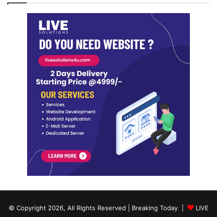
© Copyright 2026, All Rights Reserved | Breaking Today |
LIVE