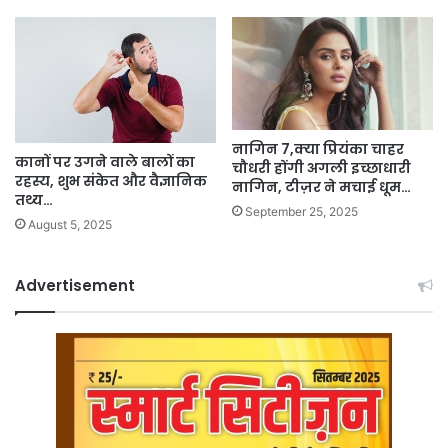
नागिन 7,क्या प्रियंका चाहर
कानों पर उगने वाले बालों का
चौधरी होंगी अगली इच्छाधारी
रहस्य, शुभ संकेत और वैज्ञानिक
नागिन, टीज़र ने मचाई धूम…
तथ्य…
September 25, 2025
August 5, 2025
Advertisement