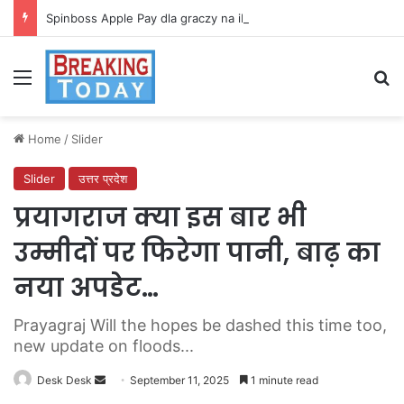
Spinboss Apple Pay dla graczy na iPhone
Menu
Se
Home
/
Slider
Slider
उत्तर प्रदेश
प्रयागराज क्या इस बार भी
उम्मीदों पर फिरेगा पानी, बाढ़ का
नया अपडेट…
Prayagraj Will the hopes be dashed this time too,
new update on floods...
Send
Desk Desk
September 11, 2025
1 minute read
an