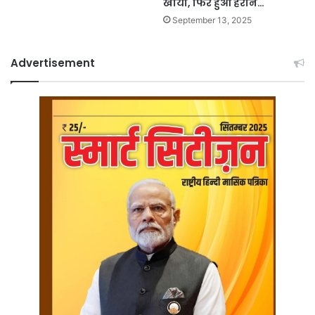
खाया, फिर हुआ हैरान…
September 13, 2025
Advertisement