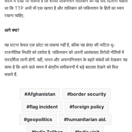
संदर्भ में देखा जा सकता है कि शायद पाकिस्तान तालिबान को यह याद दिलाना चाहता
था कि TTP अभी भी एक खतरा है और तालिबान को पाकिस्तान के हितों का ध्यान
रखना चाहिए.
आगे क्या?
यह घटना केवल एक छोटा सा वाकया नहीं है, बल्कि यह क्षेत्र की जटिल भू-
राजनीतिक स्थिति को दर्शाता है. पाकिस्तान को अपनी आतंकवाद विरोधी नीतियों में
पारदर्शिता लानी होगी. वहीं, भारत और अफगानिस्तान के बढ़ते संबंधों को देखकर यह
साफ है कि आने वाले समय में क्षेत्रीय समीकरणों में बड़े बदलाव देखने को मिल
सकते हैं.
Afghanistan
border security
flag incident
foreign policy
geopolitics
humanitarian aid.