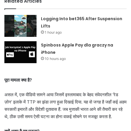
Related Articles
Logging Into bet365 After Suspension
Lifts
1 hour ago
Spinboss Apple Pay dla graczy na
iPhone
10 hours ago
पूरा मामला क्या है?
असल में, एक वीडियो सामने आया जिसमें इस्लामाबाद के बेहद संवेदनशील ‘रेड
ज़ोन’ इलाके में TTP का झंडा लगा हुआ दिखाई दिया. यह वो जगह है जहाँ कई अहम
सरकारी इमारतें और विदेशी दूतावास हैं. जब मुत्ताकी भारत आने की तैयारी कर रहे
थे, ठीक उसी समय ऐसी घटना का होना वाकई सोचने पर मजबूर करता है.