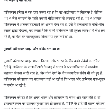
क्यों अहम है यह घटना?
पाकिस्तान हमेशा से यह दावा करता रहा है कि वह आतंकवाद के खिलाफ है, लेकिन
TTP जैसे संगठनों के प्रति उसकी नीति हमेशा से अस्पष्ट रही है. TTP अक्सर
पाकिस्तान में आतंकी घटनाओं को अंजाम देता रहा है. ऐसे में राजधानी के बीचों-बीच
इसका झंडा दिखना, यह बताता है कि या तो पाकिस्तान की सुरक्षा व्यवस्था में सेंध लग
गई है, या फिर यह जानबूझकर किया गया एक ‘संदेश’ था.
मुत्ताकी की भारत यात्रा और पाकिस्तान का डर
मुत्ताकी की भारत यात्रा अफगानिस्तान और भारत के बीच बढ़ते संबंधों का संकेत
देती है. तालिबान के सत्ता में आने के बाद से भारत ने अफगानिस्तान में मानवीय
सहायता भेजना जारी रखा है, और दोनों देशों के बीच व्यापारिक संबंध भी बने हुए हैं.
पाकिस्तान को शायद यह बात पसंद नहीं आ रही है कि भारत और तालिबान एक-दूसरे
के करीब आ रहे हैं.
पाकिस्तान को डर है कि अगर भारत और तालिबान के संबंध और गहरे होते हैं, तो
अफगानिस्तान पर उसका प्रभाव कम हो सकता है. TTP के झंडे की घटना को इस