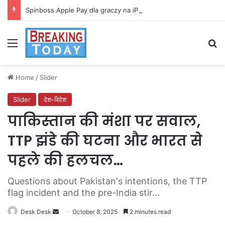
Spinboss Apple Pay dla graczy na iPhone
Menu
Se
Home
/
Slider
Slider
देश-विदेश
पाकिस्तान की मंशा पर सवाल,
TTP झंडे की घटना और भारत से
पहले की हलचल…
Questions about Pakistan's intentions, the TTP
flag incident and the pre-India stir...
Send
Desk Desk
October 8, 2025
2 minutes read
an