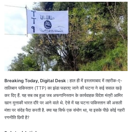
email
Breaking Today, Digital Desk :
हाल ही में इस्लामाबाद में तहरीक-ए-
तालिबान पाकिस्तान (TTP) का झंडा फहराए जाने की घटना ने कई सवाल खड़े
कर दिए हैं. यह सब तब हुआ जब अफगानिस्तान के कार्यवाहक विदेश मंत्री आमिर
खान मुत्ताकी भारत दौरे पर आने वाले थे. ऐसे में यह घटना पाकिस्तान की असली
मंशा पर संदेह पैदा करती है. क्या यह सिर्फ एक संयोग था, या इसके पीछे कोई गहरी
रणनीति छिपी है?