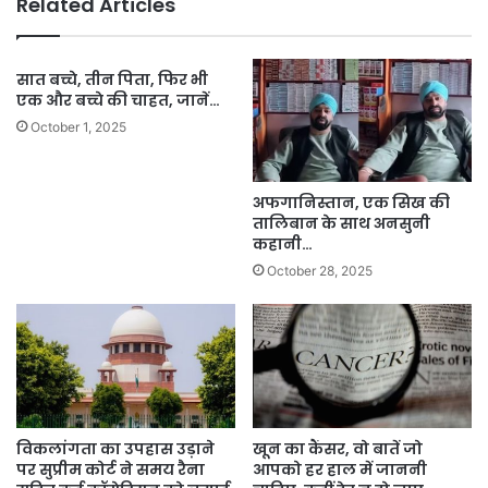
Related Articles
सात बच्चे, तीन पिता, फिर भी
एक और बच्चे की चाहत, जानें…
October 1, 2025
अफगानिस्तान, एक सिख की
तालिबान के साथ अनसुनी
कहानी…
October 28, 2025
विकलांगता का उपहास उड़ाने
खून का कैंसर, वो बातें जो
पर सुप्रीम कोर्ट ने समय रैना
आपको हर हाल में जाननी