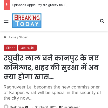
Spinboss Apple Pay dla graczy na iPhone
Menu
Se
Home
/
Slider
Slider
उत्तर प्रदेश
रघुवीर लाल बने कानपुर के नए
कमिश्नर, शहर की सुरक्षा में अब
क्या होगा खास…
Raghuveer Lal becomes the new commissioner
of Kanpur, what will be special in the security of
the city now...
Send
Desk Desk
October 6, 2025
1 minute read