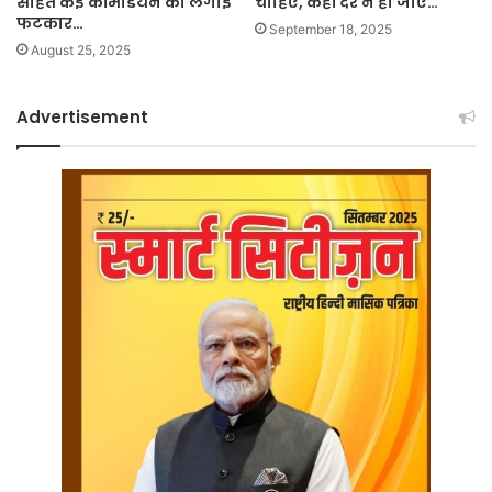
सहित कई कॉमेडियन को लगाई
चाहिए, कहीं देर न हो जाए…
फटकार…
September 18, 2025
August 25, 2025
Advertisement