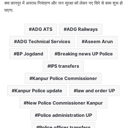
क्या कानपुर में अपराध नियंत्रण और जन सुरक्षा को लेकर नए सिरे से काम शुरू हो
पाएगा.
ADG ATS
ADG Railways
ADG Technical Services
Aseem Arun
BP Jogdand
Breaking news UP Police
IPS transfers
Kanpur Police Commissioner
Kanpur Police update
law and order UP
New Police Commissioner Kanpur
Police administration UP
Police officer transfers