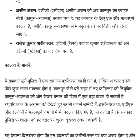
थे.
असीम अरुण:
एडीजी (एटीएस) असीम अरुण को अब कानपुर का ज्वाइंट
सीपी (कानून-व्यवस्था) बनाया गया है. यह कानपुर के लिए एक और महत्वपूर्ण
बदलाव है, क्योंकि कानून-व्यवस्था को मजबूत करने पर विशेष जोर दिया
जाएगा.
राजेश कुमार श्रीवास्तव:
एडीजी (रेलवे) राजेश कुमार श्रीवास्तव को अब
एडीजी (एटीएस) का पद दिया गया है.
बदलाव के मायने:
ये तबादले यूपी पुलिस में एक सामान्य प्रक्रिया का हिस्सा हैं, लेकिन अक्सर इनके
पीछे कुछ खास मकसद होते हैं. कानपुर जैसे बड़े शहर में नए कमिश्नर की नियुक्ति
कानून-व्यवस्था को और बेहतर बनाने की दिशा में एक बड़ा कदम हो सकती है.
रघुवीर लाल के अनुभव को देखते हुए उनसे काफी उम्मीदें हैं. इसके अलावा, एटीएस
और रेलवे जैसे महत्वपूर्ण विभागों में भी बदलाव किए गए हैं, जो दर्शाता है कि सरकार
पुलिस प्रशासन को हर स्तर पर चुस्त-दुरुस्त रखना चाहती है.
यह देखना दिलचस्प होगा कि इन बदलावों का जमीनी स्तर पर क्या असर होता है और