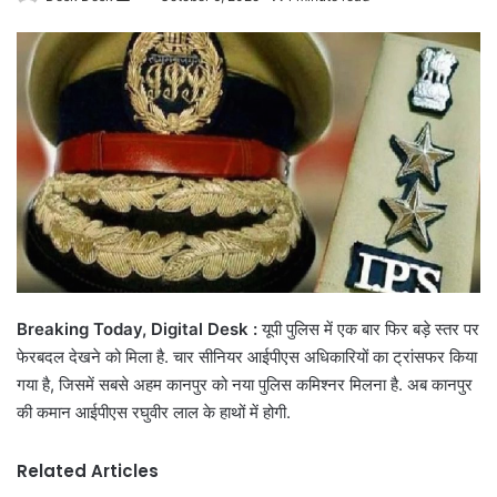
an
email
Breaking Today, Digital Desk :
यूपी पुलिस में एक बार फिर बड़े स्तर पर
फेरबदल देखने को मिला है. चार सीनियर आईपीएस अधिकारियों का ट्रांसफर किया
गया है, जिसमें सबसे अहम कानपुर को नया पुलिस कमिश्नर मिलना है. अब कानपुर
की कमान आईपीएस रघुवीर लाल के हाथों में होगी.
Related Articles