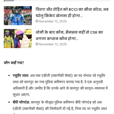
विराट और रोहित को BCCI का सीधा संदेश, अब
घरेलू क्रिकेट खेलना ही होगा…
November 12, 2025
धोनी के बाद कौन, सैमसन नहीं तो CSK का
अगला कप्तान कौन होगा…
November 12, 2025
कौन कहाँ गया?
रघुवीर लाल:
अब तक एडीजी (तकनीकी सेवाएं) का पद संभाल रहे रघुवीर
लाल को कानपुर का नया पुलिस कमिश्नर बनाया गया है. वे एक अनुभवी
अधिकारी हैं और उम्मीद है कि उनके आने से कानपुर की कानून-व्यवस्था में
सुधार आएगा.
बीपी जोगदंड:
कानपुर के मौजूदा पुलिस कमिश्नर बीपी जोगदंड को अब
एडीजी (तकनीकी सेवाएं) की जिम्मेदारी दी गई है, जिस पद पर रघुवीर लाल