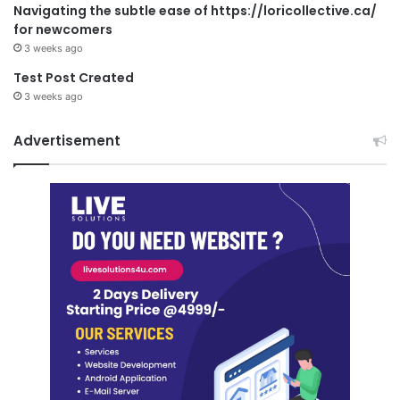
Navigating the subtle ease of https://loricollective.ca/
for newcomers
3 weeks ago
Test Post Created
3 weeks ago
Advertisement