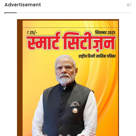
Advertisement