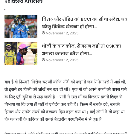
Related Articles
विराट और रोहित को BCCI का सीधा संदेश, अब
घरेलू क्रिकेट खेलना ही होगा…
November 12, 2025
धोनी के बाद कौन, सैमसन नहीं तो CSK का
अगला कप्तान कौन होगा…
November 12, 2025
याद है वो फिल्म?
‘मिसेज चटर्जी वर्सेज नॉर्वे’ की कहानी जब सिनेमाघरों में आई थी,
तो इसने हर किसी की आंखें नम कर दी थीं। एक माँ जो अपने बच्चों को वापस पाने
के लिए पूरी दुनिया से लड़ जाती है – रानी ने उस माँ का किरदार इतनी शिद्दत से
निभाया था कि लगा ही नहीं वो एक्टिंग कर रही हैं। फिल्म में उनके दर्द, उनकी
हिम्मत और उनके संघर्ष को देखकर दिल दहल गया था। कई लोगों ने तो कहा था
कि यह रानी के करियर की सबसे बेहतरीन परफॉरमेंस में से एक है!