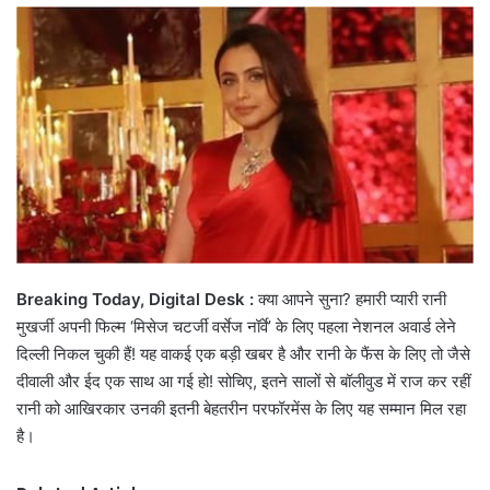
email
Breaking Today, Digital Desk :
क्या आपने सुना?
हमारी प्यारी रानी
मुखर्जी अपनी फिल्म ‘मिसेज चटर्जी वर्सेज नॉर्वे’ के लिए पहला नेशनल अवार्ड लेने
दिल्ली निकल चुकी हैं! यह वाकई एक बड़ी खबर है और रानी के फैंस के लिए तो जैसे
दीवाली और ईद एक साथ आ गई हो! सोचिए, इतने सालों से बॉलीवुड में राज कर रहीं
रानी को आखिरकार उनकी इतनी बेहतरीन परफॉरमेंस के लिए यह सम्मान मिल रहा
है।