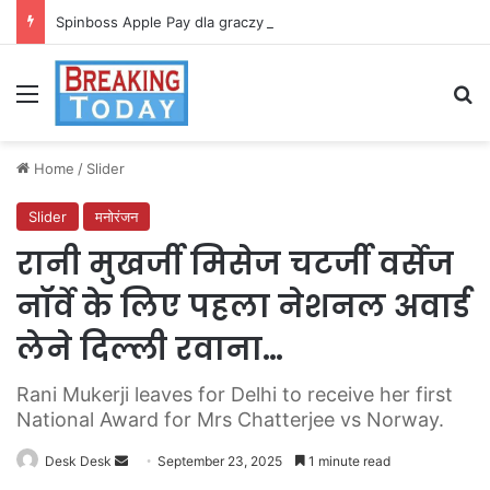
Spinboss Apple Pay dla graczy na iPhone
Menu
Se
Home
/
Slider
Slider
मनोरंजन
रानी मुखर्जी मिसेज चटर्जी वर्सेज
नॉर्वे के लिए पहला नेशनल अवार्ड
लेने दिल्ली रवाना…
Rani Mukerji leaves for Delhi to receive her first
National Award for Mrs Chatterjee vs Norway.
Send
Desk Desk
September 23, 2025
1 minute read
an