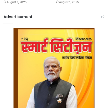
August 1, 2025
August 1, 2025
Advertisement