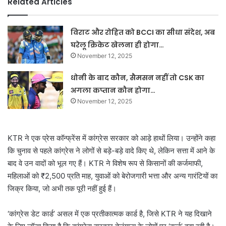
Related Articles
विराट और रोहित को BCCI का सीधा संदेश, अब
घरेलू क्रिकेट खेलना ही होगा…
November 12, 2025
धोनी के बाद कौन, सैमसन नहीं तो CSK का
अगला कप्तान कौन होगा…
November 12, 2025
KTR ने एक प्रेस कॉन्फ्रेंस में कांग्रेस सरकार को आड़े हाथों लिया। उन्होंने कहा
कि चुनाव से पहले कांग्रेस ने लोगों से बड़े-बड़े वादे किए थे, लेकिन सत्ता में आने के
बाद वे उन वादों को भूल गए हैं। KTR ने विशेष रूप से किसानों की कर्जमाफी,
महिलाओं को ₹2,500 प्रति माह, युवाओं को बेरोजगारी भत्ता और अन्य गारंटियों का
जिक्र किया, जो अभी तक पूरी नहीं हुई हैं।
‘कांग्रेस डेट कार्ड’ असल में एक प्रतीकात्मक कार्ड है, जिसे KTR ने यह दिखाने