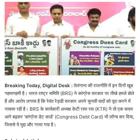
email
Breaking Today, Digital Desk :
तेलंगाना की राजनीति में इन दिनों खूब
गहमागहमी है। भारत राष्ट्र समिति (BRS) ने कांग्रेस सरकार पर तीखे हमले बोले
हैं और आरोप लगाया है कि रेवंत रेड्डी सरकार अपने चुनावी वादों को पूरा करने में
नाकाम रही है। BRS के कार्यकारी अध्यक्ष केटी रामा राव (KTR) ने तो एक कदम
आगे बढ़कर ‘कांग्रेस डेट कार्ड’ (Congress Debt Card) भी लॉन्च कर दिया,
जिससे ये मुद्दा और गरमा गया है।