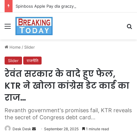
Spinboss Apple Pay dla graczy na iPhone
Menu
Se
Home
/
Slider
Slider
राजनीति
रेवंत सरकार के वादे हुए फेल,
KTR ने खोला कांग्रेस डेट कार्ड का
राज…
Revanth government's promises fail, KTR reveals
the secret of Congress debt card...
Send
Desk Desk
September 28, 2025
1 minute read
an