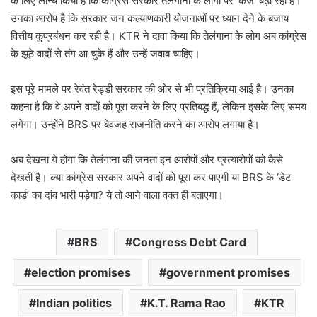
के लिए लॉन्च किया है कि कांग्रेस सरकार तेलंगाना के लोगों पर ‘कर्ज’ बढ़ा रही है।
उनका आरोप है कि सरकार जन कल्याणकारी योजनाओं पर ध्यान देने के बजाय
वित्तीय कुप्रबंधन कर रही है। KTR ने दावा किया कि तेलंगाना के लोग अब कांग्रेस
के झूठे वादों से तंग आ चुके हैं और उन्हें जवाब चाहिए।
इस पूरे मामले पर रेवंत रेड्डी सरकार की ओर से भी प्रतिक्रिया आई है। उनका
कहना है कि वे अपने वादों को पूरा करने के लिए प्रतिबद्ध हैं, लेकिन इसके लिए समय
लगेगा। उन्होंने BRS पर बेवजह राजनीति करने का आरोप लगाया है।
अब देखना ये होगा कि तेलंगाना की जनता इन आरोपों और प्रत्यारोपों को कैसे
देखती है। क्या कांग्रेस सरकार अपने वादों को पूरा कर पाएगी या BRS के ‘डेट
कार्ड’ का दांव भारी पड़ेगा? ये तो आने वाला वक्त ही बताएगा।
BRS
Congress Debt Card
election promises
government promises
Indian politics
K.T. Rama Rao
KTR