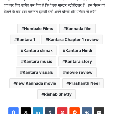
एक बार फिर साबित कर दिया है कि वे एक मास्टर स्टोरीटेलर हैं। इस फिल्म को
देखने के बाद आप यकीनन इसकी चर्चा अपने दोस्तों और परिवार से करेंगे।
Hombale Films
Kannada film
Kantara 1
Kantara Chapter 1 review
Kantara climax
Kantara Hindi
Kantara music
Kantara story
Kantara visuals
movie review
new Kannada movie
Prashanth Neel
Rishab Shetty
LinkedIn
Tumblr
Pinterest
Reddit
VKontakte
Share via Email