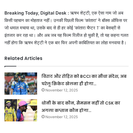
email
Breaking Today, Digital Desk :
ऋषभ शेट्टी, एक ऐसा नाम जो अब
किसी पहचान का मोहताज नहीं। उनकी पिछली फिल्म ‘कांतारा’ ने बॉक्स ऑफिस पर
जो धमाल मचाया था, उसके बाद से ही हर कोई ‘कांतारा चैप्टर 1’ का बेसब्री से
इंतजार कर रहा था। और अब जब यह फिल्म रिलीज हो चुकी है, तो यह कहना गलत
नहीं होगा कि ऋषभ शेट्टी ने एक बार फिर अपनी काबिलियत का लोहा मनवाया है।
Related Articles
विराट और रोहित को BCCI का सीधा संदेश, अब
घरेलू क्रिकेट खेलना ही होगा…
November 12, 2025
धोनी के बाद कौन, सैमसन नहीं तो CSK का
अगला कप्तान कौन होगा…
November 12, 2025