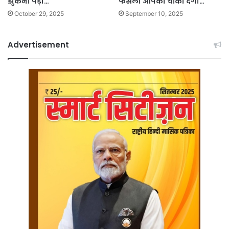
झुकना पड़ा…
फैसला आपको चौंका देगा…
October 29, 2025
September 10, 2025
Advertisement