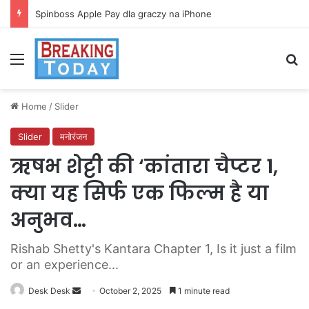
Spinboss Apple Pay dla graczy na iPhone
Menu
Se
Home
/
Slider
Slider
मनोरंजन
ऋषभ शेट्टी की ‘कांतारा चैप्टर 1,
क्या यह सिर्फ एक फिल्म है या
अनुभव…
Rishab Shetty's Kantara Chapter 1, Is it just a film
or an experience...
Send
Desk Desk
October 2, 2025
1 minute read
an