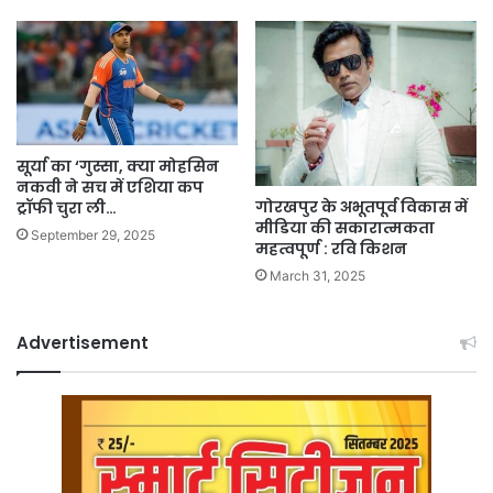
सूर्या का ‘गुस्सा, क्या मोहसिन
नकवी ने सच में एशिया कप
गोरखपुर के अभूतपूर्व विकास में
ट्रॉफी चुरा ली…
मीडिया की सकारात्मकता
September 29, 2025
महत्वपूर्ण : रवि किशन
March 31, 2025
Advertisement