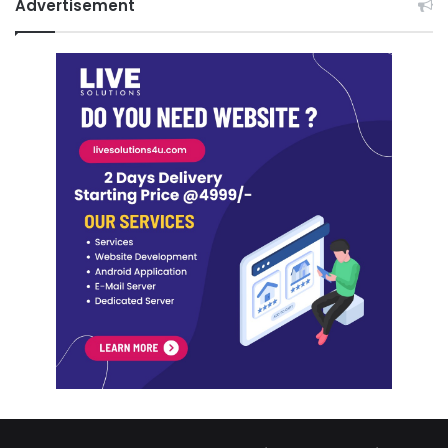
Advertisement