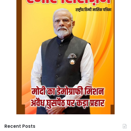
Recent Posts