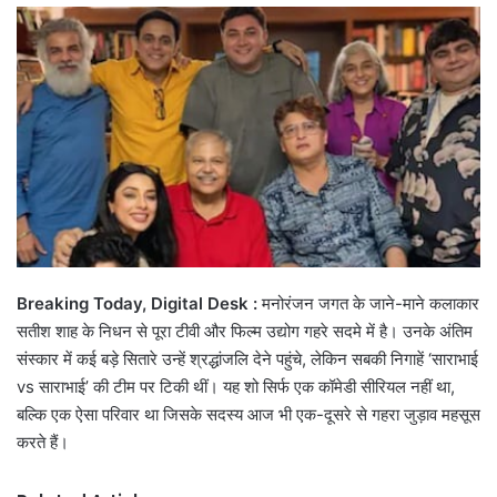
email
Breaking Today, Digital Desk :
मनोरंजन जगत के जाने-माने कलाकार
सतीश शाह के निधन से पूरा टीवी और फिल्म उद्योग गहरे सदमे में है। उनके अंतिम
संस्कार में कई बड़े सितारे उन्हें श्रद्धांजलि देने पहुंचे, लेकिन सबकी निगाहें ‘साराभाई
vs साराभाई’ की टीम पर टिकी थीं। यह शो सिर्फ एक कॉमेडी सीरियल नहीं था,
बल्कि एक ऐसा परिवार था जिसके सदस्य आज भी एक-दूसरे से गहरा जुड़ाव महसूस
करते हैं।