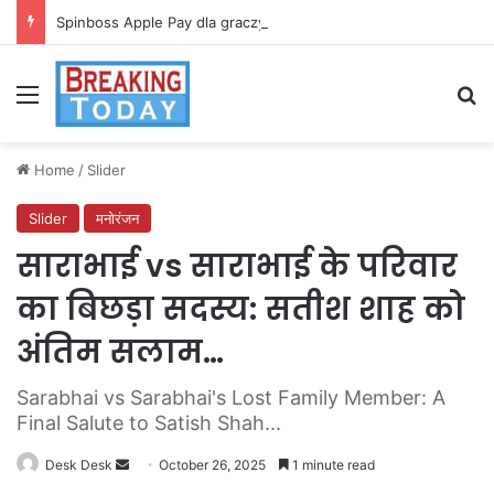
Spinboss Apple Pay dla graczy na iPhone
Menu
Se
Home
/
Slider
Slider
मनोरंजन
साराभाई vs साराभाई के परिवार
का बिछड़ा सदस्य: सतीश शाह को
अंतिम सलाम…
Sarabhai vs Sarabhai's Lost Family Member: A
Final Salute to Satish Shah...
Send
Desk Desk
October 26, 2025
1 minute read
an