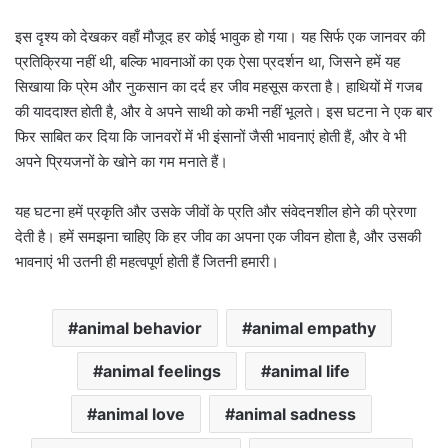
इस दृश्य को देखकर वहाँ मौजूद हर कोई भावुक हो गया। यह सिर्फ एक जानवर की
प्रतिक्रिया नहीं थी, बल्कि भावनाओं का एक ऐसा प्रदर्शन था, जिसने हमें यह
सिखाया कि प्रेम और नुकसान का दर्द हर जीव महसूस करता है। हाथियों में गजब
की याददाश्त होती है, और वे अपने साथी को कभी नहीं भूलते। इस घटना ने एक बार
फिर साबित कर दिया कि जानवरों में भी इंसानों जैसी भावनाएं होती हैं, और वे भी
अपने प्रियजनों के खोने का गम मनाते हैं।
यह घटना हमें प्रकृति और उसके जीवों के प्रति और संवेदनशील होने की प्रेरणा
देती है। हमें समझना चाहिए कि हर जीव का अपना एक जीवन होता है, और उसकी
भावनाएं भी उतनी ही महत्वपूर्ण होती हैं जितनी हमारी।
animal behavior
animal empathy
animal feelings
animal life
animal love
animal sadness