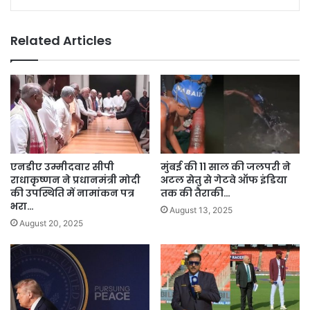
Related Articles
एनडीए उम्मीदवार सीपी
मुंबई की 11 साल की जलपरी ने
राधाकृष्णन ने प्रधानमंत्री मोदी
अटल सेतु से गेटवे ऑफ इंडिया
की उपस्थिति में नामांकन पत्र
तक की तैराकी…
भरा…
August 13, 2025
August 20, 2025