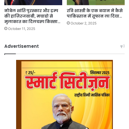
नोबेल शांति पुरस्कार और ट्रम्प
रवि शास्त्री के एक बयान ने कैसे
की हाज़िरजवाबी, मचाडो से
पाकिस्तान में तूफान ला दिया…
मुलाकात का दिलचस्प किस्सा…
October 2, 2025
October 11, 2025
Advertisement