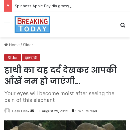
Spinboss Apple Pay dla graczy na iPhone
Menu
Se
Home
/
Slider
Slider
झकझकी
हाथी का यह दर्द देखकर आपकी
आँखें नम हो जाएंगी…
Your eyes will become moist after seeing the
pain of this elephant
Send
Desk Desk
August 29, 2025
1 minute read
an
email