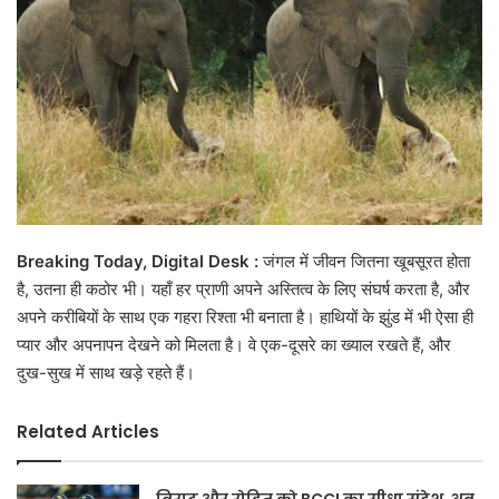
Breaking Today, Digital Desk :
जंगल में जीवन जितना खूबसूरत होता
है, उतना ही कठोर भी। यहाँ हर प्राणी अपने अस्तित्व के लिए संघर्ष करता है, और
अपने करीबियों के साथ एक गहरा रिश्ता भी बनाता है। हाथियों के झुंड में भी ऐसा ही
प्यार और अपनापन देखने को मिलता है। वे एक-दूसरे का ख्याल रखते हैं, और
दुख-सुख में साथ खड़े रहते हैं।
Related Articles