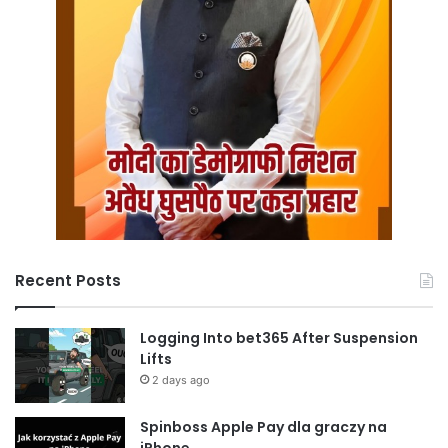
Recent Posts
Logging Into bet365 After Suspension
Lifts
2 days ago
Spinboss Apple Pay dla graczy na
iPhone