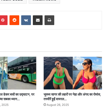
mblr
Pinterest
Reddit
VKontakte
Share via Email
Print
डेकर बसों का उद्घाटन, पर
भूमध्य सागर की लहरों पर नेहा और अंगद का रोमांस,
ींचा सबका ध्यान…
तस्वीरें हुईं वायरल…
, 2025
August 26, 2025