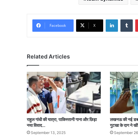
LinkedIn
Tu
Facebook
X
Related Articles
राहुल गांधी की यात्रा, पाकिस्तानी गाना और छिड़ा
लखनऊ की नई डबल 
नया विवाद…
गुटखा के दाग ने ख
September 13, 2025
September 26