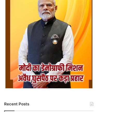
Recent Posts