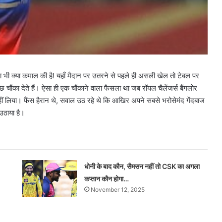
ी क्या कमाल की है! यहाँ मैदान पर उतरने से पहले ही असली खेल तो टेबल पर
 चौंका देते हैं। ऐसा ही एक चौंकाने वाला फैसला था जब रॉयल चैलेंजर्स बैंगलोर
हीं लिया। फैंस हैरान थे, सवाल उठ रहे थे कि आखिर अपने सबसे भरोसेमंद गेंदबाज
उठाया है।
धोनी के बाद कौन, सैमसन नहीं तो CSK का अगला
कप्तान कौन होगा…
November 12, 2025