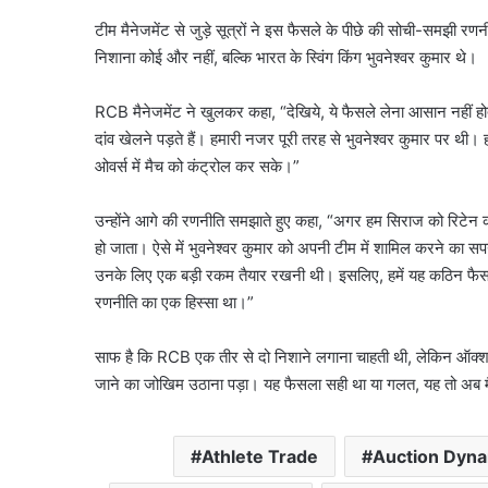
टीम मैनेजमेंट से जुड़े सूत्रों ने इस फैसले के पीछे की सोची-समझी र
निशाना कोई और नहीं, बल्कि भारत के स्विंग किंग भुवनेश्वर कुमार थे।
RCB मैनेजमेंट ने खुलकर कहा, “देखिये, ये फैसले लेना आसान नहीं हो
दांव खेलने पड़ते हैं। हमारी नजर पूरी तरह से भुवनेश्वर कुमार पर थी
ओवर्स में मैच को कंट्रोल कर सके।”
उन्होंने आगे की रणनीति समझाते हुए कहा, “अगर हम सिराज को रिटेन
हो जाता। ऐसे में भुवनेश्वर कुमार को अपनी टीम में शामिल करने का सपन
उनके लिए एक बड़ी रकम तैयार रखनी थी। इसलिए, हमें यह कठिन फैसल
रणनीति का एक हिस्सा था।”
साफ है कि RCB एक तीर से दो निशाने लगाना चाहती थी, लेकिन ऑक्श
जाने का जोखिम उठाना पड़ा। यह फैसला सही था या गलत, यह तो अब म
Athlete Trade
Auction Dyna