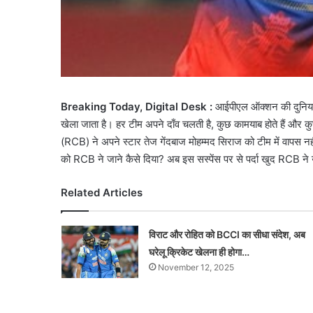
Breaking Today, Digital Desk :
आईपीएल ऑक्शन की दुनिया भ
खेला जाता है। हर टीम अपने दाँव चलती है, कुछ कामयाब होते हैं और कुछ
(RCB) ने अपने स्टार तेज गेंदबाज मोहम्मद सिराज को टीम में वापस न
को RCB ने जाने कैसे दिया? अब इस सस्पेंस पर से पर्दा खुद RCB ने 
Related Articles
विराट और रोहित को BCCI का सीधा संदेश, अब
घरेलू क्रिकेट खेलना ही होगा…
November 12, 2025