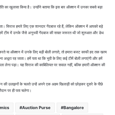
णनीति का खुलासा किया है। उन्होंने बताया कि इस बार ऑक्शन में उनका सबसे बड़ा
ता। सिराज हमारे लिए एक शानदार गेंदबाज रहे हैं, लेकिन ऑक्शन में आपको बड़े
। हमें टीम में उनके जैसे अनुभवी गेंदबाज की सख्त जरूरत थी जो शुरुआत और डेथ
 करते या ऑक्शन में उनके लिए बड़ी बोली लगाते, तो हमारा बजट काफी हद तक खत्म
ा अधूरा रह जाता। हमें पता था कि भुवी के लिए कई टीमें बोली लगाएंगी और हमें
ा लेना पड़ा। यह सिराज की काबिलियत पर सवाल नहीं, बल्कि हमारी ऑक्शन की
न की उलझनों के चलते उन्हें अपने एक अहम खिलाड़ी को छोड़कर दूसरे के पीछे
ैदान पर ही पता चलेगा।
mics
Auction Purse
Bangalore