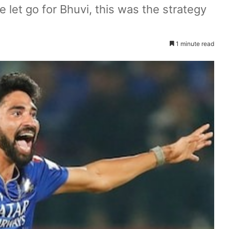
e let go for Bhuvi, this was the strategy
1 minute read