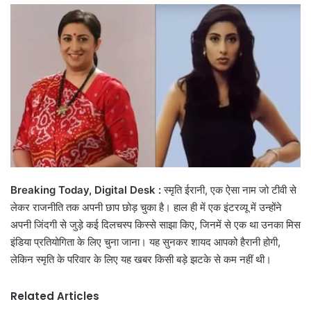
email
Breaking Today, Digital Desk :
स्मृति ईरानी, एक ऐसा नाम जो टीवी से
लेकर राजनीति तक अपनी छाप छोड़ चुका है। हाल ही में एक इंटरव्यू में उन्होंने
अपनी जिंदगी से जुड़े कई दिलचस्प किस्से साझा किए, जिनमें से एक था उनका मिस
इंडिया प्रतियोगिता के लिए चुना जाना। यह सुनकर शायद आपको हैरानी होगी,
लेकिन स्मृति के परिवार के लिए यह खबर किसी बड़े झटके से कम नहीं थी।
Related Articles