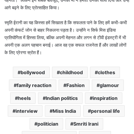
पहनती।” लेकिन इन सबके बावजूद, उनकी मां ने हमेशा उनका साथ दिया और उन्हें
आगे बढ़ने के लिए प्रोत्साहित किया।
स्मृति ईरानी का यह किस्सा हमें सिखाता है कि सफलता पाने के लिए हमें कभी-कभी
अपनी कंफर्ट जोन से बाहर निकलना पड़ता है। उन्होंने न सिर्फ मिस इंडिया
प्रतियोगिता में हिस्सा लिया, बल्कि अपनी मेहनत और लगन से टीवी इंडस्ट्री में भी
अपनी एक अलग पहचान बनाई। आज वह एक सफल राजनेता हैं और लाखों लोगों
के लिए प्रेरणा स्रोत हैं।
bollywood
childhood
clothes
family reaction
Fashion
glamour
heels
Indian politics
inspiration
interview
Miss India
personal life
politician
Smriti Irani