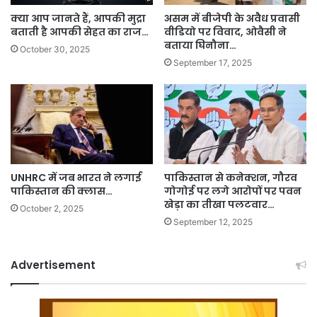
क्या आप जानते हैं, आपकी मुद्रा
असम में बीजेपी के अवैध प्रवासी
बताती है आपकी सेहत का राज…
वीडियो पर विवाद, ओवैसी ने
बताया घिनौना…
October 30, 2025
September 17, 2025
UNHRC में जब भारत ने लगाई
पाकिस्तान से कनेक्शन, गौरव
पाकिस्तान की क्लास…
गोगोई पर लगे आरोपों पर पवन
खेड़ा का तीखा पलटवार…
October 2, 2025
September 12, 2025
Advertisement