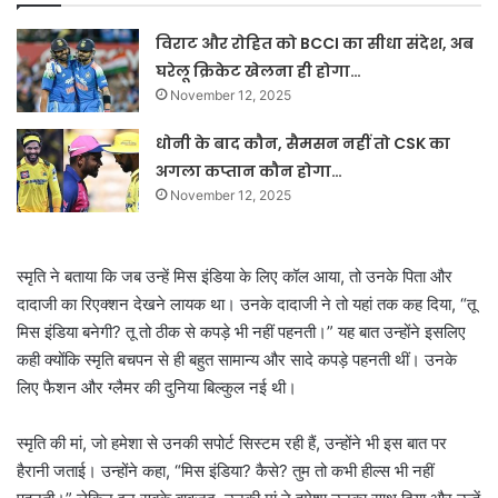
विराट और रोहित को BCCI का सीधा संदेश, अब
घरेलू क्रिकेट खेलना ही होगा…
November 12, 2025
धोनी के बाद कौन, सैमसन नहीं तो CSK का
अगला कप्तान कौन होगा…
November 12, 2025
स्मृति ने बताया कि जब उन्हें मिस इंडिया के लिए कॉल आया, तो उनके पिता और
दादाजी का रिएक्शन देखने लायक था। उनके दादाजी ने तो यहां तक कह दिया, “तू
मिस इंडिया बनेगी? तू तो ठीक से कपड़े भी नहीं पहनती।” यह बात उन्होंने इसलिए
कही क्योंकि स्मृति बचपन से ही बहुत सामान्य और सादे कपड़े पहनती थीं। उनके
लिए फैशन और ग्लैमर की दुनिया बिल्कुल नई थी।
स्मृति की मां, जो हमेशा से उनकी सपोर्ट सिस्टम रही हैं, उन्होंने भी इस बात पर
हैरानी जताई। उन्होंने कहा, “मिस इंडिया? कैसे? तुम तो कभी हील्स भी नहीं