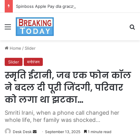
Spinboss Apple Pay dla graczy na iPhone
Menu
Se
Home
/
Slider
Slider
मनोरंजन
स्मृति ईरानी, जब एक फोन कॉल
ने बदल दी पूरी जिंदगी, परिवार
को लगा था झटका…
Smriti Irani, when a phone call changed her
whole life, her family was shocked...
Send
Desk Desk
September 13, 2025
1 minute read
an