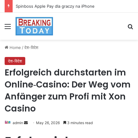
Spinboss Apple Pay dla graczy na iPhone
Menu
Se
Home
/
देश-विदेश
देश-विदेश
Erfolgreich durchstarten im
Online‑Casino: Der Weg vom
Anfänger zum Profi mit Xon
Casino
Send
admin
May 26, 2026
3 minutes read
an
email