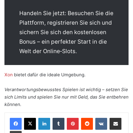
Handeln Sie jetzt: Besuchen Sie die
Plattform, registrieren Sie sich und
sichern Sie sich den kostenlosen
Bonus – ein perfekter Start in die
Welt der Online‑Slots.
Xon
bietet dafür die ideale Umgebung.
Verantwortungsbewusstes Spielen ist wichtig – setzen Sie
sich Limits und spielen Sie nur mit Geld, das Sie entbehren
können.
LinkedIn
Tumblr
Pinterest
Reddit
VKontakte
Share via Email
Print