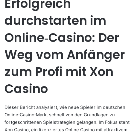
Erfolgreich
durchstarten im
Online‑Casino: Der
Weg vom Anfänger
zum Profi mit Xon
Casino
Dieser Bericht analysiert, wie neue Spieler im deutschen
Online‑Casino‑Markt schnell von den Grundlagen zu
fortgeschrittenen Spielstrategien gelangen. Im Fokus steht
Xon Casino, ein lizenziertes Online Casino mit attraktivem