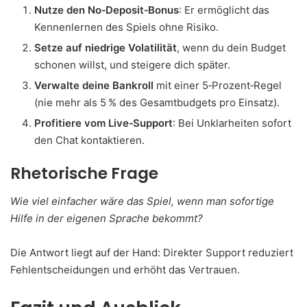
Nutze den No‑Deposit‑Bonus
: Er ermöglicht das
Kennenlernen des Spiels ohne Risiko.
Setze auf niedrige Volatilität
, wenn du dein Budget
schonen willst, und steigere dich später.
Verwalte deine Bankroll
mit einer 5‑Prozent‑Regel
(nie mehr als 5 % des Gesamtbudgets pro Einsatz).
Profitiere vom Live‑Support
: Bei Unklarheiten sofort
den Chat kontaktieren.
Rhetorische Frage
Wie viel einfacher wäre das Spiel, wenn man sofortige
Hilfe in der eigenen Sprache bekommt?
Die Antwort liegt auf der Hand: Direkter Support reduziert
Fehlentscheidungen und erhöht das Vertrauen.