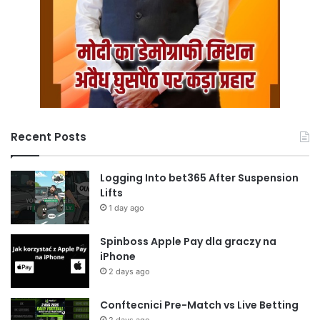
Recent Posts
Logging Into bet365 After Suspension
Lifts
1 day ago
Spinboss Apple Pay dla graczy na
iPhone
2 days ago
Conftecnici Pre-Match vs Live Betting