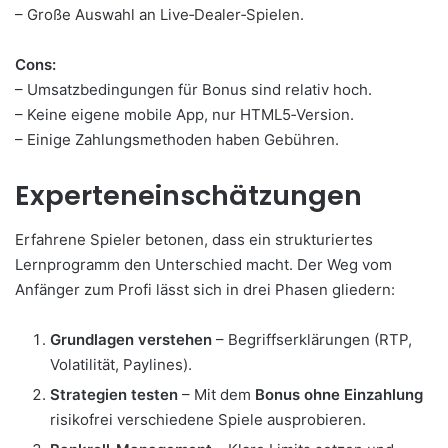
– Große Auswahl an Live‑Dealer‑Spielen.
Cons:
– Umsatzbedingungen für Bonus sind relativ hoch.
– Keine eigene mobile App, nur HTML5‑Version.
– Einige Zahlungsmethoden haben Gebühren.
Experteneinschätzungen
Erfahrene Spieler betonen, dass ein strukturiertes
Lernprogramm den Unterschied macht. Der Weg vom
Anfänger zum Profi lässt sich in drei Phasen gliedern:
Grundlagen verstehen
– Begriffserklärungen (RTP,
Volatilität, Paylines).
Strategien testen
– Mit dem
Bonus ohne Einzahlung
risikofrei verschiedene Spiele ausprobieren.