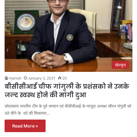
खेलकूद
manish
January 2, 2021
20
बीसीसीआई चीफ गांगुली के प्रशंसको ने उनके
जल्द स्वस्थ होने की मांगी दुआ
कोलकाता भारतीय टीम के पूर्व कप्तान एवं बीसीसीआई के माजूदा अध्यक्ष सौरभ गांगुली को
उठे सीने के दर्द की शिकायत…
Read More »