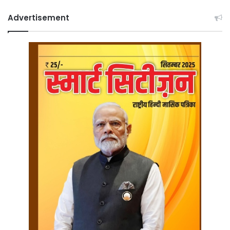
Advertisement