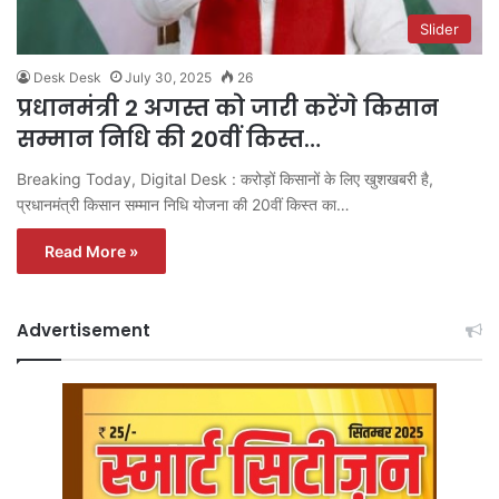
Slider
Desk Desk
July 30, 2025
26
प्रधानमंत्री 2 अगस्त को जारी करेंगे किसान
सम्मान निधि की 20वीं किस्त…
Breaking Today, Digital Desk : करोड़ों किसानों के लिए खुशखबरी है,
प्रधानमंत्री किसान सम्मान निधि योजना की 20वीं किस्त का…
Read More »
Advertisement