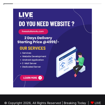
© Copyright 2026, All Rights Reserved | Breaking Today |
LIVE