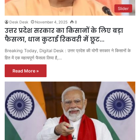
Slider
Desk Desk
November 4, 2025
8
उत्तर प्रदेश सरकार का किसानों के लिए बड़ा
फैसला, धान कुटाई रिकवरी में छूट…
Breaking Today, Digital Desk : उत्तर प्रदेश की योगी सरकार ने किसानों के
हित में एक महत्वपूर्ण फैसला लिया है,…
Read More »