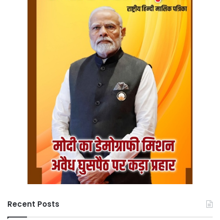
Recent Posts