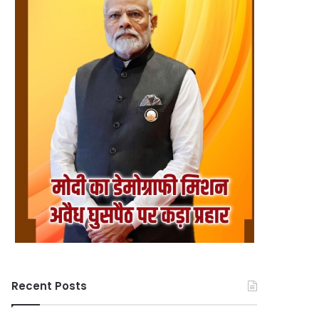
Recent Posts