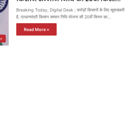
Breaking Today, Digital Desk : करोड़ों किसानों के लिए खुशखबरी
है, प्रधानमंत्री किसान सम्मान निधि योजना की 20वीं किस्त का…
Read More »
er