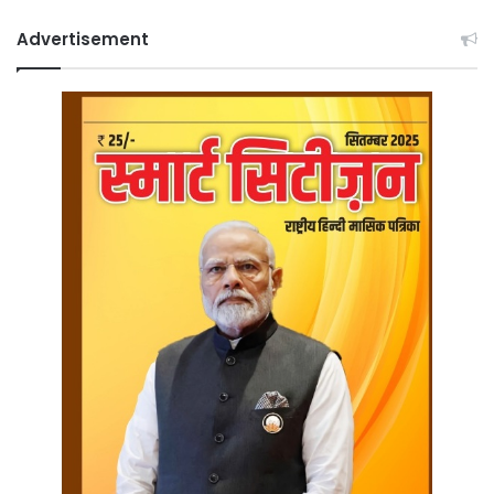
Advertisement