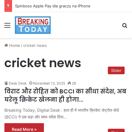
Spinboss Apple Pay dla graczy na iPhone
Menu
Se
Home
/
cricket news
cricket news
Slider
Desk Desk
November 12, 2025
26
विराट और रोहित को BCCI का सीधा संदेश, अब
घरेलू क्रिकेट खेलना ही होगा…
Breaking Today, Digital Desk : हाल ही में भारतीय क्रिकेट कंट्रोल बोर्ड
(BCCI) ने एक बड़ा और साफ संदेश दिया…
Read More »