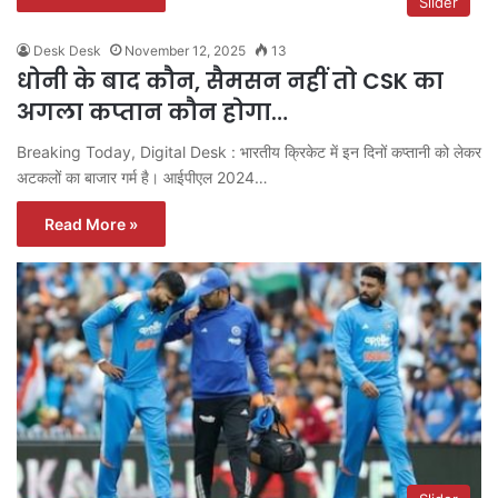
Slider
Desk Desk
November 12, 2025
13
धोनी के बाद कौन, सैमसन नहीं तो CSK का
अगला कप्तान कौन होगा…
Breaking Today, Digital Desk : भारतीय क्रिकेट में इन दिनों कप्तानी को लेकर
अटकलों का बाजार गर्म है। आईपीएल 2024…
Read More »