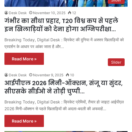
Desk Desk
November 10, 2025
12
गंभीर का सीधा प्रहार, T20 विश्व कप से पहले
इन खिलाड़ियों को देना होगा अग्निपरीक्षा…
Breaking Today, Digital Desk : क्रिकेट की दुनिया में अक्सर खिलाड़ियों को
प्रदर्शन के आधार पर आंका जाता है और…
Read More »
Slider
Desk Desk
November 9, 2025
10
आईपीएल 2026 मिनी-ऑक्शन, संजू या सुंदर,
सीएसके सीईओ ने तोड़ी चुप्पी…
Breaking Today, Digital Desk : क्रिकेट प्रेमियों, तैयार हो जाइए! आईपीएल
2026 मिनी-ऑक्शन से पहले खिलाड़ियों की अदला-बदली की अफवाहें…
Read More »