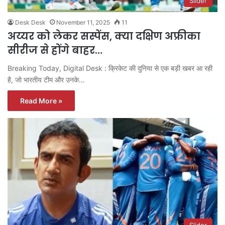
Slider
Desk Desk
November 11, 2025
11
अय्यर को लेकर सस्पेंस, क्या दक्षिण अफ्रीका
सीरीज से होंगे बाहर…
Breaking Today, Digital Desk : क्रिकेट की दुनिया से एक बड़ी खबर आ रही
है, जो भारतीय टीम और उनके…
Read More »
Slider