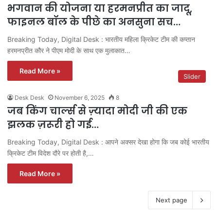
भगवान की योजना या हरमनप्रीत का जादू,
फाइनल बॉल के पीछे का अनसुना सच…
Breaking Today, Digital Desk : भारतीय महिला क्रिकेट टीम की कप्तान
हरमनप्रीत कौर ने पीएम मोदी के साथ एक मुलाकात…
Read More »
Slider
Desk Desk
November 6, 2025
8
जब किंग चार्ल्स से ज़्यादा मोदी जी की एक
झलक ज़रूरी हो गई…
Breaking Today, Digital Desk : आपने अक्सर देखा होगा कि जब कोई भारतीय
क्रिकेट टीम विदेश दौरे पर होती है,…
Read More »
Next page