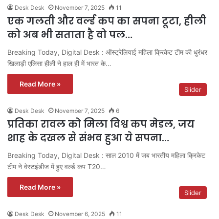
Desk Desk
November 7, 2025
11
एक गलती और वर्ल्ड कप का सपना टूटा, हीली
को अब भी सताता है वो पल…
Breaking Today, Digital Desk : ऑस्ट्रेलियाई महिला क्रिकेट टीम की धुरंधर
खिलाड़ी एलिसा हीली ने हाल ही में भारत के…
Read More »
Slider
Desk Desk
November 7, 2025
6
प्रतिका रावल को मिला विश्व कप मेडल, जय
शाह के दखल से संभव हुआ ये सपना…
Breaking Today, Digital Desk : साल 2010 में जब भारतीय महिला क्रिकेट
टीम ने वेस्टइंडीज में हुए वर्ल्ड कप T20…
Read More »
Slider
Desk Desk
November 6, 2025
11