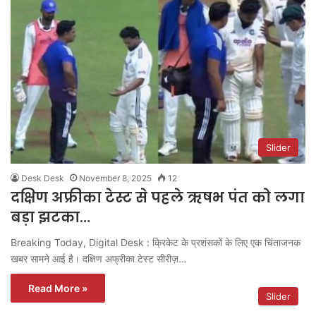
Slider
Desk Desk
November 8, 2025
12
दक्षिण अफ्रीका टेस्ट से पहले ऋषभ पंत को लगा
बड़ा झटका…
Breaking Today, Digital Desk : क्रिकेट के प्रशंसकों के लिए एक चिंताजनक
खबर सामने आई है। दक्षिण अफ्रीका टेस्ट सीरीज़…
Read More »
Slider