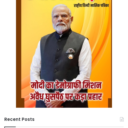
Recent Posts