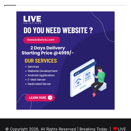
© Copyright 2026, All Rights Reserved | Breaking Today |
LIVE