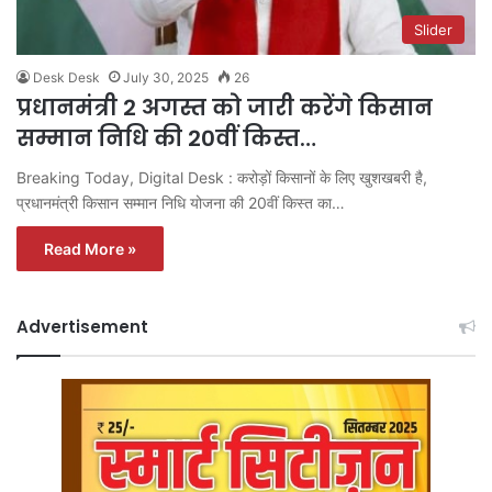
Slider
Desk Desk
July 30, 2025
26
प्रधानमंत्री 2 अगस्त को जारी करेंगे किसान
सम्मान निधि की 20वीं किस्त…
Breaking Today, Digital Desk : करोड़ों किसानों के लिए खुशखबरी है,
प्रधानमंत्री किसान सम्मान निधि योजना की 20वीं किस्त का…
Read More »
Advertisement