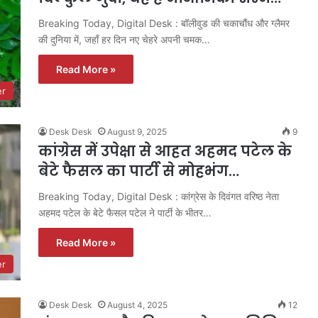
Breaking Today, Digital Desk : बॉलीवुड की चकाचौंध और ग्लैमर
की दुनिया में, जहाँ हर दिन नए चेहरे अपनी चमक…
Read More »
er
Desk Desk
August 9, 2025
9
कांग्रेस में उपेक्षा से आहत अहमद पटेल के
बेटे फैसल का पार्टी से मोहभंग…
Breaking Today, Digital Desk : कांग्रेस के दिवंगत वरिष्ठ नेता
अहमद पटेल के बेटे फैसल पटेल ने पार्टी के भीतर…
Read More »
er
Desk Desk
August 4, 2025
12