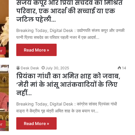
संजय कपूर और प्रिया सचदेव का मिश्रित
परिवार, एक आदर्श की सच्चाई या एक
जटिल पहेली…
Breaking Today, Digital Desk : उद्योगपति संजय कपूर और उनकी
पत्नी प्रिया सचदेव का परिवार पहली नजर में एक आदर्श…
Read More »
er
Desk Desk
July 30, 2025
14
प्रियंका गांधी का अमित शाह को जवाब,
‘मेरी मां के आंसू आतंकवादियों के लिए
नहीं…
Breaking Today, Digital Desk : कांग्रेस सांसद प्रियंका गांधी
वाड्रा ने केंद्रीय गृह मंत्री अमित शाह के उस बयान पर…
Read More »
er