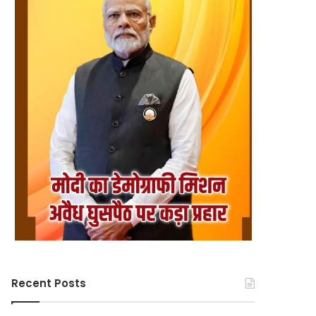
Recent Posts