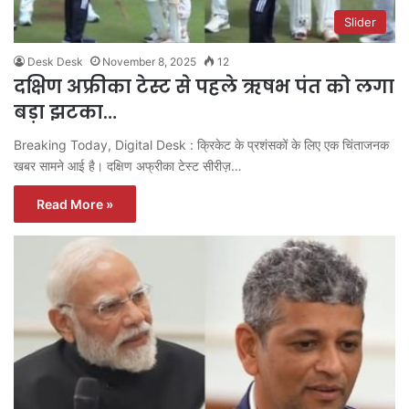
Slider
Desk Desk
November 8, 2025
12
दक्षिण अफ्रीका टेस्ट से पहले ऋषभ पंत को लगा
बड़ा झटका…
Breaking Today, Digital Desk : क्रिकेट के प्रशंसकों के लिए एक चिंताजनक
खबर सामने आई है। दक्षिण अफ्रीका टेस्ट सीरीज़…
Read More »