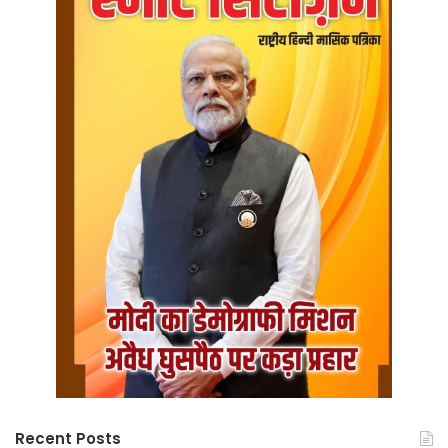
Recent Posts