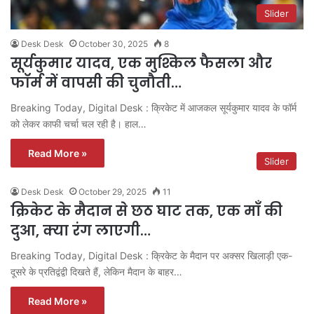
Slider
Desk Desk
October 30, 2025
8
सूर्यकुमार यादव, एक मुश्किल फैसला और
फॉर्म में वापसी की चुनौती…
Breaking Today, Digital Desk : क्रिकेट में आजकल सूर्यकुमार यादव के फॉर्म
को लेकर काफी चर्चा चल रही है। हाल…
Read More »
Slider
Desk Desk
October 29, 2025
11
क्रिकेट के मैदान से छठ घाट तक, एक माँ की
दुआ, क्या रंग लाएगी…
Breaking Today, Digital Desk : क्रिकेट के मैदान पर अक्सर खिलाड़ी एक-
दूसरे के प्रतिद्वंद्वी दिखते हैं, लेकिन मैदान के बाहर…
Read More »