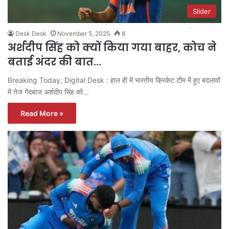
Slider
Desk Desk
November 5, 2025
8
अर्शदीप सिंह को क्यों किया गया बाहर, कोच ने
बताई अंदर की बात…
Breaking Today, Digital Desk : हाल ही में भारतीय क्रिकेट टीम में हुए बदलावों
में तेज गेंदबाज अर्शदीप सिंह को…
Read More »