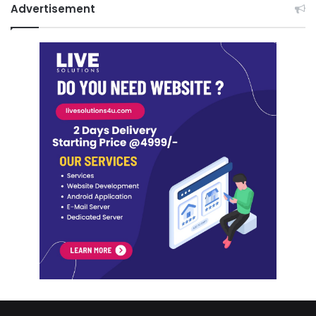
Advertisement