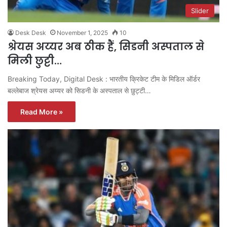
Slider
Desk Desk
November 1, 2025
10
श्रेयस अय्यर अब ठीक हैं, सिडनी अस्पताल से
मिली छुट्टी…
Breaking Today, Digital Desk : भारतीय क्रिकेट टीम के मिडिल ऑर्डर
बल्लेबाज श्रेयस अय्यर को सिडनी के अस्पताल से छुट्टी…
Read More »