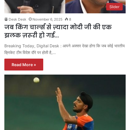
Slider
Desk Desk
November 6, 2025
8
जब किंग चार्ल्स से ज़्यादा मोदी जी की एक
झलक ज़रूरी हो गई…
Breaking Today, Digital Desk : आपने अक्सर देखा होगा कि जब कोई भारतीय
क्रिकेट टीम विदेश दौरे पर होती है,…
Read More »