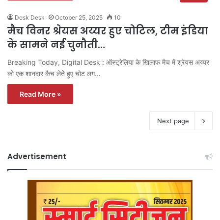
Desk Desk
October 25, 2025
10
मैच विनर श्रेयस अय्यर हुए चोटिल, टीम इंडिया
के सामने नई चुनौती…
Breaking Today, Digital Desk : ऑस्ट्रेलिया के खिलाफ मैच में श्रेयस अय्यर
को एक शानदार कैच लेते हुए चोट लग…
Read More »
Next page
Advertisement