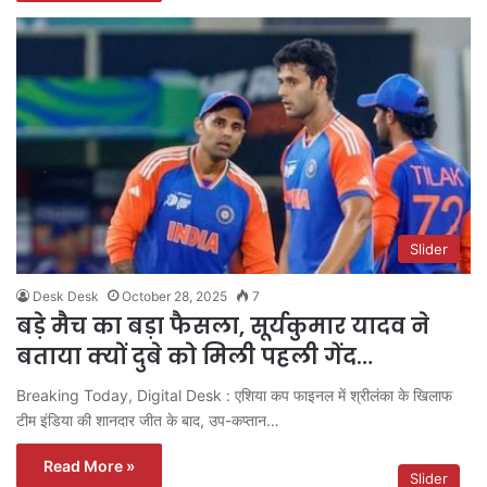
Slider
Desk Desk
October 28, 2025
7
बड़े मैच का बड़ा फैसला, सूर्यकुमार यादव ने
बताया क्यों दुबे को मिली पहली गेंद…
Breaking Today, Digital Desk : एशिया कप फाइनल में श्रीलंका के खिलाफ
टीम इंडिया की शानदार जीत के बाद, उप-कप्तान…
Read More »
Slider