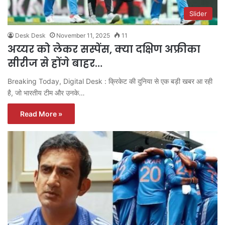
Slider
Desk Desk
November 11, 2025
11
अय्यर को लेकर सस्पेंस, क्या दक्षिण अफ्रीका
सीरीज से होंगे बाहर…
Breaking Today, Digital Desk : क्रिकेट की दुनिया से एक बड़ी खबर आ रही
है, जो भारतीय टीम और उनके…
Read More »