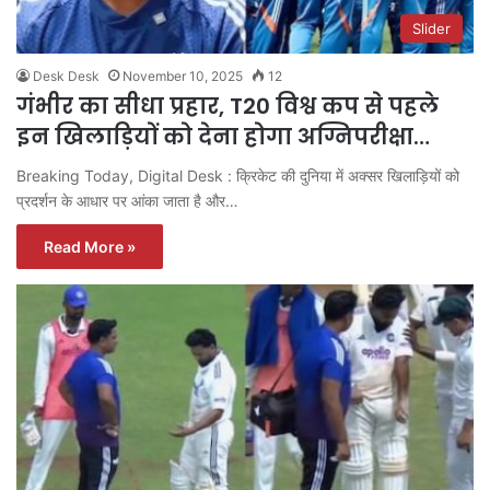
Slider
Desk Desk
November 10, 2025
12
गंभीर का सीधा प्रहार, T20 विश्व कप से पहले
इन खिलाड़ियों को देना होगा अग्निपरीक्षा…
Breaking Today, Digital Desk : क्रिकेट की दुनिया में अक्सर खिलाड़ियों को
प्रदर्शन के आधार पर आंका जाता है और…
Read More »