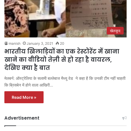
खेलकूद
manish
January 3, 2021
20
भारतीय खिलाड़ियों का एक रेस्टोरेंट में खाना
खाने का वीडियो तेज़ी से हो रहा है वायरल,
देखिए क्या है बात
मेलबर्न: ऑस्ट्रेलिया के सलामी बल्लेबाज मैथ्यू वेड ने कहा है कि उनकी टीम नहीं चाहती
कि ब्रिसबेन में होने वाला आखिरी…
Read More »
Advertisement