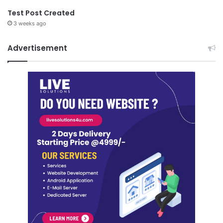
Test Post Created
3 weeks ago
Advertisement