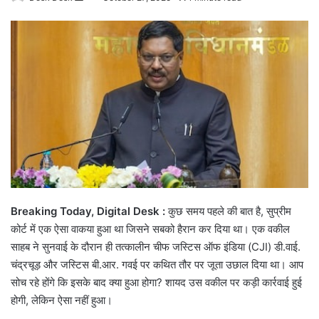
an
email
Breaking Today, Digital Desk :
कुछ समय पहले की बात है, सुप्रीम
कोर्ट में एक ऐसा वाकया हुआ था जिसने सबको हैरान कर दिया था। एक वकील
साहब ने सुनवाई के दौरान ही तत्कालीन चीफ जस्टिस ऑफ इंडिया (CJI) डी.वाई.
चंद्रचूड़ और जस्टिस बी.आर. गवई पर कथित तौर पर जूता उछाल दिया था। आप
सोच रहे होंगे कि इसके बाद क्या हुआ होगा? शायद उस वकील पर कड़ी कार्रवाई हुई
होगी, लेकिन ऐसा नहीं हुआ।