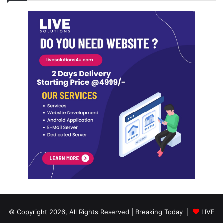
© Copyright 2026, All Rights Reserved | Breaking Today |
LIVE