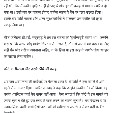
रही थी, जिसमें वकील हाज़िर नहीं हो पाए थे और इसकी वजह से मामला खारिज हो
गया था। इसी बात पर नाराज़ होकर वकील साहब ने बेंच पर जूता उछाल दिया।
इसके बाद कोर्ट स्टाफ और अन्य सुरक्षाकर्मियों ने मिलकर उस वकील को तुरंत
पकड़ लिया था।
चीफ जस्टिस डी.वाई. चंद्रचूड़ ने तब इस घटना को ‘दुर्भाग्यपूर्ण’ बताया था। उन्होंने
कहा था कि अगर कोई व्यक्ति सिस्टम से नाराज़ है, तो उसे अपनी बात कहने के लिए
सही मंच और तरीका अपनाना चाहिए, न कि हिंसा या इस तरह के अशोभनीय व्यवहार
का सहारा लेना चाहिए।
कोर्ट का फैसला और उसके पीछे की वजह
अब जब अवमानना की कार्रवाई पर फैसला आया है, तो कोर्ट ने इस मामले में आगे
बढ़ने से मना कर दिया। जस्टिस गवई ने कहा कि उन्होंने (वकील ने) जो किया, वह
उनके (जस्टिस गवई के) ऊपर नहीं आया। ऐसा लगता है कि कोर्ट ने इस मामले को
ज़्यादा तूल न देते हुए एक तरह से माफ करने का रास्ता चुना है। यह दिखाता है कि
न्यायपालिका कभी-कभी ऐसी घटनाओं को व्यक्तिगत रूप से न लेकर बड़ी तस्वीर