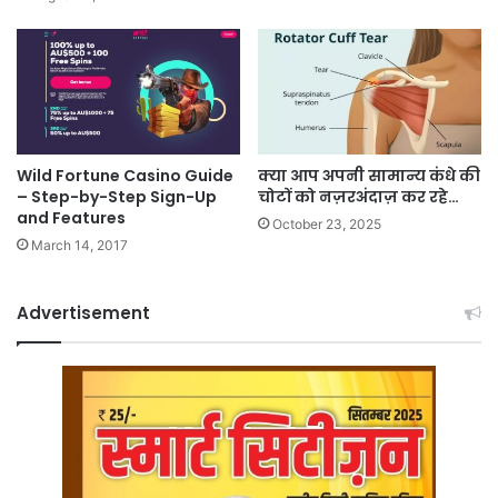
Wild Fortune Casino Guide
क्या आप अपनी सामान्य कंधे की
– Step-by-Step Sign-Up
चोटों को नज़रअंदाज़ कर रहे…
and Features
October 23, 2025
March 14, 2017
Advertisement