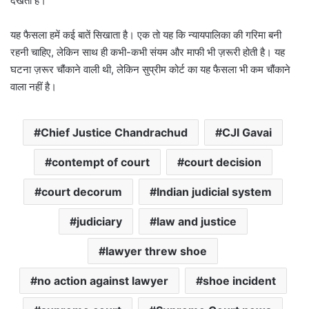
देखती है।
यह फैसला हमें कई बातें सिखाता है। एक तो यह कि न्यायपालिका की गरिमा बनी
रहनी चाहिए, लेकिन साथ ही कभी-कभी संयम और माफी भी ज़रूरी होती है। यह
घटना ज़रूर चौंकाने वाली थी, लेकिन सुप्रीम कोर्ट का यह फैसला भी कम चौंकाने
वाला नहीं है।
Chief Justice Chandrachud
CJI Gavai
contempt of court
court decision
court decorum
Indian judicial system
judiciary
law and justice
lawyer threw shoe
no action against lawyer
shoe incident