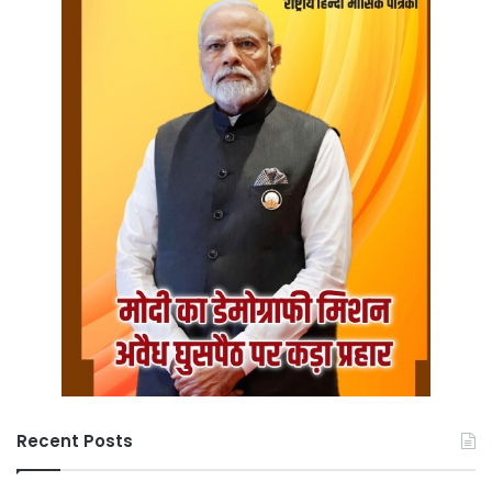
Recent Posts