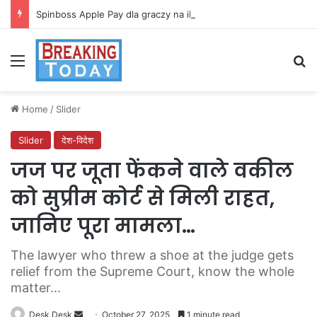
Spinboss Apple Pay dla graczy na iPhone
Menu
Se
Home
/
Slider
Slider
देश-विदेश
जज पर जूता फेंकने वाले वकील
को सुप्रीम कोर्ट से मिली राहत,
जानिए पूरा मामला…
The lawyer who threw a shoe at the judge gets
relief from the Supreme Court, know the whole
matter...
Send
Desk Desk
October 27, 2025
1 minute read