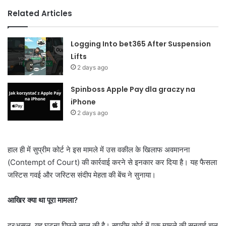
Related Articles
Logging Into bet365 After Suspension
Lifts
2 days ago
Spinboss Apple Pay dla graczy na
iPhone
2 days ago
हाल ही में सुप्रीम कोर्ट ने इस मामले में उस वकील के खिलाफ अवमानना
(Contempt of Court) की कार्रवाई करने से इनकार कर दिया है। यह फैसला
जस्टिस गवई और जस्टिस संदीप मेहता की बेंच ने सुनाया।
आखिर क्या था पूरा मामला?
दरअसल, यह घटना पिछले साल की है। सुप्रीम कोर्ट में एक मामले की सुनवाई चल