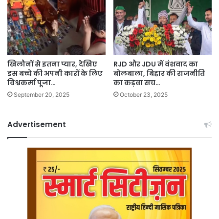
खिलौनों से इतना प्यार, देखिए
RJD और JDU में वंशवाद का
इस बच्चे की अपनी कारों के लिए
बोलबाला, बिहार की राजनीति
विश्वकर्मा पूजा…
का कड़वा सच…
September 20, 2025
October 23, 2025
Advertisement