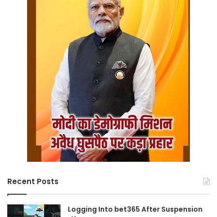
Recent Posts
Logging Into bet365 After Suspension