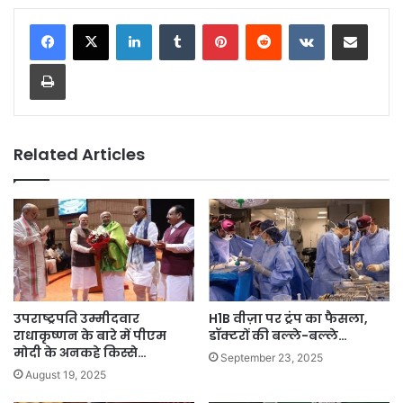
LinkedIn
Tumblr
Pinterest
Reddit
VKontakte
Share via Email
Print
Related Articles
उपराष्ट्रपति उम्मीदवार
H1B वीज़ा पर ट्रंप का फैसला,
राधाकृष्णन के बारे में पीएम
डॉक्टरों की बल्ले-बल्ले…
मोदी के अनकहे किस्से…
September 23, 2025
August 19, 2025