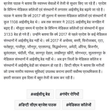
ब्रजेश पाठक ने बताया कि स्वास्थ्य सेवाओं में तेजी से सुधार किए जा रहे हैं। प्रदेश
के विभिन्न मेडिकल कॉलेजों एवं संस्थानों में लगातार आईसीयू बेड बढ़ाये जा रहे है।
पाठक ने बताया कि वर्ष 2017 की तुलना में समस्त मेडिकल कॉलेजों एवं संस्थानों में
कुल 1108 आईसीयू बेड थे। अब तक सरकार ने 2025 आईसीयू बेड जनहित में
बढ़ाए हैं। मौजूदा समय में प्रदेश के विभिन्न मेडिकल कॉलेजों एवं संस्थानों में कुल
3133 बेड हो गये हैं। उन्होंने बताया कि वर्ष 2017 से पहले प्रदेश के कई मेडिकल
संस्थानों में आईसीयू बेड नहीं थे। वर्ष 2017 में अयोध्या, बस्ती, फिरोजाबाद, एटा,
फतेहपुर, गाजीपुर, जौनपुर, प्रतापगढ़, सिद्धार्थनगर, अमेठी, औरेया, बिजनौर,
बुलंदशहर, चंदौली, गोंडा, कानपुर देहात, लखीमपुर खीरी, सोनभद्र, सुलतानपुर के
मेडिकल संस्थानों में आईसीयू बेड नहीं थे। अब इन जिलों के मेडिकल कॉलेज व
संस्थानों में आईसीयू बेडों का संचालन हो रहा है। डिप्टी सीएम ने बताया कि मरीजों
को उच्च स्तरीय स्वास्थ्य सुविधाएं उपलब्ध कराना हमारी सर्वोच्च प्राथमिकता है।
हमारी सरकार इस दिशा में बहुत तेजी से काम कर रही है।
आईसीयू बेड
गंभीर रोगियों
डिप्टी सीएम ब्रजेश पाठक
मेडिकल कॉलेजों