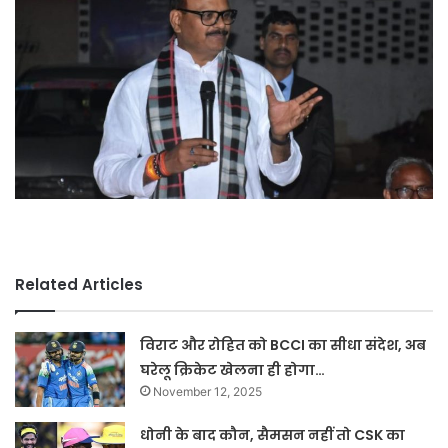
Related Articles
विराट और रोहित को BCCI का सीधा संदेश, अब
घरेलू क्रिकेट खेलना ही होगा…
November 12, 2025
धोनी के बाद कौन, सैमसन नहीं तो CSK का