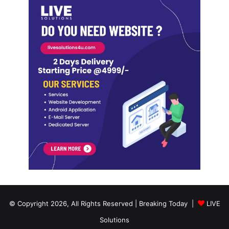
© Copyright 2026, All Rights Reserved | Breaking Today |
LIVE
Solutions