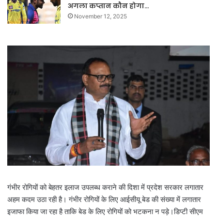
अगला कप्तान कौन होगा…
November 12, 2025
गंभीर रोगियों को बेहतर इलाज उपलब्ध कराने की दिशा में प्रदेश सरकार लगातार
अहम कदम उठा रही है। गंभीर रोगियों के लिए आईसीयू बेड की संख्या में लगातार
इजाफा किया जा रहा है ताकि बेड के लिए रोगियों को भटकना न पड़े।डिप्टी सीएम