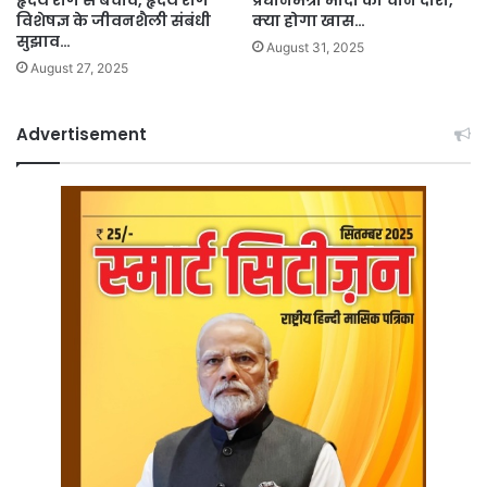
विशेषज्ञ के जीवनशैली संबंधी
क्या होगा खास…
सुझाव…
August 31, 2025
August 27, 2025
Advertisement