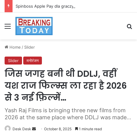
Spinboss Apple Pay dla graczy na iPhone
Menu
Se
Home
/
Slider
Slider
मनोरंजन
जिस जगह बनी थी DDLJ, वहीं
यश राज फिल्म्स ला रहा है 2026
से 3 नई फ़िल्में…
Yash Raj Films is bringing three new films from
2026 at the same place where DDLJ was made...
Send
Desk Desk
October 8, 2025
1 minute read
an