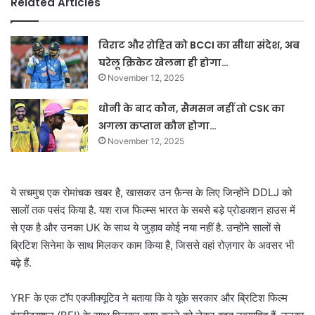
Related Articles
विराट और रोहित को BCCI का सीधा संदेश, अब
घरेलू क्रिकेट खेलना ही होगा…
November 12, 2025
धोनी के बाद कौन, सैमसन नहीं तो CSK का
अगला कप्तान कौन होगा…
November 12, 2025
ये सचमुच एक रोमांचक खबर है, खासकर उन फ़ैन्स के लिए जिन्होंने DDLJ को
सालों तक पसंद किया है. यश राज फिल्म्स भारत के सबसे बड़े प्रोडक्शन हाउस में
से एक है और उनका UK के साथ ये जुड़ाव कोई नया नहीं है. उन्होंने सालों से
ब्रिटिश सिनेमा के साथ मिलकर काम किया है, जिससे वहां रोज़गार के अवसर भी
बढ़े हैं.
YRF के एक टॉप एक्जीक्यूटिव ने बताया कि वे यूके सरकार और ब्रिटिश फिल्म