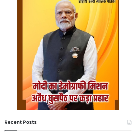
Recent Posts