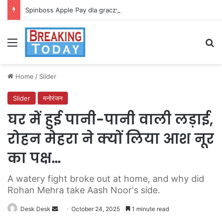
Spinboss Apple Pay dla graczy na iPhone
Menu
Se
Home
/
Slider
Slider
मनोरंजन
घर में हुई पानी-पानी वाली लड़ाई,
रोहन मेहरा ने क्यों लिया आश नूर
का पक्ष…
A watery fight broke out at home, and why did
Rohan Mehra take Aash Noor's side.
Send
Desk Desk
October 24, 2025
1 minute read
an