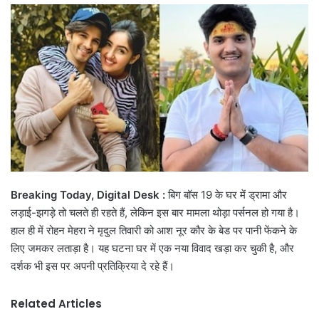
email
Breaking Today, Digital Desk :
बिग बॉस 19 के घर में ड्रामा और
लड़ाई-झगड़े तो चलते ही रहते हैं, लेकिन इस बार मामला थोड़ा पर्सनल हो गया है।
हाल ही में रोहन मेहरा ने मृदुल तिवारी को आश नूर कौर के बेड पर पानी फेंकने के
लिए जमकर लताड़ा है। यह घटना घर में एक नया विवाद खड़ा कर चुकी है, और
दर्शक भी इस पर अपनी प्रतिक्रिया दे रहे हैं।
Related Articles