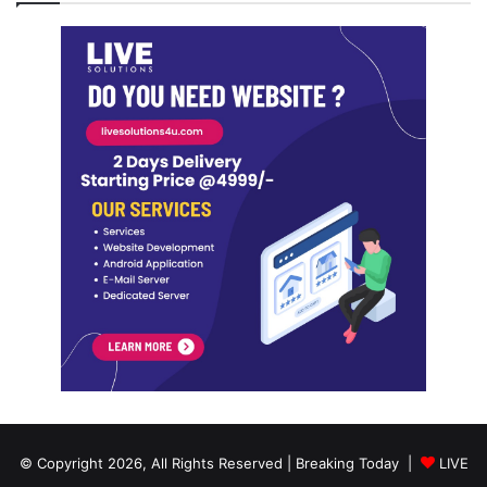
© Copyright 2026, All Rights Reserved | Breaking Today |
LIVE