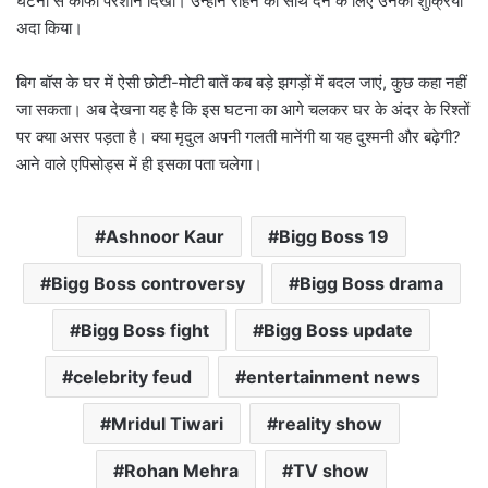
घटना से काफी परेशान दिखीं। उन्होंने रोहन का साथ देने के लिए उनका शुक्रिया
अदा किया।
बिग बॉस के घर में ऐसी छोटी-मोटी बातें कब बड़े झगड़ों में बदल जाएं, कुछ कहा नहीं
जा सकता। अब देखना यह है कि इस घटना का आगे चलकर घर के अंदर के रिश्तों
पर क्या असर पड़ता है। क्या मृदुल अपनी गलती मानेंगी या यह दुश्मनी और बढ़ेगी?
आने वाले एपिसोड्स में ही इसका पता चलेगा।
Ashnoor Kaur
Bigg Boss 19
Bigg Boss controversy
Bigg Boss drama
Bigg Boss fight
Bigg Boss update
celebrity feud
entertainment news
Mridul Tiwari
reality show
Rohan Mehra
TV show