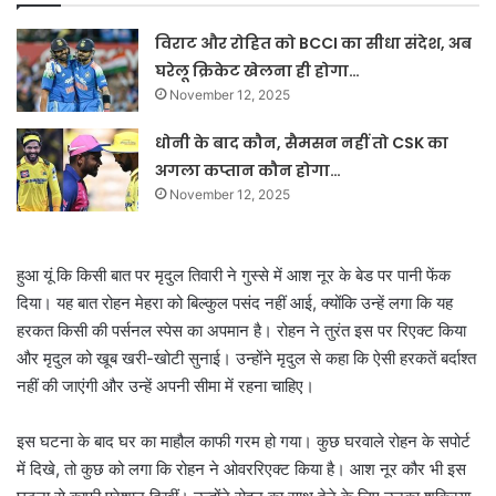
विराट और रोहित को BCCI का सीधा संदेश, अब
घरेलू क्रिकेट खेलना ही होगा…
November 12, 2025
धोनी के बाद कौन, सैमसन नहीं तो CSK का
अगला कप्तान कौन होगा…
November 12, 2025
हुआ यूं कि किसी बात पर मृदुल तिवारी ने गुस्से में आश नूर के बेड पर पानी फेंक
दिया। यह बात रोहन मेहरा को बिल्कुल पसंद नहीं आई, क्योंकि उन्हें लगा कि यह
हरकत किसी की पर्सनल स्पेस का अपमान है। रोहन ने तुरंत इस पर रिएक्ट किया
और मृदुल को खूब खरी-खोटी सुनाई। उन्होंने मृदुल से कहा कि ऐसी हरकतें बर्दाश्त
नहीं की जाएंगी और उन्हें अपनी सीमा में रहना चाहिए।
इस घटना के बाद घर का माहौल काफी गरम हो गया। कुछ घरवाले रोहन के सपोर्ट
में दिखे, तो कुछ को लगा कि रोहन ने ओवररिएक्ट किया है। आश नूर कौर भी इस