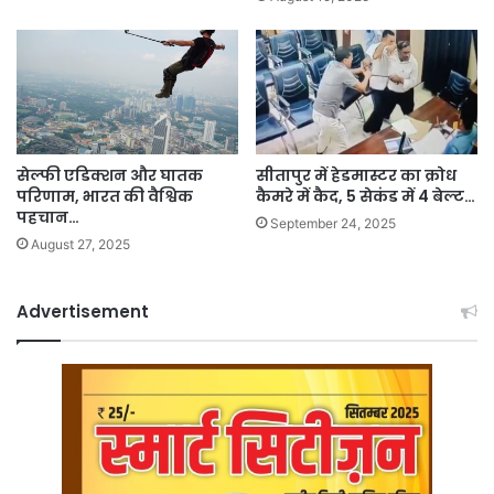
सेल्फी एडिक्शन और घातक
सीतापुर में हेडमास्टर का क्रोध
परिणाम, भारत की वैश्विक
कैमरे में कैद, 5 सेकंड में 4 बेल्ट…
पहचान…
September 24, 2025
August 27, 2025
Advertisement