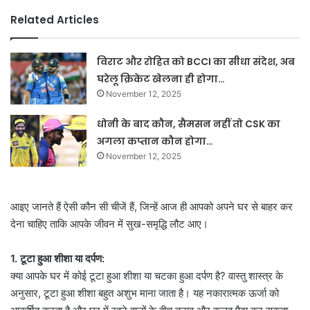
Related Articles
विराट और रोहित को BCCI का सीधा संदेश, अब
घरेलू क्रिकेट खेलना ही होगा…
November 12, 2025
धोनी के बाद कौन, सैमसन नहीं तो CSK का
अगला कप्तान कौन होगा…
November 12, 2025
आइए जानते हैं ऐसी कौन सी चीजें हैं, जिन्हें आज ही आपको अपने घर से बाहर कर
देना चाहिए ताकि आपके जीवन में सुख-समृद्धि लौट आए।
1. टूटा हुआ शीशा या दर्पण:
क्या आपके घर में कोई टूटा हुआ शीशा या चटका हुआ दर्पण है? वास्तु शास्त्र के
अनुसार, टूटा हुआ शीशा बहुत अशुभ माना जाता है। यह नकारात्मक ऊर्जा को