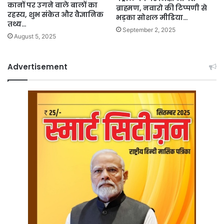
कानों पर उगने वाले बालों का
ब्राह्मण, नवारो की टिप्पणी से
रहस्य, शुभ संकेत और वैज्ञानिक
भड़का सोशल मीडिया…
तथ्य…
September 2, 2025
August 5, 2025
Advertisement