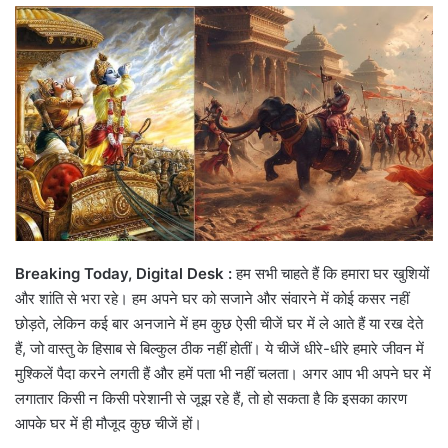
email
Breaking Today, Digital Desk :
हम सभी चाहते हैं कि हमारा घर खुशियों
और शांति से भरा रहे। हम अपने घर को सजाने और संवारने में कोई कसर नहीं
छोड़ते, लेकिन कई बार अनजाने में हम कुछ ऐसी चीजें घर में ले आते हैं या रख देते
हैं, जो वास्तु के हिसाब से बिल्कुल ठीक नहीं होतीं। ये चीजें धीरे-धीरे हमारे जीवन में
मुश्किलें पैदा करने लगती हैं और हमें पता भी नहीं चलता। अगर आप भी अपने घर में
लगातार किसी न किसी परेशानी से जूझ रहे हैं, तो हो सकता है कि इसका कारण
आपके घर में ही मौजूद कुछ चीजें हों।