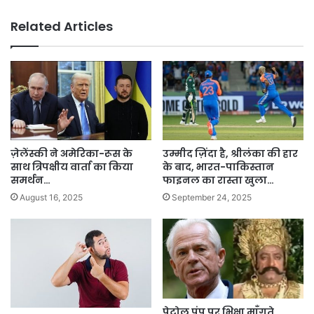
Related Articles
ज़ेलेंस्की ने अमेरिका-रूस के
उम्मीद ज़िंदा है, श्रीलंका की हार
साथ त्रिपक्षीय वार्ता का किया
के बाद, भारत-पाकिस्तान
समर्थन…
फाइनल का रास्ता खुला…
August 16, 2025
September 24, 2025
पेट्रोल पंप पर भिक्षा माँगते