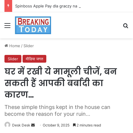
Spinboss Apple Pay dla graczy na iPhone
Menu
Se
Home
/
Slider
Slider
मीडिया जगत
घर में रखी ये मामूली चीजें, बन
सकती हैं आपकी बर्बादी का
कारण…
These simple things kept in the house can
become the reason for your ruin...
Send
Desk Desk
October 9, 2025
2 minutes read
an