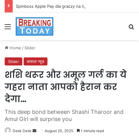
Spinboss Apple Pay dla graczy na iPhone
Menu
Se
Home
/
Slider
Slider
वायरल न्यूज़
शशि थरूर और अमूल गर्ल का ये
गहरा नाता आपको हैरान कर
देगा…
This deep bond between Shashi Tharoor and
Amul Girl will surprise you
Send
Desk Desk
August 20, 2025
1 minute read
an