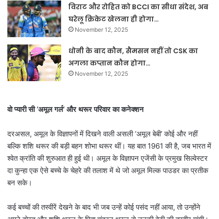
विराट और रोहित को BCCI का सीधा संदेश, अब
घरेलू क्रिकेट खेलना ही होगा…
November 12, 2025
धोनी के बाद कौन, सैमसन नहीं तो CSK का
अगला कप्तान कौन होगा…
November 12, 2025
वो प्यारी सी ‘अमूल गर्ल’ और थरूर परिवार का कनेक्शन
दरअसल, अमूल के विज्ञापनों में दिखने वाली असली ‘अमूल बेबी’ कोई और नहीं
बल्कि शशि थरूर की बड़ी बहन शोभा थरूर थीं। यह बात 1961 की है, जब भारत में
श्वेत क्रांति की शुरुआत ही हुई थी। अमूल के विज्ञापन एजेंसी के प्रमुख सिल्वेस्टर
दा कुन्हा एक ऐसे बच्चे के चेहरे की तलाश में थे जो अमूल मिल्क पाउडर का प्रतीक
बन सके।
कई बच्चों की तस्वीरें देखने के बाद भी जब उन्हें कोई पसंद नहीं आया, तो उन्होंने