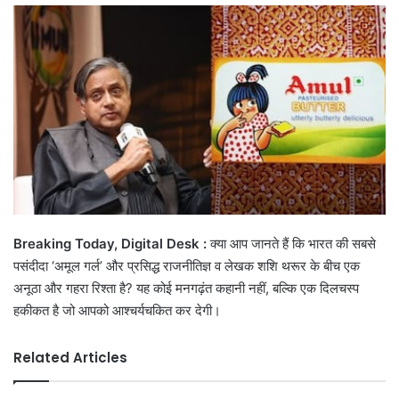
email
Breaking Today, Digital Desk :
क्या आप जानते हैं कि भारत की सबसे
पसंदीदा ‘अमूल गर्ल’ और प्रसिद्ध राजनीतिज्ञ व लेखक शशि थरूर के बीच एक
अनूठा और गहरा रिश्ता है? यह कोई मनगढ़ंत कहानी नहीं, बल्कि एक दिलचस्प
हकीकत है जो आपको आश्चर्यचकित कर देगी।
Related Articles