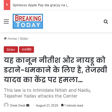
Spinboss Apple Pay dla graczy na iPhone
Menu
Se
Home
/
Slider
Slider
राजनीति
यह कानून नीतीश और नायडू को
डराने-धमकाने के लिए है, तेजस्वी
यादव का केंद्र पर हमला…
This law is to intimidate Nitish and Naidu,
Tejashwi Yadav attacks the Center
Send
Desk Desk
August 21, 2025
1 minute read
an