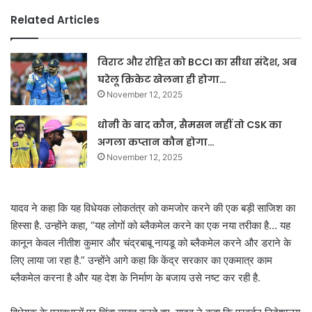
Related Articles
विराट और रोहित को BCCI का सीधा संदेश, अब
घरेलू क्रिकेट खेलना ही होगा…
November 12, 2025
धोनी के बाद कौन, सैमसन नहीं तो CSK का
अगला कप्तान कौन होगा…
November 12, 2025
यादव ने कहा कि यह विधेयक लोकतंत्र को कमजोर करने की एक बड़ी साजिश का
हिस्सा है. उन्होंने कहा, “यह लोगों को ब्लैकमेल करने का एक नया तरीका है… यह
कानून केवल नीतीश कुमार और चंद्रबाबू नायडू को ब्लैकमेल करने और डराने के
लिए लाया जा रहा है.” उन्होंने आगे कहा कि केंद्र सरकार का एकमात्र काम
ब्लैकमेल करना है और यह देश के निर्माण के बजाय उसे नष्ट कर रही है.