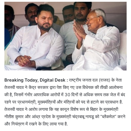
email
Breaking Today, Digital Desk :
राष्ट्रीय जनता दल (राजद) के नेता
तेजस्वी यादव ने केंद्र सरकार द्वारा पेश किए गए उस विधेयक की तीखी आलोचना
की है, जिसमें गंभीर आपराधिक आरोपों में 30 दिनों से अधिक समय तक जेल में बंद
रहने पर प्रधानमंत्री, मुख्यमंत्रियों और मंत्रियों को पद से हटाने का प्रावधान है.
तेजस्वी यादव ने आरोप लगाया कि यह कानून विशेष रूप से बिहार के मुख्यमंत्री
नीतीश कुमार और आंध्र प्रदेश के मुख्यमंत्री चंद्रबाबू नायडू को “ब्लैकमेल” करने
और नियंत्रण में रखने के लिए लाया गया है.