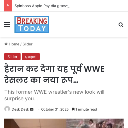
Spinboss Apple Pay dla graczy na iPhone
Menu
Se
Home
/
Slider
Slider
झकझकी
हैरान कर देगा यह पूर्व WWE
रेसलर का नया रूप…
This former WWE wrestler's new look will
surprise you...
Send
Desk Desk
October 31, 2025
1 minute read
an
email