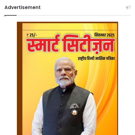
Advertisement