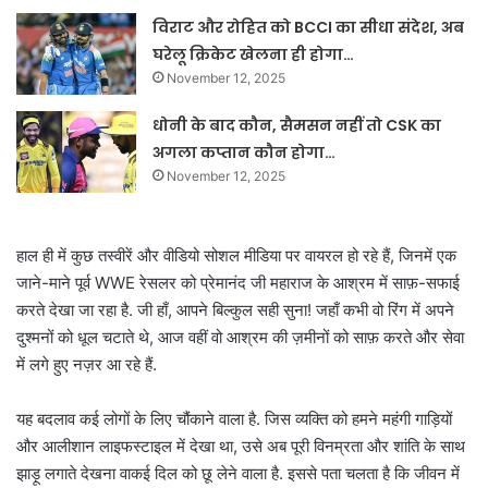
विराट और रोहित को BCCI का सीधा संदेश, अब
घरेलू क्रिकेट खेलना ही होगा…
November 12, 2025
धोनी के बाद कौन, सैमसन नहीं तो CSK का
अगला कप्तान कौन होगा…
November 12, 2025
हाल ही में कुछ तस्वीरें और वीडियो सोशल मीडिया पर वायरल हो रहे हैं, जिनमें एक
जाने-माने पूर्व WWE रेसलर को प्रेमानंद जी महाराज के आश्रम में साफ़-सफाई
करते देखा जा रहा है. जी हाँ, आपने बिल्कुल सही सुना! जहाँ कभी वो रिंग में अपने
दुश्मनों को धूल चटाते थे, आज वहीं वो आश्रम की ज़मीनों को साफ़ करते और सेवा
में लगे हुए नज़र आ रहे हैं.
यह बदलाव कई लोगों के लिए चौंकाने वाला है. जिस व्यक्ति को हमने महंगी गाड़ियों
और आलीशान लाइफस्टाइल में देखा था, उसे अब पूरी विनम्रता और शांति के साथ
झाड़ू लगाते देखना वाकई दिल को छू लेने वाला है. इससे पता चलता है कि जीवन में