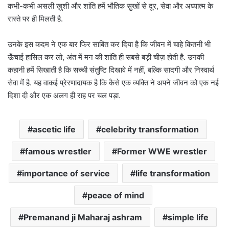
कभी-कभी असली ख़ुशी और शांति हमें भौतिक सुखों से दूर, सेवा और अध्यात्म के
रास्ते पर ही मिलती है.
उनके इस कदम ने एक बार फिर साबित कर दिया है कि जीवन में चाहे कितनी भी
ऊँचाई हासिल कर लो, अंत में मन की शांति ही सबसे बड़ी चीज़ होती है. उनकी
कहानी हमें सिखाती है कि सच्ची संतुष्टि दिखावे में नहीं, बल्कि सादगी और निस्वार्थ
सेवा में है. यह वाकई प्रेरणादायक है कि कैसे एक व्यक्ति ने अपने जीवन को एक नई
दिशा दी और एक अलग ही राह पर चल पड़ा.
ascetic life
celebrity transformation
famous wrestler
Former WWE wrestler
importance of service
life transformation
peace of mind
Premanand ji Maharaj ashram
simple life