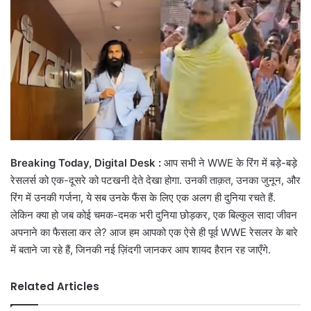
Breaking Today, Digital Desk :
आप सभी ने WWE के रिंग में बड़े-बड़े
रेसलर्स को एक-दूसरे को पटखनी देते देखा होगा. उनकी ताक़त, उनका जुनून, और
रिंग में उनकी गर्जना, ये सब उनके फैंस के लिए एक अलग ही दुनिया रचते हैं.
लेकिन क्या हो जब कोई चमक-दमक भरी दुनिया छोड़कर, एक बिल्कुल सादा जीवन
अपनाने का फैसला कर ले? आज हम आपको एक ऐसे ही पूर्व WWE रेसलर के बारे
में बताने जा रहे हैं, जिनकी नई ज़िंदगी जानकर आप शायद हैरान रह जाएँगे.
Related Articles