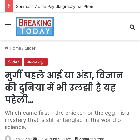
Spinboss Apple Pay dla graczy na iPhone
Menu
Se
Home
/
Slider
Slider
वायरल न्यूज़
मुर्गी पहले आई या अंडा, विज्ञान
की दुनिया में भी उलझी है यह
पहेली…
Which came first - the chicken or the egg - is a
mystery that is still entangled in the world of
science.
Send
Desk Desk
August 9, 2025
2 minutes read