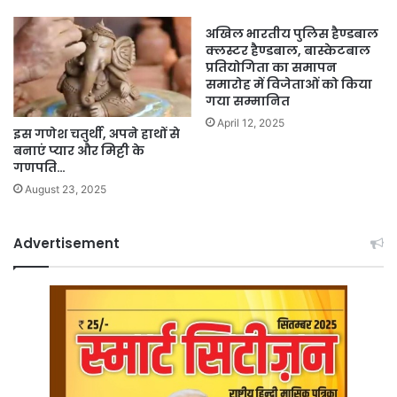
अखिल भारतीय पुलिस हैण्डबाल
क्लस्टर हैण्डबाल, बास्केटबाल
प्रतियोगिता का समापन
समारोह में विजेताओं को किया
गया सम्मानित
April 12, 2025
इस गणेश चतुर्थी, अपने हाथों से
बनाएं प्यार और मिट्टी के
गणपति…
August 23, 2025
Advertisement