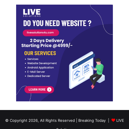
© Copyright 2026, All Rights Reserved | Breaking Today |
LIVE