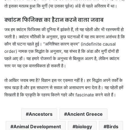
तो इसका मतलब हुआ कि मुर्गी (या उसका पूर्वज) अंडे से पहले अस्तित्व में था।
क्वांटम फिजिक्स का हैरान करने वाला जवाब
जब हम क्वांटम फिजिक्स की दुनिया में झांकते हैं, तो यह पहेली और भी रहस्यमयी हो
जाती है। क्वांटम भौतिकी के अनुसार, कुछ घटनाओं में यह तय करना असंभव है कि
कौन सी घटना पहले हुई। “अनिश्चित कारण क्रम” (indefinite causal
order) नामक एक सिद्धांत के अनुसार, यह संभव है कि अंडा और मुर्गी दोनों ही
पहले आए हों। यह हमारे रोजमर्रा के अनुभव से बिल्कुल अलग है, लेकिन क्वांटम
स्तर पर यह एक वास्तविकता हो सकती है।
तो आखिर जवाब क्या है? विज्ञान इस पर एकमत नहीं है। हर सिद्धांत अपने तर्कों के
साथ खड़ा है और इस साधारण से सवाल को असाधारण बना देता है। यह पहेली हमें
सिखाती है कि प्रकृति के रहस्य कितने गहरे और fascinate करने वाले हैं।
Ancestors
Ancient Greece
Animal Development
biology
Birds