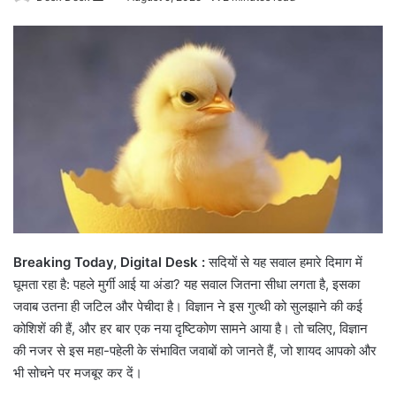
an
email
Breaking Today, Digital Desk :
सदियों से यह सवाल हमारे दिमाग में
घूमता रहा है: पहले मुर्गी आई या अंडा? यह सवाल जितना सीधा लगता है, इसका
जवाब उतना ही जटिल और पेचीदा है। विज्ञान ने इस गुत्थी को सुलझाने की कई
कोशिशें की हैं, और हर बार एक नया दृष्टिकोण सामने आया है। तो चलिए, विज्ञान
की नजर से इस महा-पहेली के संभावित जवाबों को जानते हैं, जो शायद आपको और
भी सोचने पर मजबूर कर दें।