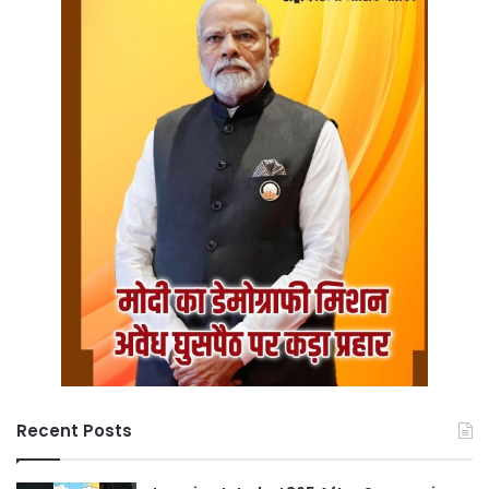
Recent Posts