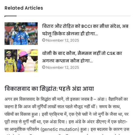
Related Articles
विराट और रोहित को BCCI का सीधा संदेश, अब
घरेलू क्रिकेट खेलना ही होगा…
November 12, 2025
धोनी के बाद कौन, सैमसन नहीं तो CSK का
अगला कप्तान कौन होगा…
November 12, 2025
विकासवाद का सिद्धांत: पहले अंडा आया
अगर हम विकासवाद के सिद्धांत की मानें, तो इसका जवाब है – अंडा। वैज्ञानिकों का
कहना है कि आज की मुर्गियाँ लाखों साल पहले मौजूद नहीं थीं। समय के साथ,
पक्षियों का विकास हुआ। इसी प्रक्रिया में, एक ऐसे पक्षी ने जो मुर्गी के जैसा था, पर
पूरी तरह से मुर्गी नहीं था, एक अंडा दिया। इस अंडे के अंदर डीएनए में एक छोटा-
सा आनुवंशिक परिवर्तन (genetic mutation) हुआ। इस बदलाव के कारण उस