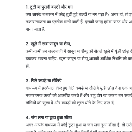
1. टूटी या पुरानी बाल्टी और मग
क्या आपके बाथरूम में कोई टूटी हुई बाल्टी या मग पड़ा है? अगर हां, तो इसे 
नकारात्मकता का प्रतीक मानी जाती हैं. इसकी जगह हमेशा साफ और अच्छ
माना जाता है.
2. खुले में रखा साबुन या शैम्पू
कभी-कभी हम जल्दबाजी में साबुन या शैम्पू की बोतलें खुले में यूं ही छोड़ द
ढककर रखना चाहिए. खुला साबुन या शैम्पू आपकी आर्थिक स्थिति को कम
हों.
3. गिले कपड़े या तौलिये
बाथरूम में इस्तेमाल किए हुए गीले कपड़े या तौलिये यूं ही छोड़ देना एक 
नकारात्मक ऊर्जा को आकर्षित करते हैं और राहु दोष का कारण बन सकते 
तौलियों को सुखा दें और कपड़ों को तुरंत धोने के लिए डाल दें.
4. जंग लगा या टूटा हुआ शीशा
अगर आपके बाथरूम में कोई टूटा हुआ या जंग लगा हुआ शीशा है, तो उसे तुरं