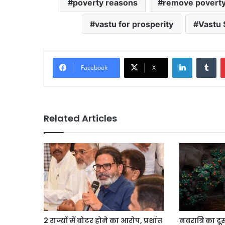
poverty reasons
remove poverty
vastu for prosperity
Vastu 
LinkedIn
Tu
Facebook
X
Related Articles
2 राज्यों में वोटर होने का आरोप, प्रशांत
नवरात्रि का दू