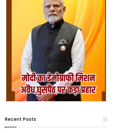
Recent Posts