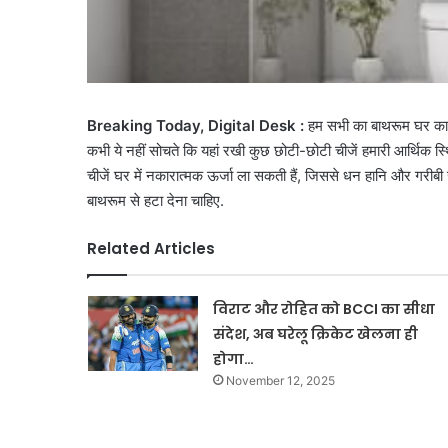
Breaking Today, Digital Desk :
हम सभी का बाथरूम घर का ए
कभी ये नहीं सोचते कि यहां रखी कुछ छोटी-छोटी चीजें हमारी आर्थिक स्
चीजें घर में नकारात्मक ऊर्जा ला सकती हैं, जिससे धन हानि और गरीबी जैसी
बाथरूम से हटा देना चाहिए.
Related Articles
विराट और रोहित को BCCI का सीधा
संदेश, अब घरेलू क्रिकेट खेलना ही
होगा…
November 12, 2025