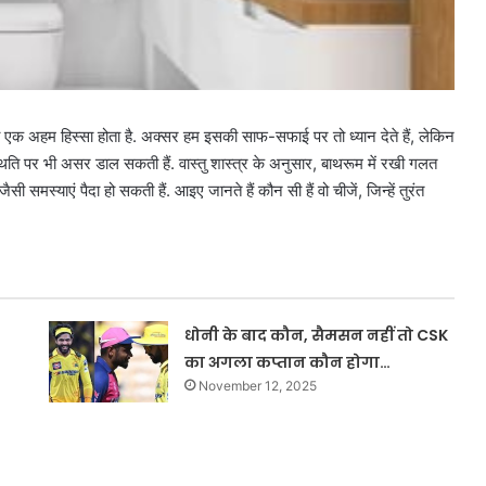
क अहम हिस्सा होता है. अक्सर हम इसकी साफ-सफाई पर तो ध्यान देते हैं, लेकिन
थिति पर भी असर डाल सकती हैं. वास्तु शास्त्र के अनुसार, बाथरूम में रखी गलत
 समस्याएं पैदा हो सकती हैं. आइए जानते हैं कौन सी हैं वो चीजें, जिन्हें तुरंत
धोनी के बाद कौन, सैमसन नहीं तो CSK
का अगला कप्तान कौन होगा…
November 12, 2025