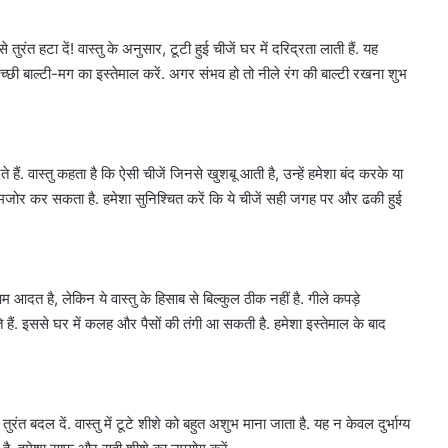
तुरंत हटा दें! वास्तु के अनुसार, टूटी हुई चीजें घर में दरिद्रता लाती हैं. यह
ी बाल्टी-मग का इस्तेमाल करें. अगर संभव हो तो नीले रंग की बाल्टी रखना शुभ
ेते हैं. वास्तु कहता है कि ऐसी चीजें जिनसे खुशबू आती है, उन्हें हमेशा बंद करके या
जोर कर सकता है. हमेशा सुनिश्चित करें कि ये चीजें सही जगह पर और ढकी हुई
आम आदत है, लेकिन ये वास्तु के हिसाब से बिल्कुल ठीक नहीं है. गीले कपड़े
हैं. इससे घर में कलह और पैसों की तंगी आ सकती है. हमेशा इस्तेमाल के बाद
त बदल दें. वास्तु में टूटे शीशे को बहुत अशुभ माना जाता है. यह न केवल दुर्भाग्य