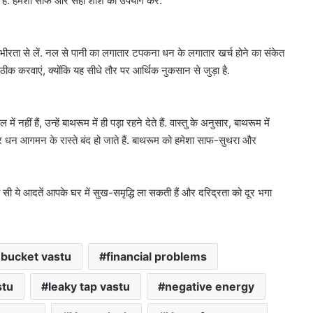
ता है. हमेशा साफ और सही शीशे का उपयोग करें.
ंभीरता से लें. नल से पानी का लगातार टपकना धन के लगातार खर्च होने का संकेत
 ठीक करवाएं, क्योंकि यह सीधे तौर पर आर्थिक नुकसान से जुड़ा है.
 नहीं हैं, उन्हें बाथरूम में ही पड़ा रहने देते हैं. वास्तु के अनुसार, बाथरूम में
 धन आगमन के रास्ते बंद हो जाते हैं. बाथरूम को हमेशा साफ-सुथरा और
ी सी ये आदतें आपके घर में सुख-समृद्धि ला सकती हैं और दरिद्रता को दूर भगा
 bucket vastu
financial problems
tu
leaky tap vastu
negative energy