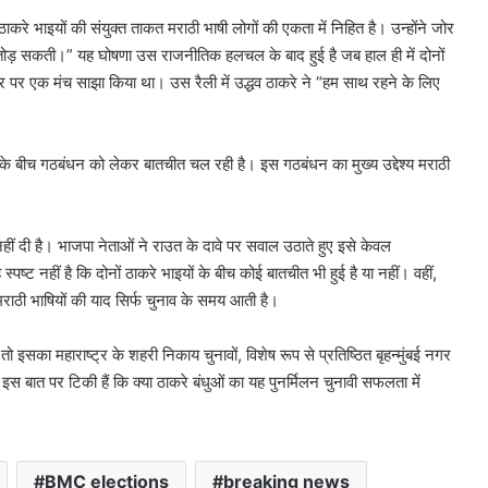
ाकरे भाइयों की संयुक्त ताकत मराठी भाषी लोगों की एकता में निहित है। उन्होंने जोर
 तोड़ सकती।” यह घोषणा उस राजनीतिक हलचल के बाद हुई है जब हाल ही में दोनों
अवसर पर एक मंच साझा किया था। उस रैली में उद्धव ठाकरे ने “हम साथ रहने के लिए
ओं के बीच गठबंधन को लेकर बातचीत चल रही है। इस गठबंधन का मुख्य उद्देश्य मराठी
हीं दी है। भाजपा नेताओं ने राउत के दावे पर सवाल उठाते हुए इसे केवल
ट नहीं है कि दोनों ठाकरे भाइयों के बीच कोई बातचीत भी हुई है या नहीं। वहीं,
राठी भाषियों की याद सिर्फ चुनाव के समय आती है।
तो इसका महाराष्ट्र के शहरी निकाय चुनावों, विशेष रूप से प्रतिष्ठित बृहन्मुंबई नगर
इस बात पर टिकी हैं कि क्या ठाकरे बंधुओं का यह पुनर्मिलन चुनावी सफलता में
BMC elections
breaking news