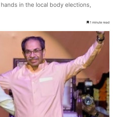
hands in the local body elections,
1 minute read