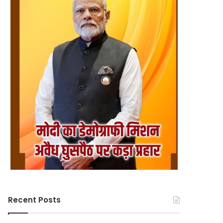
Recent Posts