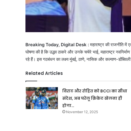
Breaking Today, Digital Desk :
महाराष्ट्र की राजनीति में 
घोषणा की है कि उद्धव ठाकरे और उनके चचेरे भाई, महाराष्ट्र नवनिर्
रहे हैं। इस गठबंधन का लक्ष्य मुंबई, ठाणे, नासिक और कल्याण-डोंबिवली 
Related Articles
विराट और रोहित को BCCI का सीधा
संदेश, अब घरेलू क्रिकेट खेलना ही
होगा…
November 12, 2025