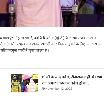
एक महत्वपूर्ण मोड़ आ गया है, क्योंकि शिवसेना (यूबीटी) के सांसद संजय राउत ने
माण सेना (मनसे) प्रमुख राज ठाकरे, आगामी नगर निकाय चुनावों के लिए एक साथ आ
सहित प्रमुख शहरों में चुनाव लड़ना है।
धोनी के बाद कौन, सैमसन नहीं तो CSK
का अगला कप्तान कौन होगा…
November 12, 2025