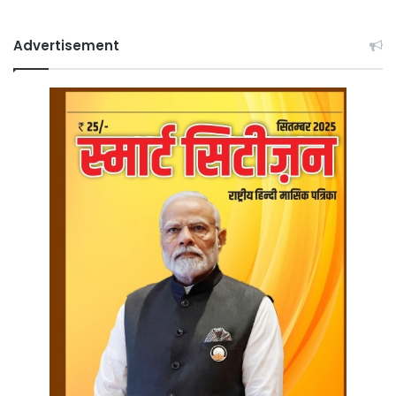
Advertisement