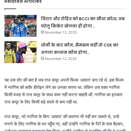
Related Articles
विराट और रोहित को BCCI का सीधा संदेश, अब
घरेलू क्रिकेट खेलना ही होगा…
November 12, 2025
धोनी के बाद कौन, सैमसन नहीं तो CSK का
अगला कप्तान कौन होगा…
November 12, 2025
यह उस दौर की बात है जब राज कपूर अपनी फिल्म ‘आवारा’ बना रहे थे. इस फिल्म
में नरगिस को बतौर हीरोइन लेने का उनका सपना था. लेकिन उस वक्त नरगिस
किसी वजह से राज कपूर के साथ काम नहीं करना चाहती थीं. नरगिस का इनकार
राज कपूर के लिए किसी बड़े सदमे से कम नहीं था.
राज कपूर, जो नरगिस के बिना ‘आवारा’ की कल्पना भी नहीं कर सकते थे, उन्हें
मनाने के लिए नरगिस के घर पहुँच गए. वहाँ उन्होंने नरगिस के पैरों के पास बैठकर,