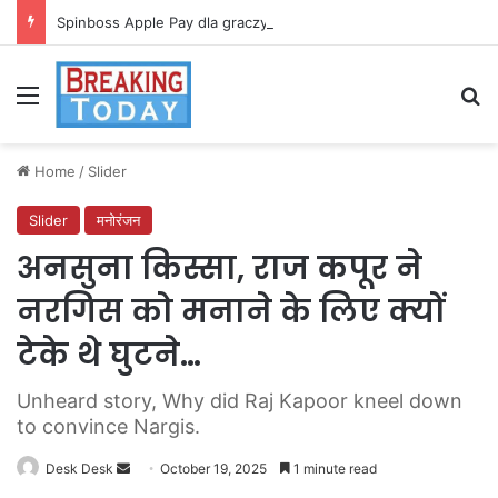
Spinboss Apple Pay dla graczy na iPhone
Menu
Se
Home
/
Slider
Slider
मनोरंजन
अनसुना किस्सा, राज कपूर ने
नरगिस को मनाने के लिए क्यों
टेके थे घुटने…
Unheard story, Why did Raj Kapoor kneel down
to convince Nargis.
Send
Desk Desk
October 19, 2025
1 minute read
an