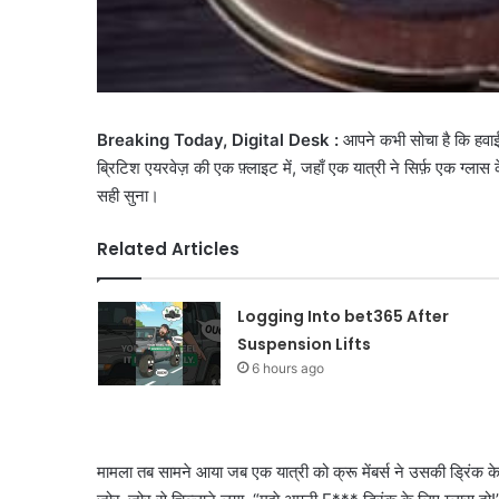
Breaking Today, Digital Desk :
आपने कभी सोचा है कि हवाई 
ब्रिटिश एयरवेज़ की एक फ़्लाइट में, जहाँ एक यात्री ने सिर्फ़ एक ग्
सही सुना।
Related Articles
Logging Into bet365 After
Suspension Lifts
6 hours ago
मामला तब सामने आया जब एक यात्री को क्रू मेंबर्स ने उसकी ड्रिंक क