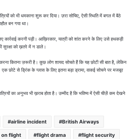
”
ात्रियों को भी धमकाना शुरू कर दिया। ज़रा सोचिए, ऐसी स्थिति में बगल में बैठे
 माहौल बन गया था।
िए कार्रवाई करनी पड़ी। आख़िरकार, यात्री को शांत करने के लिए उसे हथकड़ी
सुरक्षा को ख़तरे में न डाले।
न करना कितना ज़रूरी है। कुछ लोग शायद सोचते हैं कि यह छोटी सी बात है, लेकिन
। एक छोटे से ड्रिंक के ग्लास के लिए इतना बड़ा ड्रामा, वाकई सोचने पर मजबूर
ात्रियों का अनुभव भी ख़राब होता है। उम्मीद है कि भविष्य में ऐसी चीज़ें कम देखने
airline incident
British Airways
on flight
flight drama
flight security