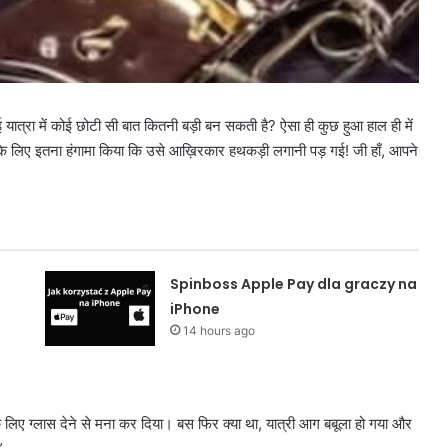
यात्रा में कोई छोटी सी बात कितनी बड़ी बन सकती है? ऐसा ही कुछ हुआ हाल ही में
लास के लिए इतना हंगामा किया कि उसे आख़िरकार हथकड़ी लगानी पड़ गई! जी हाँ, आपने
Spinboss Apple Pay dla graczy na
iPhone
14 hours ago
े लिए ग्लास देने से मना कर दिया। बस फिर क्या था, यात्री आग बबूला हो गया और