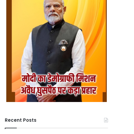
Recent Posts