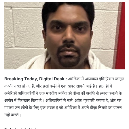
email
Breaking Today, Digital Desk :
अमेरिका में आजकल इमिग्रेशन कानून
काफी सख्त हो गए हैं, और इसी कड़ी में एक खबर सामने आई है। हाल ही में
अमेरिकी अधिकारियों ने एक भारतीय व्यक्ति को वीज़ा की अवधि से ज़्यादा रुकने के
आरोप में गिरफ्तार किया है। अधिकारियों ने उसे ‘अवैध प्रवासी’ बताया है, और यह
मामला उन लोगों के लिए एक सबक है जो अमेरिका में अपने वीज़ा नियमों का पालन
नहीं करते।