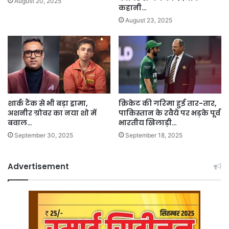
August 20, 2025
कहानी…
August 23, 2025
शार्क टैंक से भी बड़ा ड्रामा,
क्रिकेट की गरिमा हुई तार-तार,
अशनीर ग्रोवर का नया शो में
पाकिस्तान के रवैये पर भड़के पूर्व
बवाल…
भारतीय खिलाड़ी…
September 30, 2025
September 18, 2025
Advertisement