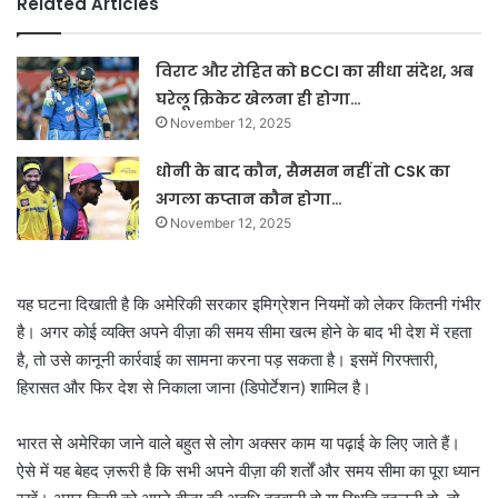
Related Articles
विराट और रोहित को BCCI का सीधा संदेश, अब
घरेलू क्रिकेट खेलना ही होगा…
November 12, 2025
धोनी के बाद कौन, सैमसन नहीं तो CSK का
अगला कप्तान कौन होगा…
November 12, 2025
यह घटना दिखाती है कि अमेरिकी सरकार इमिग्रेशन नियमों को लेकर कितनी गंभीर
है। अगर कोई व्यक्ति अपने वीज़ा की समय सीमा खत्म होने के बाद भी देश में रहता
है, तो उसे कानूनी कार्रवाई का सामना करना पड़ सकता है। इसमें गिरफ्तारी,
हिरासत और फिर देश से निकाला जाना (डिपोर्टेशन) शामिल है।
भारत से अमेरिका जाने वाले बहुत से लोग अक्सर काम या पढ़ाई के लिए जाते हैं।
ऐसे में यह बेहद ज़रूरी है कि सभी अपने वीज़ा की शर्तों और समय सीमा का पूरा ध्यान