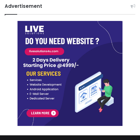
Advertisement