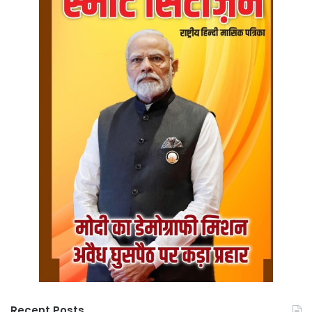
Recent Posts