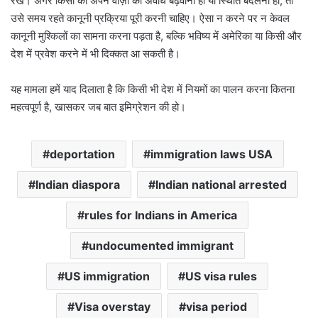
रखें। अगर किसी को अपने वीज़ा की अवधि बढ़वानी हो या स्थिति बदलनी हो, तो
उसे समय रहते कानूनी प्रक्रिया पूरी करनी चाहिए। ऐसा न करने पर न केवल
कानूनी मुश्किलों का सामना करना पड़ता है, बल्कि भविष्य में अमेरिका या किसी और
देश में प्रवेश करने में भी दिक्कत आ सकती है।
यह मामला हमें याद दिलाता है कि किसी भी देश में नियमों का पालन करना कितना
महत्वपूर्ण है, खासकर जब बात इमिग्रेशन की हो।
deportation
immigration laws USA
Indian diaspora
Indian national arrested
rules for Indians in America
undocumented immigrant
US immigration
US visa rules
Visa overstay
visa period