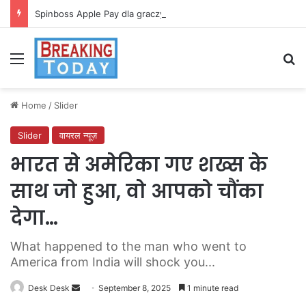
Spinboss Apple Pay dla graczy na iPhone
Menu
Se
Home
/
Slider
Slider
वायरल न्यूज़
भारत से अमेरिका गए शख्स के
साथ जो हुआ, वो आपको चौंका
देगा…
What happened to the man who went to
America from India will shock you...
Send
Desk Desk
September 8, 2025
1 minute read
an