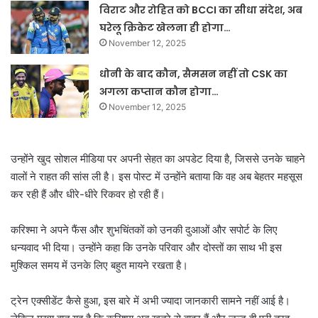
विराट और रोहित को BCCI का सीधा संदेश, अब
घरेलू क्रिकेट खेलना ही होगा…
November 12, 2025
धोनी के बाद कौन, सैमसन नहीं तो CSK का
अगला कप्तान कौन होगा…
November 12, 2025
उन्होंने खुद सोशल मीडिया पर अपनी सेहत का अपडेट दिया है, जिससे उनके चाहने
वालों ने राहत की सांस ली है। इस पोस्ट में उन्होंने बताया कि वह अब बेहतर महसूस
कर रही हैं और धीरे-धीरे रिकवर हो रही हैं।
करिश्मा ने अपने फैंस और शुभचिंतकों को उनकी दुआओं और सपोर्ट के लिए
धन्यवाद भी दिया। उन्होंने कहा कि उनके परिवार और दोस्तों का साथ भी इस
मुश्किल समय में उनके लिए बहुत मायने रखता है।
ट्रेन एक्सीडेंट कैसे हुआ, इस बारे में अभी ज्यादा जानकारी सामने नहीं आई है।