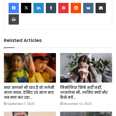
LinkedIn
Tumblr
Pinterest
Reddit
VKontakte
Share via Email
Print
Related Articles
क्या आपको भी याद है वो जलेबी
निमोनिया सिर्फ सर्दी नहीं,
वाला बच्चा, देखिए 25 साल बाद
जानलेवा भी, जानिए क्यों और
अब क्या कर रहा…
कैसे बचें…
September 7, 2025
November 12, 2025