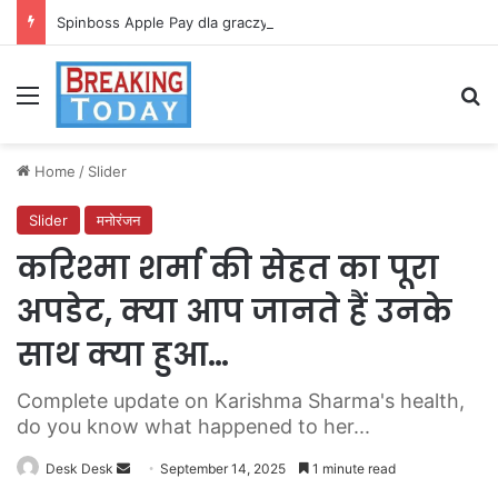
Spinboss Apple Pay dla graczy na iPhone
Menu
Se
Home
/
Slider
Slider
मनोरंजन
करिश्मा शर्मा की सेहत का पूरा
अपडेट, क्या आप जानते हैं उनके
साथ क्या हुआ…
Complete update on Karishma Sharma's health,
do you know what happened to her...
Send
Desk Desk
September 14, 2025
1 minute read
an