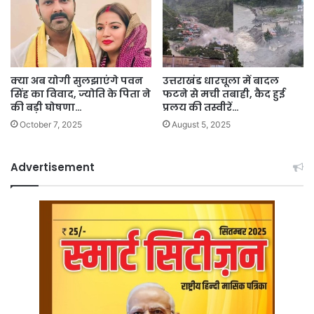
क्या अब योगी सुलझाएंगे पवन
उत्तराखंड धारचूला में बादल
सिंह का विवाद, ज्योति के पिता ने
फटने से मची तबाही, कैद हुई
की बड़ी घोषणा…
प्रलय की तस्वीरें…
October 7, 2025
August 5, 2025
Advertisement