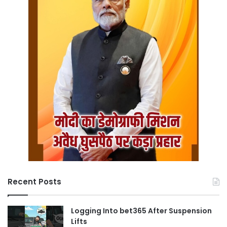
Recent Posts
Logging Into bet365 After Suspension
Lifts