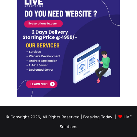
© Copyright 2026, All Rights Reserved | Breaking Today |
LIVE
Solutions