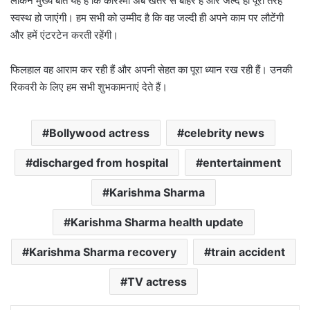
लेकिन मुख्य बात यह है कि करिश्मा अब खतरे से बाहर हैं और जल्द ही पूरी तरह
स्वस्थ हो जाएंगी। हम सभी को उम्मीद है कि वह जल्दी ही अपने काम पर लौटेंगी
और हमें एंटरटेन करती रहेंगी।
फिलहाल वह आराम कर रही हैं और अपनी सेहत का पूरा ध्यान रख रही हैं। उनकी
रिकवरी के लिए हम सभी शुभकामनाएं देते हैं।
Bollywood actress
celebrity news
discharged from hospital
entertainment
Karishma Sharma
Karishma Sharma health update
Karishma Sharma recovery
train accident
TV actress