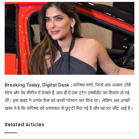
email
Breaking Today, Digital Desk :
करिश्मा शर्मा, जिन्हें आप अक्सर टीवी
शोज और वेब सीरीज में देखते हैं, हाल ही में एक ट्रेन एक्सीडेंट का शिकार हो गई
थीं। इस खबर ने उनके फैंस को काफी परेशान कर दिया था। लेकिन अब अच्छी
खबर ये है कि करिश्मा को अस्पताल से छुट्टी मिल गई है और वह घर लौट आई हैं।
Related Articles