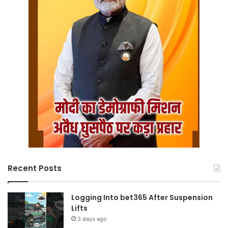
Recent Posts
Logging Into bet365 After Suspension
Lifts
3 days ago