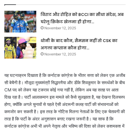
विराट और रोहित को BCCI का सीधा संदेश, अब
घरेलू क्रिकेट खेलना ही होगा…
November 12, 2025
धोनी के बाद कौन, सैमसन नहीं तो CSK का
अगला कप्तान कौन होगा…
November 12, 2025
यह घटनाक्रम दिखाता है कि कर्नाटक कांग्रेस के भीतर सत्ता को लेकर एक अजीब
सी बेचैनी है। मौजूदा मुख्यमंत्री सिद्धारमैया और डीके शिवकुमार के समर्थकों के बीच
CM पद को लेकर यह टकराव कोई नया नहीं है, लेकिन अब यह सतह पर आता
दिख रहा है। पार्टी आलाकमान इस मामले को कैसे सुलझाता है, यह देखना दिलचस्प
होगा, क्योंकि अगले चुनावों से पहले ऐसी अंदरूनी कलह पार्टी की संभावनाओं को
कमजोर कर सकती है। इस तरह के नोटिस मिलना नेताओं के लिए एक चेतावनी की
तरह है कि पार्टी के अंदर अनुशासन बनाए रखना जरूरी है। यह साफ है कि
कर्नाटक कांग्रेस अभी भी अपने नेतृत्व और भविष्य की दिशा को लेकर कशमकश में