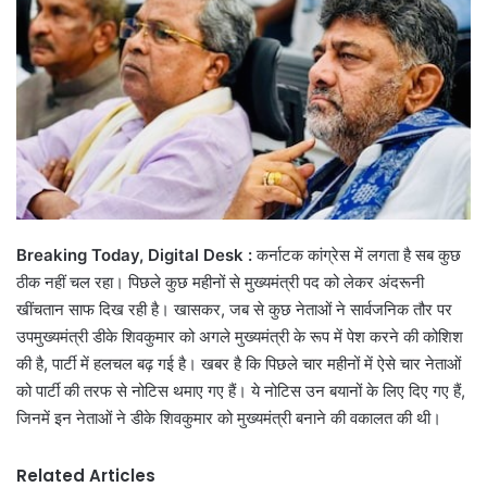
Breaking Today, Digital Desk :
कर्नाटक कांग्रेस में लगता है सब कुछ
ठीक नहीं चल रहा। पिछले कुछ महीनों से मुख्यमंत्री पद को लेकर अंदरूनी
खींचतान साफ दिख रही है। खासकर, जब से कुछ नेताओं ने सार्वजनिक तौर पर
उपमुख्यमंत्री डीके शिवकुमार को अगले मुख्यमंत्री के रूप में पेश करने की कोशिश
की है, पार्टी में हलचल बढ़ गई है। खबर है कि पिछले चार महीनों में ऐसे चार नेताओं
को पार्टी की तरफ से नोटिस थमाए गए हैं। ये नोटिस उन बयानों के लिए दिए गए हैं,
जिनमें इन नेताओं ने डीके शिवकुमार को मुख्यमंत्री बनाने की वकालत की थी।
Related Articles