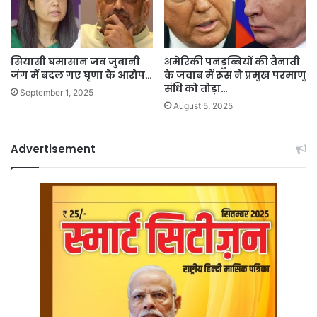
सियासी घमासान जब जुबानी
अमेरिकी पनडुब्बियों की तैनाती
जंग में बदल गए घृणा के आरोप…
के जवाब में रूस ने प्रमुख परमाणु
संधि को तोड़ा…
September 1, 2025
August 5, 2025
Advertisement