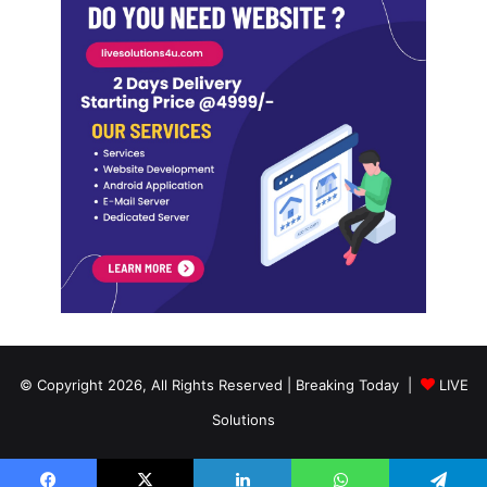
© Copyright 2026, All Rights Reserved | Breaking Today |
LIVE
Solutions