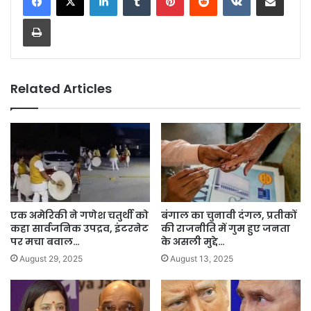
Print
Related Articles
एक अमेरिकी ने गणेश चतुर्थी को
बंगाल का चुनावी दंगल, प्रतीकों
कहा सार्वजनिक उपद्रव, इंटरनेट
की राजनीति में गुम हुए जनता
पर मचा बवाल…
के असली मुद्दे…
August 29, 2025
August 13, 2025