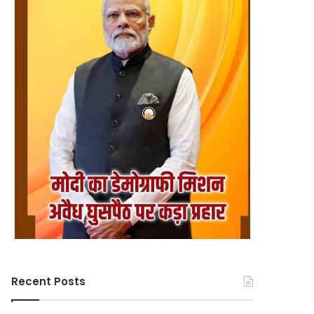
Recent Posts