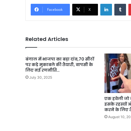
LinkedIn
Tu
Facebook
X
Related Articles
बंगाल में भाजपा का बड़ा दांव,70 सीटों
पर कड़े मुकाबले की तैयारी, वापसी के
लिए नई रणनीति…
July 30, 2025
एक हवेली जो ब
इसके रहस्यों
करने के लिए 
August 10, 2