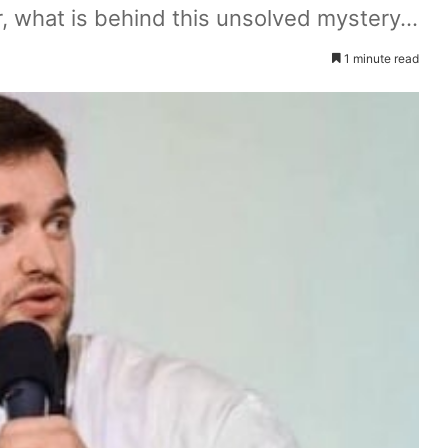
, what is behind this unsolved mystery...
1 minute read