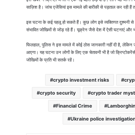
साज़िश है। जांच एजेंसियां इस मामले की बारीकी से पड़ताल कर रही है
इस घटना के कई पहलू हो सकते हैं। कुछ लोग इसे व्यक्तिगत दुश्मनी से 
संभावित जोखिमों से जोड़ रहे हैं। यूक्रेन जैसे देश में ऐसी घटनाएं औ
फिलहाल, पुलिस ने इस मामले में कोई ठोस जानकारी नहीं दी है, लेकिन 
आएगा। यह घटना उन लोगों के लिए एक चेतावनी भी है जो क्रिप्टोकरेंसी म
जोखिमों के प्रति भी सतर्क रहें।
crypto investment risks
cryp
crypto security
crypto trader mys
Financial Crime
Lamborghin
Ukraine police investigatio