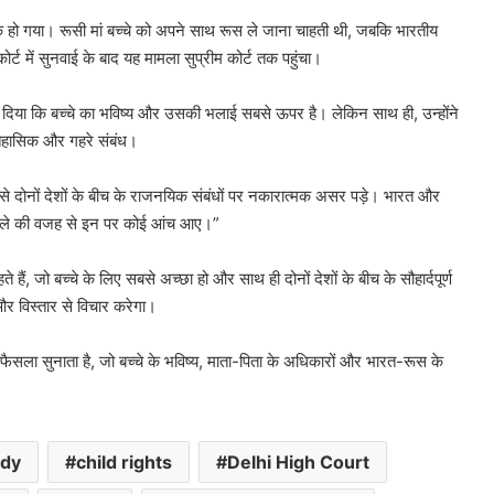
 हो गया। रूसी मां बच्चे को अपने साथ रूस ले जाना चाहती थी, जबकि भारतीय
्ट में सुनवाई के बाद यह मामला सुप्रीम कोर्ट तक पहुंचा।
ोर दिया कि बच्चे का भविष्य और उसकी भलाई सबसे ऊपर है। लेकिन साथ ही, उन्होंने
तिहासिक और गहरे संबंध।
ससे दोनों देशों के बीच के राजनयिक संबंधों पर नकारात्मक असर पड़े। भारत और
त मामले की वजह से इन पर कोई आंच आए।”
हैं, जो बच्चे के लिए सबसे अच्छा हो और साथ ही दोनों देशों के बीच के सौहार्दपूर्ण
और विस्तार से विचार करेगा।
 फैसला सुनाता है, जो बच्चे के भविष्य, माता-पिता के अधिकारों और भारत-रूस के
ody
child rights
Delhi High Court