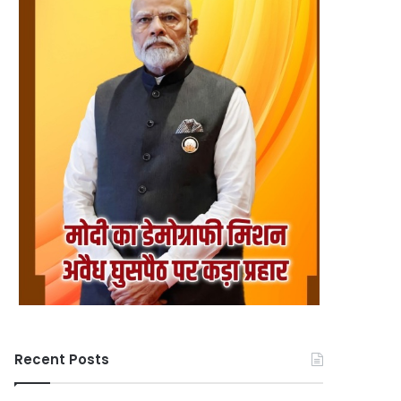
Recent Posts