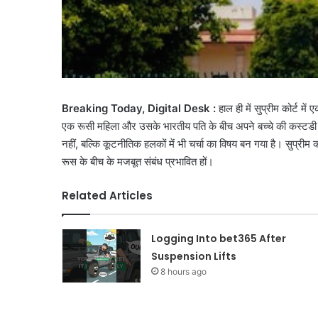
Breaking Today, Digital Desk :
हाल ही में सुप्रीम कोर्ट 
एक रूसी महिला और उसके भारतीय पति के बीच अपने बच्चे की कस्टडी को
नहीं, बल्कि कूटनीतिक हलकों में भी चर्चा का विषय बन गया है। सुप्री
रूस के बीच के मजबूत संबंध प्रभावित हों।
Related Articles
Logging Into bet365 After
Suspension Lifts
8 hours ago