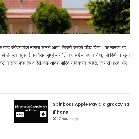
में एक बेहद संवेदनशील मामला सामने आया, जिसने सबको चौंका दिया। यह मामला था
 लेकर। सुनवाई के दौरान सुप्रीम कोर्ट ने एक ऐसा बयान दिया, जो सिर्फ कानूनी
म कोर्ट ने साफ कहा कि वे ऐसे कोई आदेश पारित नहीं करना चाहते, जिससे भारत और
Spinboss Apple Pay dla graczy na
iPhone
17 hours ago