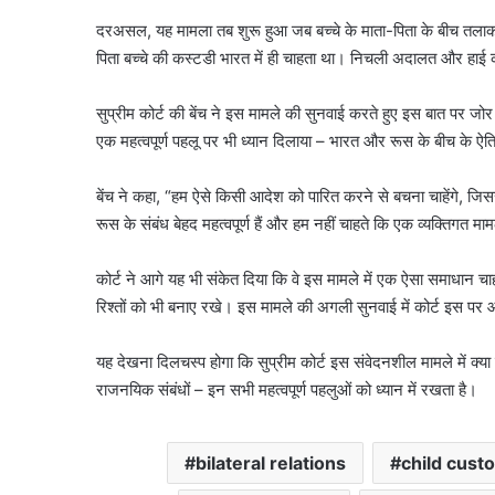
दरअसल, यह मामला तब शुरू हुआ जब बच्चे के माता-पिता के बीच तलाक
पिता बच्चे की कस्टडी भारत में ही चाहता था। निचली अदालत और हाई कोर
सुप्रीम कोर्ट की बेंच ने इस मामले की सुनवाई करते हुए इस बात पर ज
एक महत्वपूर्ण पहलू पर भी ध्यान दिलाया – भारत और रूस के बीच के ऐ
बेंच ने कहा, “हम ऐसे किसी आदेश को पारित करने से बचना चाहेंगे, जि
रूस के संबंध बेहद महत्वपूर्ण हैं और हम नहीं चाहते कि एक व्यक्तिग
कोर्ट ने आगे यह भी संकेत दिया कि वे इस मामले में एक ऐसा समाधान चाहते 
रिश्तों को भी बनाए रखे। इस मामले की अगली सुनवाई में कोर्ट इस पर 
यह देखना दिलचस्प होगा कि सुप्रीम कोर्ट इस संवेदनशील मामले में क्या
राजनयिक संबंधों – इन सभी महत्वपूर्ण पहलुओं को ध्यान में रखता है।
bilateral relations
child cust