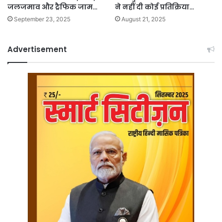
जलजमाव और ट्रैफिक जाम…
ने नहीं दी कोई प्रतिक्रिया…
September 23, 2025
August 21, 2025
Advertisement