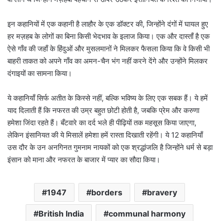
इन कहानियों में एक कहानी है लाहौर के एक डॉक्टर की, जिन्होंने दंगों में घायल हुए
हर मज़हब के लोगों का बिना किसी भेदभाव के इलाज किया। एक और दास्ताँ है एक
ऐसे गाँव की जहाँ के हिंदुओं और मुसलमानों ने मिलकर फैसला किया कि वे किसी भी
बाहरी ताकत को अपने गाँव का अमन-चैन भंग नहीं करने देंगे और उन्होंने मिलकर
दंगाइयों का सामना किया।
ये कहानियाँ सिर्फ अतीत के किस्से नहीं, बल्कि भविष्य के लिए एक सबक हैं। ये हमें
याद दिलाती हैं कि नफरत की उम्र बहुत छोटी होती है, जबकि प्रेम और करुणा
हमेशा जिंदा रहते हैं। बँटवारे का दर्द भले ही पीढ़ियों तक महसूस किया जाएगा,
लेकिन इंसानियत की ये मिसालें हमेशा हमें रास्ता दिखाती रहेंगी। ये 12 कहानियाँ
उस दौर के उन अनगिनत गुमनाम नायकों को एक श्रद्धांजलि है जिन्होंने धर्म से बड़ा
इंसान को माना और नफरत के बाजार में प्यार का सौदा किया।
1947
borders
bravery
British India
communal harmony