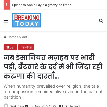
Spinboss Apple Pay dla graczy na iPhone
Menu
Se
Home
/
Slider
Slider
देश-विदेश
जब इंसानियत मज़हब पर भारी
पड़ी, बँटवारे के दर्द में भी जिंदा रही
करुणा की दास्ताँ…
When humanity prevailed over religion, the tale
of compassion remained alive even in the pain of
partition
Send
Desk Desk
August 15, 2025
1 minute read