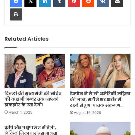
Print
Related Articles
दिल्ली की मुख्यमंत्री की सचिव
टैम्पोन ने ले ली अमेरिकी महिला
की कहानी अन्दर तक आपको
की जान, महीने भर शरीर में
झकझोर के रख देगी।
रहने से हुआ घातक संक्रमण…
March 1, 2025
August 16, 2025
कृषि और पशुपालन में तेज़ी,
लेकिन ज़िलावार असमानता