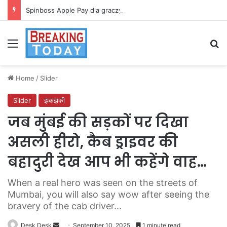
Spinboss Apple Pay dla graczy na iPhone
Menu
Se
Home
/
Slider
Slider
झकझकी
जब मुंबई की सड़कों पर दिखा
असली हीरो, कैब ड्राइवर की
बहादुरी देख आप भी कहेंगे वाह…
When a real hero was seen on the streets of
Mumbai, you will also say wow after seeing the
bravery of the cab driver...
Send
Desk Desk
September 10, 2025
1 minute read