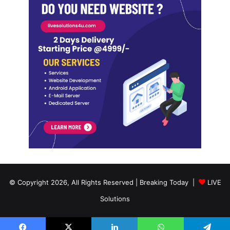
© Copyright 2026, All Rights Reserved | Breaking Today |
LIVE
Solutions