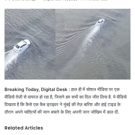
an
email
Breaking Today, Digital Desk :
हाल ही में सोशल मीडिया पर एक
वीडियो तेज़ी से वायरल हो रहा है, जिसने हम सभी का दिल जीत लिया है. ये वीडियो
दिखाता है कि कैसे एक कैब ड्राइवर ने मुंबई की तेज़ बारिश और हाई टाइड के
दौरान अपने यात्रियों की जान बचाने के लिए अपनी जान जोखिम में डाल दी.
Related Articles