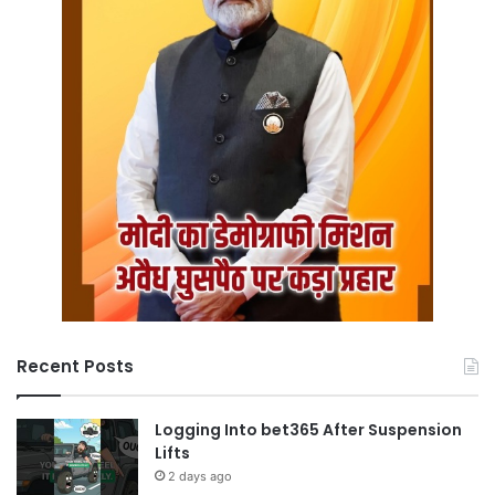
Recent Posts
Logging Into bet365 After Suspension
Lifts
2 days ago