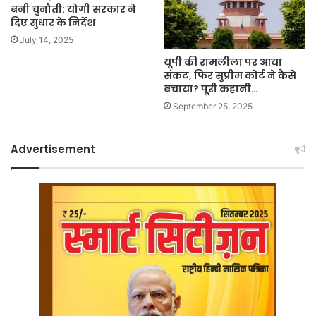
बनी चुनौती: योगी सरकार ने
दिए सुधार के निर्देश
July 14, 2025
यूपी की रामलीला पर आया
संकट, फिर सुप्रीम कोर्ट ने कैसे
बचाया? पूरी कहानी…
September 25, 2025
Advertisement