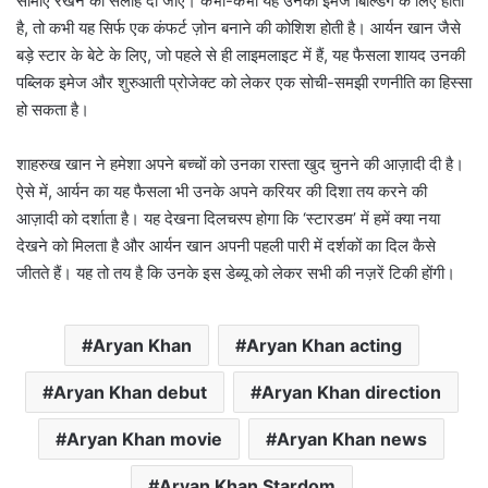
सीमाएं रखने की सलाह दी जाए। कभी-कभी यह उनकी इमेज बिल्डिंग के लिए होता
है, तो कभी यह सिर्फ एक कंफर्ट ज़ोन बनाने की कोशिश होती है। आर्यन खान जैसे
बड़े स्टार के बेटे के लिए, जो पहले से ही लाइमलाइट में हैं, यह फैसला शायद उनकी
पब्लिक इमेज और शुरुआती प्रोजेक्ट को लेकर एक सोची-समझी रणनीति का हिस्सा
हो सकता है।
शाहरुख खान ने हमेशा अपने बच्चों को उनका रास्ता खुद चुनने की आज़ादी दी है।
ऐसे में, आर्यन का यह फैसला भी उनके अपने करियर की दिशा तय करने की
आज़ादी को दर्शाता है। यह देखना दिलचस्प होगा कि ‘स्टारडम’ में हमें क्या नया
देखने को मिलता है और आर्यन खान अपनी पहली पारी में दर्शकों का दिल कैसे
जीतते हैं। यह तो तय है कि उनके इस डेब्यू को लेकर सभी की नज़रें टिकी होंगी।
Aryan Khan
Aryan Khan acting
Aryan Khan debut
Aryan Khan direction
Aryan Khan movie
Aryan Khan news
Aryan Khan Stardom