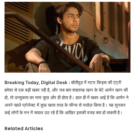
email
Breaking Today, Digital Desk :
बॉलीवुड में स्टार किड्स की एंट्री
हमेशा से एक बड़ी खबर रही है, और जब बात शाहरुख खान के बेटे आर्यन खान की
हो, तो उत्सुकता का स्तर कुछ और ही होता है। हाल ही में खबर आई है कि आर्यन ने
अपने पहले प्रोजेक्ट में कुछ खास तरह के सीन्स से परहेज़ किया है। यह सुनकर
कई लोगों के मन में सवाल उठ रहे हैं कि आखिर इसकी वजह क्या हो सकती है।
Related Articles