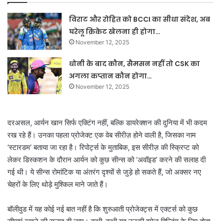
विराट और रोहित को BCCI का सीधा संदेश, अब
घरेलू क्रिकेट खेलना ही होगा…
November 12, 2025
धोनी के बाद कौन, सैमसन नहीं तो CSK का
अगला कप्तान कौन होगा…
November 12, 2025
दरअसल, आर्यन खान सिर्फ एक्टिंग नहीं, बल्कि डायरेक्शन की दुनिया में भी कदम
रख रहे हैं। उनका पहला प्रोजेक्ट एक वेब सीरीज़ होने वाली है, जिसका नाम
‘स्टारडम’ बताया जा रहा है। रिपोर्ट्स के मुताबिक, इस सीरीज़ की स्क्रिप्ट को
लेकर डिस्कशन के दौरान आर्यन को कुछ सीन्स को ‘अवॉइड’ करने की सलाह दी
गई थी। ये सीन्स रोमांटिक या अंतरंग दृश्यों से जुड़े हो सकते हैं, जो अक्सर नए
चेहरों के लिए थोड़े मुश्किल माने जाते हैं।
बॉलीवुड में यह कोई नई बात नहीं है कि शुरुआती प्रोजेक्ट्स में एक्टर्स को कुछ