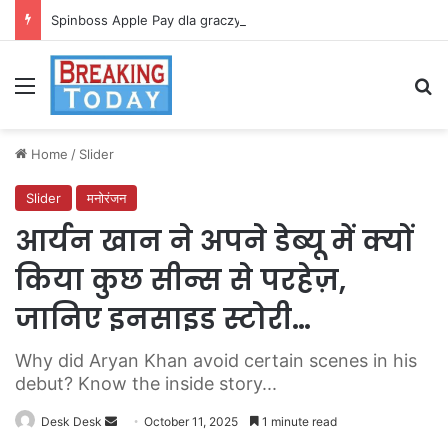
Spinboss Apple Pay dla graczy na iPhone
Menu
Se
Home
/
Slider
Slider
मनोरंजन
आर्यन खान ने अपने डेब्यू में क्यों
किया कुछ सीन्स से परहेज़,
जानिए इनसाइड स्टोरी…
Why did Aryan Khan avoid certain scenes in his
debut? Know the inside story...
Send
Desk Desk
October 11, 2025
1 minute read
an