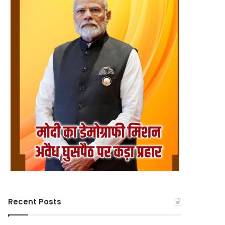
Recent Posts