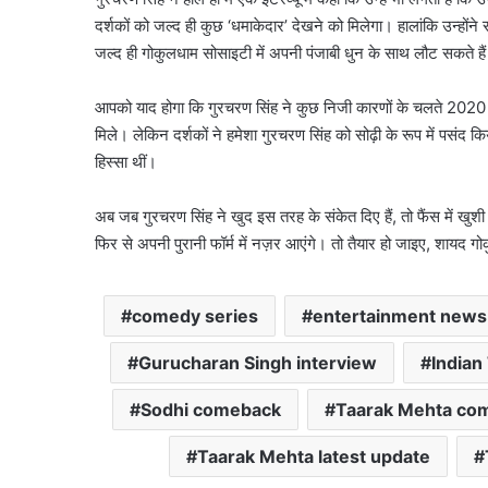
दर्शकों को जल्द ही कुछ ‘धमाकेदार’ देखने को मिलेगा। हालांकि उन्होंन
जल्द ही गोकुलधाम सोसाइटी में अपनी पंजाबी धुन के साथ लौट सकते है
आपको याद होगा कि गुरचरण सिंह ने कुछ निजी कारणों के चलते 2020 मे
मिले। लेकिन दर्शकों ने हमेशा गुरचरण सिंह को सोढ़ी के रूप में पस
हिस्सा थीं।
अब जब गुरचरण सिंह ने खुद इस तरह के संकेत दिए हैं, तो फैंस में खुशी
फिर से अपनी पुरानी फॉर्म में नज़र आएंगे। तो तैयार हो जाइए, शायद गोक
comedy series
entertainment news
Gurucharan Singh interview
Indian
Sodhi comeback
Taarak Mehta co
Taarak Mehta latest update