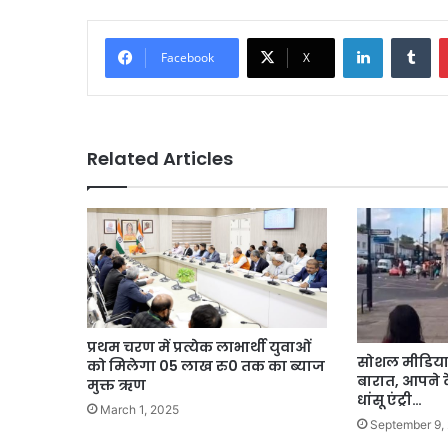
LinkedIn
Tu
Facebook
X
Related Articles
प्रथम चरण में प्रत्येक लाभार्थी युवाओं
सोशल मीडिया 
को मिलेगा 05 लाख रु0 तक का ब्याज
बारात, आपने द
मुक्त ऋण
धांसू एंट्री…
March 1, 2025
September 9,