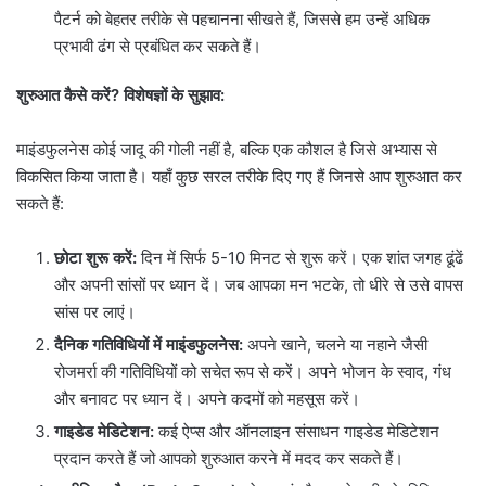
पैटर्न को बेहतर तरीके से पहचानना सीखते हैं, जिससे हम उन्हें अधिक
प्रभावी ढंग से प्रबंधित कर सकते हैं।
शुरुआत कैसे करें? विशेषज्ञों के सुझाव:
माइंडफुलनेस कोई जादू की गोली नहीं है, बल्कि एक कौशल है जिसे अभ्यास से
विकसित किया जाता है। यहाँ कुछ सरल तरीके दिए गए हैं जिनसे आप शुरुआत कर
सकते हैं:
छोटा शुरू करें:
दिन में सिर्फ 5-10 मिनट से शुरू करें। एक शांत जगह ढूंढें
और अपनी सांसों पर ध्यान दें। जब आपका मन भटके, तो धीरे से उसे वापस
सांस पर लाएं।
दैनिक गतिविधियों में माइंडफुलनेस:
अपने खाने, चलने या नहाने जैसी
रोजमर्रा की गतिविधियों को सचेत रूप से करें। अपने भोजन के स्वाद, गंध
और बनावट पर ध्यान दें। अपने कदमों को महसूस करें।
गाइडेड मेडिटेशन:
कई ऐप्स और ऑनलाइन संसाधन गाइडेड मेडिटेशन
प्रदान करते हैं जो आपको शुरुआत करने में मदद कर सकते हैं।