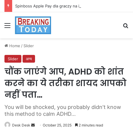
Spinboss Apple Pay dla graczy na iPhone
Menu
Se
Home
/
Slider
Slider
अन्य
चौंक जाएंगे आप, ADHD को शांत
करने का ये तरीका शायद आपको
नहीं पता…
You will be shocked, you probably didn't know
this method to calm ADHD...
Send
Desk Desk
October 25, 2025
2 minutes read
an