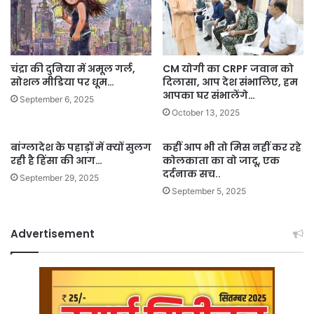
चंद्रा की दुनिया में अमूल गर्ल,
CM योगी का CRPF जवान को
सोशल मीडिया पर धूम…
दिलासा, आप देश संभालिए, हम
आपका घर संभालेंगे…
September 6, 2025
October 13, 2025
बांग्लादेश के पहाड़ों में क्यों सुलग
कहीं आप भी तो मिस नहीं कर रहे
रही है हिंसा की आग…
कोलकाता का वो जादू, एक
दर्दनाक सच..
September 29, 2025
September 5, 2025
Advertisement