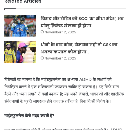
Related Articles
विराट और रोहित को BCCI का सीधा संदेश, अब
घरेलू क्रिकेट खेलना ही होगा…
November 12, 2025
धोनी के बाद कौन, सैमसन नहीं तो CSK का
अगला कप्तान कौन होगा…
November 12, 2025
विशेषज्ञों का मानना है कि माइंडफुलनेस का अभ्यास ADHD के लक्षणों को
नियंत्रित करने में एक शक्तिशाली उपकरण साबित हो सकता है। यह सिर्फ शांत
बैठने और ध्यान लगाने से कहीं बढ़कर है; यह अपने विचारों, भावनाओं और शारीरिक
संवेदनाओं के प्रति जागरूक होने का एक तरीका है, बिना किसी निर्णय के।
माइंडफुलनेस कैसे मदद करती है?