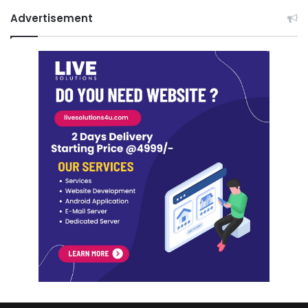
Advertisement