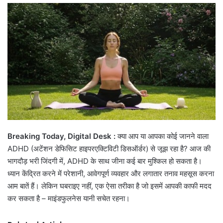
email
Breaking Today, Digital Desk :
क्या आप या आपका कोई जानने वाला
ADHD (अटेंशन डेफिसिट हाइपरएक्टिविटी डिसऑर्डर) से जूझ रहा है? आज की
भागदौड़ भरी जिंदगी में, ADHD के साथ जीना कई बार मुश्किल हो सकता है।
ध्यान केंद्रित करने में परेशानी, आवेगपूर्ण व्यवहार और लगातार तनाव महसूस करना
आम बातें हैं। लेकिन घबराइए नहीं, एक ऐसा तरीका है जो इसमें आपकी काफी मदद
कर सकता है – माइंडफुलनेस यानी सचेत रहना।