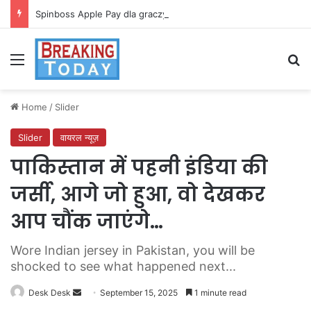
Spinboss Apple Pay dla graczy na iPhone
Menu
Se
Home
/
Slider
Slider
वायरल न्यूज़
पाकिस्तान में पहनी इंडिया की
जर्सी, आगे जो हुआ, वो देखकर
आप चौंक जाएंगे…
Wore Indian jersey in Pakistan, you will be
shocked to see what happened next...
Send
Desk Desk
September 15, 2025
1 minute read
an