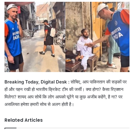
email
Breaking Today, Digital Desk :
सोचिए, आप पाकिस्तान की सड़कों पर
हों और पहन रखी हो भारतीय क्रिकेट टीम की जर्सी। क्या होगा? कैसा रिएक्शन
मिलेगा? शायद आप सोचें कि लोग आपको घूरेंगे या कुछ अजीब कहेंगे, है ना? पर
असलियत हमेशा हमारी सोच से अलग होती है।
Related Articles