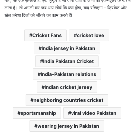
नहीं, यह एक एहसास है, एक जुनून है जो दोनों देशों के लोगों को एक-दूसरे के करीब
लाता है। तो अगली बार जब आप सोचें कि क्या होगा, याद रखिएगा – क्रिकेट और
खेल हमेशा दिलों को जीतने का काम करते हैं!
Cricket Fans
cricket love
India jersey in Pakistan
India Pakistan Cricket
India-Pakistan relations
Indian cricket jersey
neighboring countries cricket
sportsmanship
viral video Pakistan
wearing jersey in Pakistan