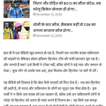
विराट और रोहित को BCCI का सीधा संदेश, अब
घरेलू क्रिकेट खेलना ही होगा…
November 12, 2025
धोनी के बाद कौन, सैमसन नहीं तो CSK का
अगला कप्तान कौन होगा…
November 12, 2025
हाल ही में एक वीडियो खूब वायरल हो रहा है, जिसमें एक भारतीय शख्स पाकिस्तान
की सड़कों पर बेफिक्र होकर इंडियन क्रिकेट टीम की जर्सी पहनकर घूम रहा है।
और जानते हैं क्या? उसे किसी ने टोका नहीं, बल्कि लोगों ने बड़े प्यार और सम्मान से
देखा। कुछ लोग तो उसके पास आए, हाथ मिलाया और क्रिकेट पर बातें भी कीं।
यह वीडियो हमें दिखाता है कि खेल कैसे सरहदों को मिटा देता है। जब बात क्रिकेट
की आती है, तो भारत और पाकिस्तान के लोगों का जुनून एक जैसा होता है। इस
जर्सी ने न सिर्फ उस शख्स को एक पहचान दी, बल्कि उसे उन पाकिस्तानी लोगों से
जोड़ा जो क्रिकेट को उतना ही पसंद करते हैं जितना हम। यह सिर्फ एक कपड़ा