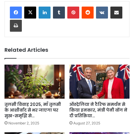
LinkedIn
Tumblr
Pinterest
Reddit
VKontakte
Share via Email
Print
Related Articles
तुलसी विवाह 2025, माँ तुलसी
ऑस्ट्रेलिया ने टैरिफ समर्थन से
के आशीर्वाद से भर जाएगा घर
किया इनकार, मंत्री पेनी वोंग ने
सुख-समृद्धि से…
दी प्रतिक्रिया…
November 2, 2025
August 27, 2025