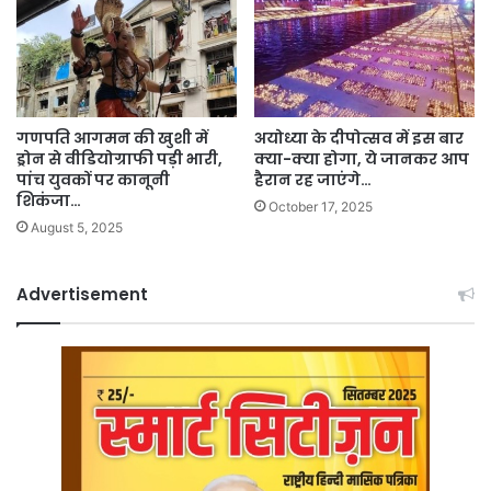
गणपति आगमन की खुशी में
अयोध्या के दीपोत्सव में इस बार
ड्रोन से वीडियोग्राफी पड़ी भारी,
क्या-क्या होगा, ये जानकर आप
पांच युवकों पर कानूनी
हैरान रह जाएंगे…
शिकंजा…
October 17, 2025
August 5, 2025
Advertisement