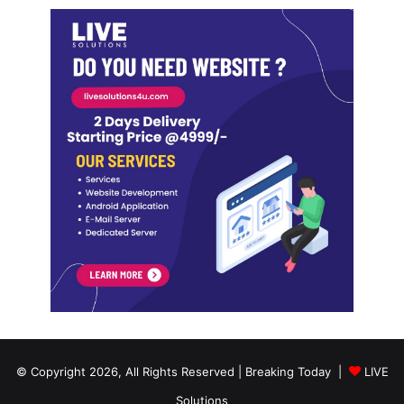
© Copyright 2026, All Rights Reserved | Breaking Today |
LIVE
Solutions