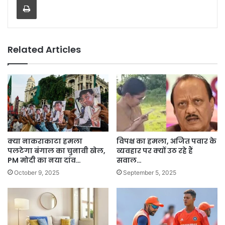
Related Articles
क्या नाकराकाटा हमला
विपक्ष का हमला, अजित पवार के
पलटेगा बंगाल का चुनावी खेल,
व्यवहार पर क्यों उठ रहे हैं
PM मोदी का नया दांव…
सवाल…
October 9, 2025
September 5, 2025