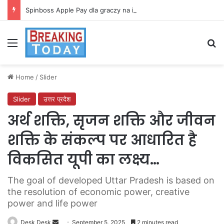
Spinboss Apple Pay dla graczy na iPhone
Menu
Se
Home
/
Slider
Slider
उत्तर प्रदेश
अर्थ शक्ति, सृजन शक्ति और जीवन
शक्ति के संकल्प पर आधारित है
विकसित यूपी का लक्ष्य…
The goal of developed Uttar Pradesh is based on
the resolution of economic power, creative
power and life power
Send
Desk Desk
September 5, 2025
2 minutes read