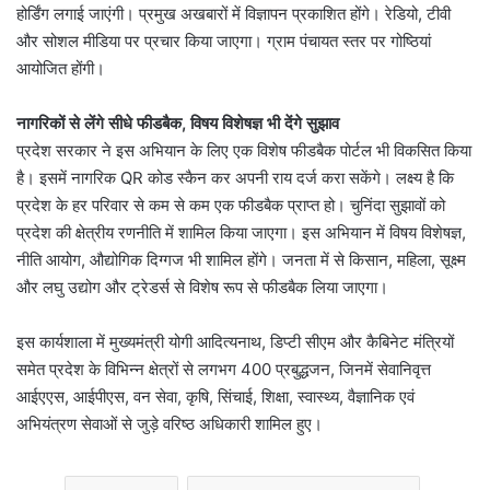
होर्डिंग लगाई जाएंगी। प्रमुख अखबारों में विज्ञापन प्रकाशित होंगे। रेडियो, टीवी
और सोशल मीडिया पर प्रचार किया जाएगा। ग्राम पंचायत स्तर पर गोष्ठियां
आयोजित होंगी।
नागरिकों से लेंगे सीधे फीडबैक, विषय विशेषज्ञ भी देंगे सुझाव
प्रदेश सरकार ने इस अभियान के लिए एक विशेष फीडबैक पोर्टल भी विकसित किया
है। इसमें नागरिक QR कोड स्कैन कर अपनी राय दर्ज करा सकेंगे। लक्ष्य है कि
प्रदेश के हर परिवार से कम से कम एक फीडबैक प्राप्त हो। चुनिंदा सुझावों को
प्रदेश की क्षेत्रीय रणनीति में शामिल किया जाएगा। इस अभियान में विषय विशेषज्ञ,
नीति आयोग, औद्योगिक दिग्गज भी शामिल होंगे। जनता में से किसान, महिला, सूक्ष्म
और लघु उद्योग और ट्रेडर्स से विशेष रूप से फीडबैक लिया जाएगा।
इस कार्यशाला में मुख्यमंत्री योगी आदित्यनाथ, डिप्टी सीएम और कैबिनेट मंत्रियों
समेत प्रदेश के विभिन्न क्षेत्रों से लगभग 400 प्रबुद्धजन, जिनमें सेवानिवृत्त
आईएएस, आईपीएस, वन सेवा, कृषि, सिंचाई, शिक्षा, स्वास्थ्य, वैज्ञानिक एवं
अभियंत्रण सेवाओं से जुड़े वरिष्ठ अधिकारी शामिल हुए।