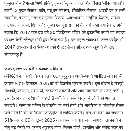
प्रमुख थीम हैं पहला ‘अर्थ शक्ति’, दूसरा ‘सृजन शक्ति’ और तीसरा ‘जीवन शक्ति’।
इसमें 12 मुख्य सेक्टर, कृषि, पशुधन संरक्षण, औद्योगिक विकास, आईटी एवं उभरती
तकनीक, पर्यटन, नगर एवं ग्राम्य विकास, अवस्थापना, संतुलित विकास, समाज
कल्याण, स्वास्थ्य, शिक्षा और सुरक्षा एवं सुशासन को केंद्र में रखा गया है। उन्होंने
बताया कि 2047 तक देश को 30 ट्रिलियन डॉलर की इकोनॉमी बनाने का संकल्प
प्रधानमंत्री नरेन्द्र मोदी द्वारा लिया गया है। इस महान संकल्प में उत्तर प्रदेश भी
2047 तक अपनी अर्थव्यवस्था को 6 ट्रिलियन डॉलर तक पहुंचाने के लिए
संकल्पबद्ध है।
जनपद स्तर पर चलेगा व्यापक अभियान
ओरिएंटेशन वर्कशॉप के पश्चात 400 प्रबुद्धजन अपने-अपने आवंटित जनपदों में
जाकर 8 व 9 सितम्बर 2025 को दो दिवसीय प्रवास करेंगे। इस दौरान वे छात्रों,
शिक्षकों, किसानों, उद्यमियों, स्वयंसेवी संगठनों और आम नागरिकों से संवाद करेंगे।
इस दौरान वह प्रदेश की पिछले 8 वर्षों की विकास यात्रा से लोगों को अवगत
कराएंगे। राज्य के भविष्य के रोडमैप पर चर्चा होगी और नागरिकों से फीडबैक लेकर
उसे नीति निर्माण के ‘विजन डॉक्यूमेंट’ में शामिल करेंगे। इस अभियान का संचालन
5 सितम्बर से 05 अक्टूबर 2025 तक किया जाएगा। जन-जागरूकता बढ़ाने के
लिए बड़े पैमाने पर प्रचार-प्रसार होगा, जिसमें जिले, तहसील और ब्लॉक स्तर पर