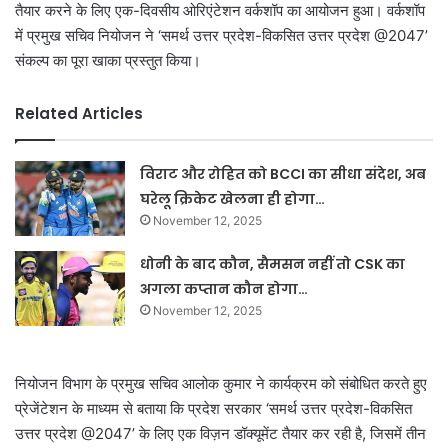
तैयार करने के लिए एक-दिवसीय ओरिएंटेशन वर्कशॉप का आयोजन हुआ। वर्कशॉप
में प्रमुख सचिव नियोजन ने ‘समर्थ उत्तर प्रदेश-विकसित उत्तर प्रदेश @2047’
संकल्प का पूरा खाका प्रस्तुत किया।
Related Articles
विराट और रोहित को BCCI का सीधा संदेश, अब
घरेलू क्रिकेट खेलना ही होगा…
November 12, 2025
धोनी के बाद कौन, सैमसन नहीं तो CSK का
अगला कप्तान कौन होगा…
November 12, 2025
नियोजन विभाग के प्रमुख सचिव आलोक कुमार ने कार्यक्रम को संबोधित करते हुए
प्रेजेंटेशन के माध्यम से बताया कि प्रदेश सरकार ‘समर्थ उत्तर प्रदेश-विकसित
उत्तर प्रदेश @2047’ के लिए एक विज़न डॉक्यूमेंट तैयार कर रही है, जिसमें तीन