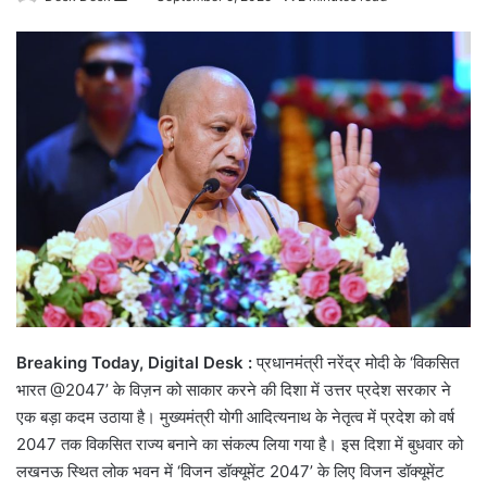
an
email
Breaking Today, Digital Desk :
प्रधानमंत्री नरेंद्र मोदी के ‘विकसित
भारत @2047’ के विज़न को साकार करने की दिशा में उत्तर प्रदेश सरकार ने
एक बड़ा कदम उठाया है। मुख्यमंत्री योगी आदित्यनाथ के नेतृत्व में प्रदेश को वर्ष
2047 तक विकसित राज्य बनाने का संकल्प लिया गया है। इस दिशा में बुधवार को
लखनऊ स्थित लोक भवन में ‘विजन डॉक्यूमेंट 2047’ के लिए विजन डॉक्यूमेंट