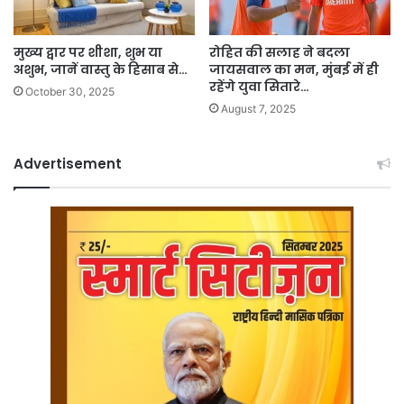
मुख्य द्वार पर शीशा, शुभ या
रोहित की सलाह ने बदला
अशुभ, जानें वास्तु के हिसाब से…
जायसवाल का मन, मुंबई में ही
रहेंगे युवा सितारे…
October 30, 2025
August 7, 2025
Advertisement