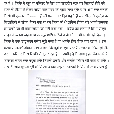
पर है । विवके ने खुद के परिवार के लिए एक राष्ट्रीय स्तर का खिलाड़ी होने की
वजह से डीएम से लेकर सीएम तक मदद की गुहार लगा चुके है पर अभी तक उनकी
किसी भी प्रकार की मदद नही की गई । चार दिन पहले ही जब सीएम ने प्रदेश के
खिलाड़ियों से संवाद किया गया था तब विवेक भी थे लेकिन विवेक को अपनी समस्या
को बताने का भी मौका सीएम को नही दिया गया । विवेक का कहना है कि मैं सीएम
साहब से बताना चाहता था पर मुझे अधिकारियों ने बोलने का मौका भी नही दिया ।
विवेक ने एक व्हाट्सएप मैसेज मुझे भेजा है जो आपके लिए शेयर कर रहा हूं । इसे
देखकर आपको अंदाजा लग जायेगा कि यूपी का एक राष्ट्रीय स्तर का खिलाड़ी और
उसका परिवार किस स्थिति से गुजर रहा है । उम्मीद है कि शायद हम विवेक की ये
फरियाद सीएम तक पहुँचा सके जिससे उनके और उनके परिवार की मदद हो सके ।
साथ ही साथ मुख्यमंत्री को लिखा उनका पत्र भी पाठकों के लिए शेयर कर रहा हूँ ।