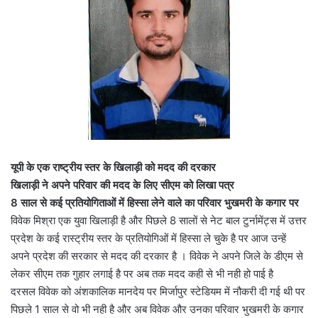
यूपी के एक राष्ट्रीय स्तर के खिलाड़ी को मदद की दरकार
खिलाड़ी ने अपने परिवार की मदद के लिए सीएम को लिखा पत्र
8 साल से कई प्रतियोगिताओं में हिस्सा लेने वाले का परिवार भुखमरी के कगार पर
विवेक मिश्रा एक युवा खिलाड़ी है और पिछले 8 सालों से नेट बाल टुर्नामेंट्स में उत्तर
प्रदेश के कई रास्ट्रीय स्तर के प्रतियोगिओं में हिस्सा ले चुके है पर आज उन्हें
अपने प्रदेश की सरकार से मदद की दरकार है । विवेक ने अपने जिले के डीएम से
लेकर सीएम तक गुहार लगाई है पर अब तक मदद कही से भी नही हो पाई है
दरसल विवेक को अंशकालिक मानदेय पर मिर्जापुर स्टेडियम में नौकरी दी गई थी पर
पिछले 1 साल से वो भी नही है और अब विवेक और उनका परिवार भुखमरी के कगार