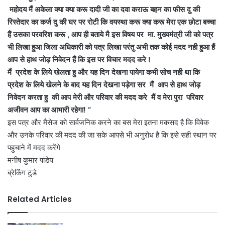
महोदय मैं अकेला क्या क्या करू दादी जी का दवा कराऊ बहन का फीस दु की
रिस्तेदार का कर्ज दु की घर पर रोटी कि वयस्था करू क्या करू मेरा एक छोटा बच्चा
हैं उसका परवरिश करू , आप ही बताये मै इस विषय पर मा. मुख्यमंत्री जी को पत्र
भी लिखा हुआ जिला अधिकारी को पत्र लिखा परंतु अभी तक कोई मदद नही हुआ हैं
आप से हाथ जोड़ निवेदन हैं कि इस पर विचार मदद करे !
मैं प्रदेश के लिये खेलता हु और यह दिन देखना पायेगा कभी सोच नही था कि
प्रदेश के लिये खेलने के बाद यह दिन देखना पड़ेगा सर मैं आप से हाथ जोड़
निवेदन करता हु की आप मेरी और परिवार की मदद करे मैं व मेरा पुरा परिवार
अजीवन आप का आभारी रहेगा! “
इस पत्र और मैसेज को सार्वजनिक करने का बस मेरा इतना मकसद है कि विवेक
और उनके परिवार की मदद की जा सके आपसे भी अनुरोध है कि इसे सही स्थान पर
पहुचाने में मदद करेंगे
मनीष कुमार पांडेय
ब्रेकिंग टुडे
Related Articles