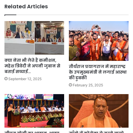
Related Articles
क्या नेता भी लेते हैं कमीशन,
महेश त्रिवेदी ने अपनी जुबान से
तीर्थराज प्रयागराज में महाराष्ट्र
बताई सच्चाई…
के उपमुख्यमंत्री ने लगाई आस्था
की डुबकी
September 12, 2025
February 25, 2025