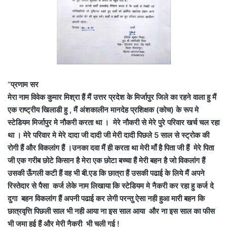
“
प्रणाम सर
मेरा नाम विवेक कुमार मिश्रा हैं मैं उत्तर प्रदेश के मिर्जापुर जिले का रहने वाला हु मैं
एक राष्ट्रीय खिलाडी हु , मैं अंशकालीन मानदेह प्रशिक्षक (कोच) के रूप मे
स्टेडियम मिर्जापुर मे नौकरी करता था । मेरे नौकरी से मेरे पुरे परिवार खर्च चल रहा
था । मेरे परिवार मे मेरे दादा जी दादी जी मेरी दादी पिछले 5 साल से स्ट्रोक की
रोगी हैं और विकलांग हैं ।उनका दवा मैं ही करता था मेरी माँ है पिता जी हैं मेरे पिता
जी एक गरीब छोटे किसान है मेरा एक छोटा बच्चा हैं मेरी बहन है जो विकलांग हैं
उसकी ऊँगली कटी हैं वह भी बी.एड कि छात्रा हैं उसकी पढाई के लिये मैं अपने
रिस्तेदार से पैसा कर्ज लेके नाम लिखाया कि स्टेडियम मे नैकरी कर रहा हु कर्ज दे
दुगा बहन विकलांग हैं अपनी पढाई कर लेगी परन्तु ऐसा नही हुआ मारी बहन कि
छात्रवृत्ति पिछली साल भी नही आया ना इस साल आया और ना इस साल का फीस
भी जमा हुई हैं और मेरी नैकरी भी चली गई !