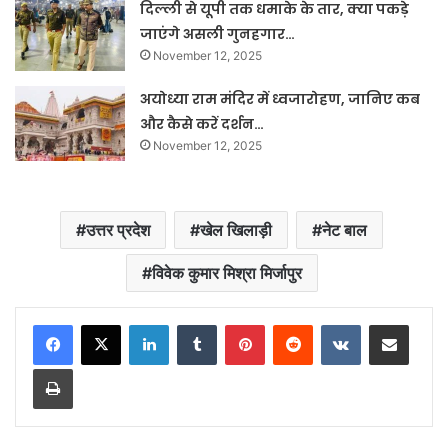
दिल्ली से यूपी तक धमाके के तार, क्या पकड़े
जाएंगे असली गुनहगार…
November 12, 2025
अयोध्या राम मंदिर में ध्वजारोहण, जानिए कब
और कैसे करें दर्शन…
November 12, 2025
उत्तर प्रदेश
खेल खिलाड़ी
नेट बाल
विवेक कुमार मिश्रा मिर्जापुर
LinkedIn
Tumblr
Pinterest
Reddit
VKontakte
Share via Email
Print