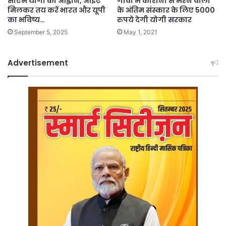
गाँवो में कोरोना से मरने वालो
सीएम योगी का आह्वान, आइए
के अंतिम संस्कार के लिए 5000
मिलकर तय करें भारत और यूपी
रुपये देगी योगी सरकार
का भविष्य…
May 1, 2021
September 5, 2025
Advertisement