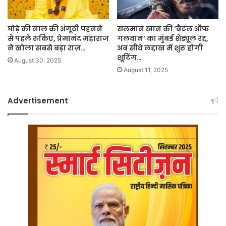
घोड़े की नाल की अंगूठी पहनने
सलमान खान की ‘बैटल ऑफ
से पहले रुकिए, प्रेमानंद महाराज
गलवान’ का मुंबई शेड्यूल रद्द,
ने खोला सबसे बड़ा राज़…
अब सीधे लद्दाख में शुरू होगी
शूटिंग…
August 30, 2025
August 11, 2025
Advertisement