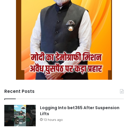
Recent Posts
Logging Into bet365 After Suspension
Lifts
13 hours ago