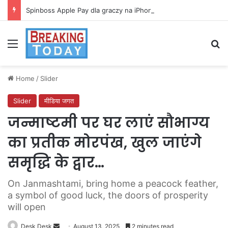
Spinboss Apple Pay dla graczy na iPhone
Menu
Se
Home
/
Slider
Slider
मीडिया जगत
जन्माष्टमी पर घर लाएं सौभाग्य
का प्रतीक मोरपंख, खुल जाएंगे
समृद्धि के द्वार…
On Janmashtami, bring home a peacock feather,
a symbol of good luck, the doors of prosperity
will open
Send
Desk Desk
August 13, 2025
2 minutes read