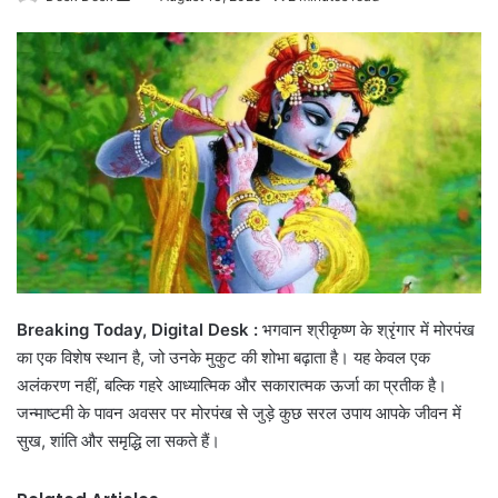
an
email
Breaking Today, Digital Desk :
भगवान श्रीकृष्ण के श्रृंगार में मोरपंख
का एक विशेष स्थान है, जो उनके मुकुट की शोभा बढ़ाता है। यह केवल एक
अलंकरण नहीं, बल्कि गहरे आध्यात्मिक और सकारात्मक ऊर्जा का प्रतीक है।
जन्माष्टमी के पावन अवसर पर मोरपंख से जुड़े कुछ सरल उपाय आपके जीवन में
सुख, शांति और समृद्धि ला सकते हैं।