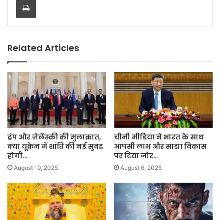
Related Articles
ट्रंप और ज़ेलेंस्की की मुलाक़ात,
चीनी मीडिया ने भारत के साथ
क्या यूक्रेन में शांति की नई सुबह
आपसी लाभ और साझा विकास
होगी…
पर दिया जोर…
August 19, 2025
August 6, 2025