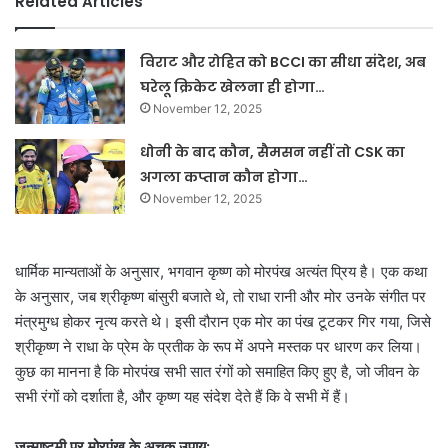
Related Articles
विराट और रोहित को BCCI का सीधा संदेश, अब
घरेलू क्रिकेट खेलना ही होगा…
November 12, 2025
धोनी के बाद कौन, सैमसन नहीं तो CSK का
अगला कप्तान कौन होगा…
November 12, 2025
धार्मिक मान्यताओं के अनुसार, भगवान कृष्ण को मोरपंख अत्यंत प्रिय है। एक कथा
के अनुसार, जब श्रीकृष्ण बांसुरी बजाते थे, तो राधा रानी और मोर उनके संगीत पर
मंत्रमुग्ध होकर नृत्य करते थे। इसी दौरान एक मोर का पंख टूटकर गिर गया, जिसे
श्रीकृष्ण ने राधा के प्रेम के प्रतीक के रूप में अपने मस्तक पर धारण कर लिया।
कुछ का मानना है कि मोरपंख सभी सात रंगों को समाहित किए हुए है, जो जीवन के
सभी रंगों को दर्शाता है, और कृष्ण यह संदेश देते हैं कि वे सभी में हैं।
जन्माष्टमी पर मोरपंख के अचूक उपाय: