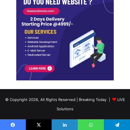
© Copyright 2026, All Rights Reserved | Breaking Today |
LIVE
Solutions