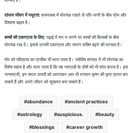
मान्यता है।
दांपत्य जीवन में मधुरता:
शयनकक्ष में मोरपंख रखने से पति-पत्नी के बीच प्रेम और
विश्वास बढ़ता है।
बच्चों की एकाग्रता के लिए:
पढ़ाई में मन न लगने पर बच्चों की किताबों के बीच
मोरपंख रख दें। इससे उनकी एकाग्रता और स्मरण शक्ति बढ़ने की मान्यता है।
मोर को पवित्रता का प्रतीक भी माना जाता है। ज्योतिष शास्त्र में भी मोरपंख का
विशेष महत्व है और माना जाता है कि यह नवग्रहों के दोषों को भी शांत करता है। इस
जन्माष्टमी, इन सरल उपायों को अपनाकर आप भी भगवान कृष्ण की कृपा प्राप्त कर
सकते हैं और अपने जीवन को सुखमय बना सकते हैं।
abundance
ancient practices
astrology
auspicious.
beauty
blessings
career growth