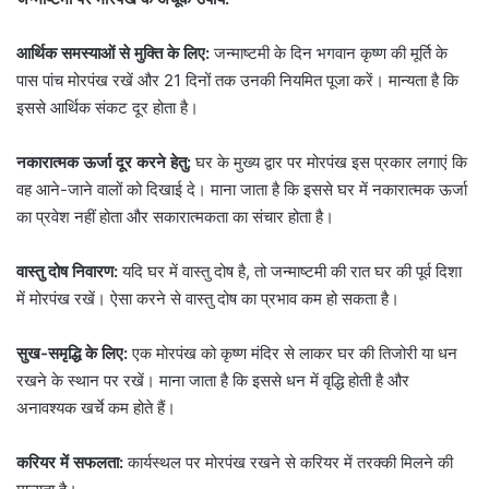
आर्थिक समस्याओं से मुक्ति के लिए:
जन्माष्टमी के दिन भगवान कृष्ण की मूर्ति के
पास पांच मोरपंख रखें और 21 दिनों तक उनकी नियमित पूजा करें। मान्यता है कि
इससे आर्थिक संकट दूर होता है।
नकारात्मक ऊर्जा दूर करने हेतु:
घर के मुख्य द्वार पर मोरपंख इस प्रकार लगाएं कि
वह आने-जाने वालों को दिखाई दे। माना जाता है कि इससे घर में नकारात्मक ऊर्जा
का प्रवेश नहीं होता और सकारात्मकता का संचार होता है।
वास्तु दोष निवारण:
यदि घर में वास्तु दोष है, तो जन्माष्टमी की रात घर की पूर्व दिशा
में मोरपंख रखें। ऐसा करने से वास्तु दोष का प्रभाव कम हो सकता है।
सुख-समृद्धि के लिए:
एक मोरपंख को कृष्ण मंदिर से लाकर घर की तिजोरी या धन
रखने के स्थान पर रखें। माना जाता है कि इससे धन में वृद्धि होती है और
अनावश्यक खर्चे कम होते हैं।
करियर में सफलता:
कार्यस्थल पर मोरपंख रखने से करियर में तरक्की मिलने की