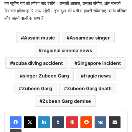
हम जुबीन गर्ग को हमेशा याद रखेंगे। उनकी आवाज़, उनका संगीत, और उनकी
विरासत हमेशा हमारे साथ रहेगी। इस दुख की घड़ी में हमारी संवेदनाएं उनके परिवार
और चाहने वालों के साथ हैं।
Assam music
Assamese singer
regional cinema news
scuba diving accident
Singapore incident
singer Zubeen Garg
tragic news
Zubeen Garg
Zubeen Garg death
Zubeen Garg demise
LinkedIn
Tumblr
Pinterest
Reddit
VKontakte
Share via Email
Print