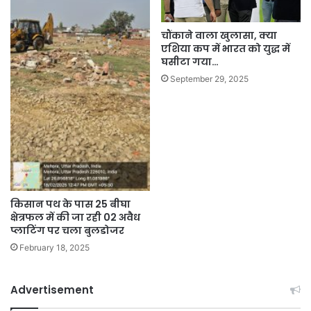
चौंकाने वाला खुलासा, क्या
एशिया कप में भारत को युद्ध में
घसीटा गया…
September 29, 2025
किसान पथ के पास 25 बीघा
क्षेत्रफल में की जा रही 02 अवैध
प्लाटिंग पर चला बुलडोजर
February 18, 2025
Advertisement