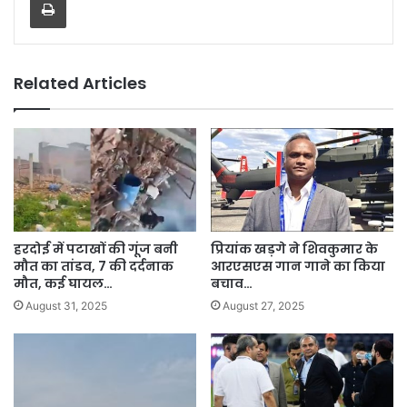
Related Articles
हरदोई में पटाखों की गूंज बनी
प्रियांक खड़गे ने शिवकुमार के
मौत का तांडव, 7 की दर्दनाक
आरएसएस गान गाने का किया
मौत, कई घायल…
बचाव…
August 31, 2025
August 27, 2025