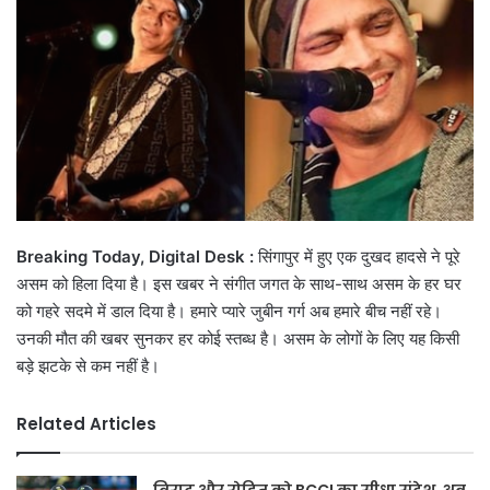
Breaking Today, Digital Desk :
सिंगापुर में हुए एक दुखद हादसे ने पूरे
असम को हिला दिया है। इस खबर ने संगीत जगत के साथ-साथ असम के हर घर
को गहरे सदमे में डाल दिया है। हमारे प्यारे जुबीन गर्ग अब हमारे बीच नहीं रहे।
उनकी मौत की खबर सुनकर हर कोई स्तब्ध है। असम के लोगों के लिए यह किसी
बड़े झटके से कम नहीं है।
Related Articles