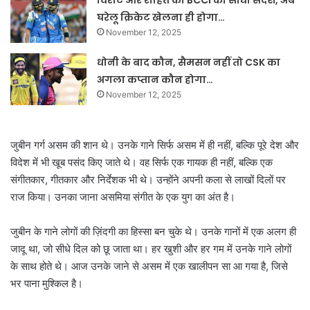
विराट और रोहित को BCCI का सीधा संदेश, अब
घरेलू क्रिकेट खेलना ही होगा…
November 12, 2025
धोनी के बाद कौन, सैमसन नहीं तो CSK का
अगला कप्तान कौन होगा…
November 12, 2025
जुबीन गर्ग असम की शान थे। उनके गाने सिर्फ असम में ही नहीं, बल्कि पूरे देश और
विदेश में भी खूब पसंद किए जाते थे। वह सिर्फ एक गायक ही नहीं, बल्कि एक
संगीतकार, गीतकार और निर्देशक भी थे। उन्होंने अपनी कला से लाखों दिलों पर
राज किया। उनका जाना असमिया संगीत के एक युग का अंत है।
जुबीन के गाने लोगों की ज़िंदगी का हिस्सा बन चुके थे। उनके गानों में एक अलग ही
जादू था, जो सीधे दिल को छू जाता था। हर खुशी और हर गम में उनके गाने लोगों
के साथ होते थे। आज उनके जाने से असम में एक खालीपन सा आ गया है, जिसे
भर पाना मुश्किल है।