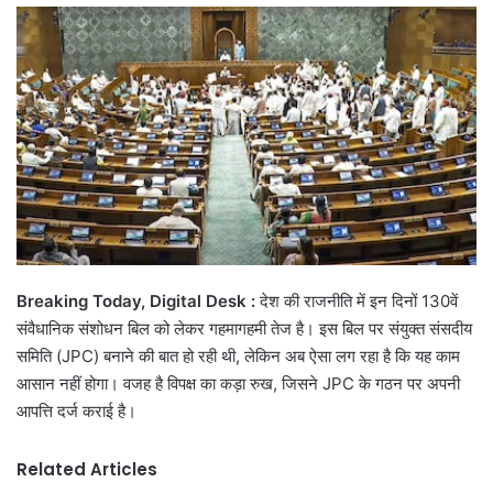
email
Breaking Today, Digital Desk :
देश की राजनीति में इन दिनों 130वें
संवैधानिक संशोधन बिल को लेकर गहमागहमी तेज है। इस बिल पर संयुक्त संसदीय
समिति (JPC) बनाने की बात हो रही थी, लेकिन अब ऐसा लग रहा है कि यह काम
आसान नहीं होगा। वजह है विपक्ष का कड़ा रुख, जिसने JPC के गठन पर अपनी
आपत्ति दर्ज कराई है।
Related Articles