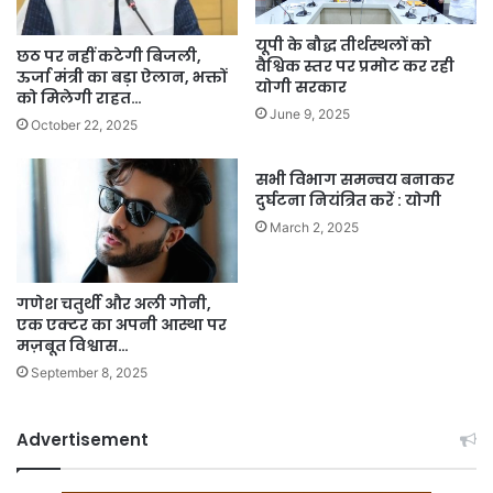
यूपी के बौद्ध तीर्थस्थलों को
छठ पर नहीं कटेगी बिजली,
वैश्विक स्तर पर प्रमोट कर रही
ऊर्जा मंत्री का बड़ा ऐलान, भक्तों
योगी सरकार
को मिलेगी राहत…
June 9, 2025
October 22, 2025
सभी विभाग समन्वय बनाकर
दुर्घटना नियंत्रित करें : योगी
March 2, 2025
गणेश चतुर्थी और अली गोनी,
एक एक्टर का अपनी आस्था पर
मज़बूत विश्वास…
September 8, 2025
Advertisement