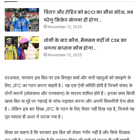
विराट और रोहित को BCCI का सीधा संदेश, अब
घरेलू क्रिकेट खेलना ही होगा…
November 12, 2025
धोनी के बाद कौन, सैमसन नहीं तो CSK का
अगला कप्तान कौन होगा…
November 12, 2025
दरअसल, सरकार इस बिल पर एक विस्तृत चर्चा और सभी पहलुओं को समझने के
लिए JPC का गठन करना चाहती है। यह एक ऐसी समिति होती है जिसमें संसद के
दोनों सदनों (लोकसभा और राज्यसभा) के सदस्य शामिल होते हैं। इनका काम किसी
खास बिल या मुद्दे पर गहराई से जांच-पड़ताल करना और अपनी सिफारिशें देना होता
है। लेकिन इस बार विपक्ष JPC के गठन के लिए तैयार नहीं दिख रहा है, जिससे यह
पूरा मामला ही अधर में लटक गया है।
विपक्ष का कहना है कि सरकार इस बिल को लेकर गंभीर नहीं है और सिर्फ दिखावा