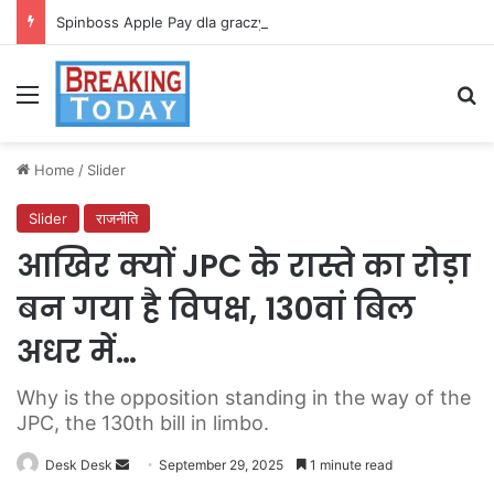
Spinboss Apple Pay dla graczy na iPhone
Menu
Se
Home
/
Slider
Slider
राजनीति
आखिर क्यों JPC के रास्ते का रोड़ा
बन गया है विपक्ष, 130वां बिल
अधर में…
Why is the opposition standing in the way of the
JPC, the 130th bill in limbo.
Send
Desk Desk
September 29, 2025
1 minute read
an