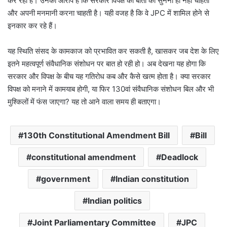
कर रही है। उनका आरोप है कि सरकार विपक्ष की बातों को सुनना ही नहीं चाहती
और अपनी मनमानी करना चाहती है। यही वजह है कि वे JPC में शामिल होने से
इनकार कर रहे हैं।
यह स्थिति संसद के कामकाज को प्रभावित कर सकती है, खासकर जब देश के लिए
इतने महत्वपूर्ण संवैधानिक संशोधन पर बात हो रही हो। अब देखना यह होगा कि
सरकार और विपक्ष के बीच यह गतिरोध कब और कैसे खत्म होता है। क्या सरकार
विपक्ष को मनाने में कामयाब होगी, या फिर 130वां संवैधानिक संशोधन बिल और भी
मुश्किलों में फंस जाएगा? यह तो आने वाला समय ही बताएगा।
130th Constitutional Amendment Bill
Bill
constitutional amendment
Deadlock
government
Indian constitution
Indian politics
Joint Parliamentary Committee
JPC