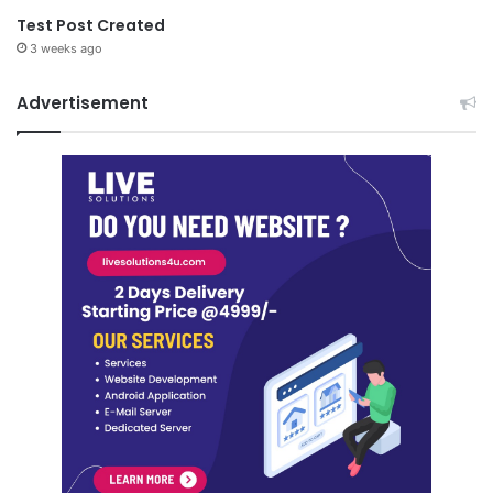
Test Post Created
3 weeks ago
Advertisement