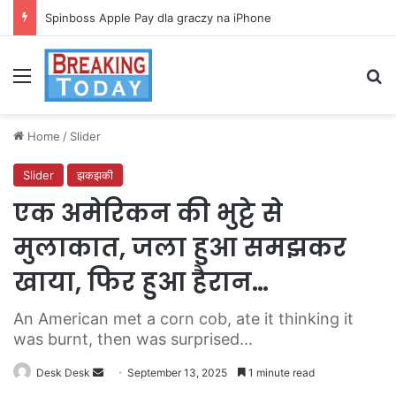
Spinboss Apple Pay dla graczy na iPhone
Menu
Se
Home
/
Slider
Slider
झकझकी
एक अमेरिकन की भुट्टे से
मुलाकात, जला हुआ समझकर
खाया, फिर हुआ हैरान…
An American met a corn cob, ate it thinking it
was burnt, then was surprised...
Send
Desk Desk
September 13, 2025
1 minute read
an