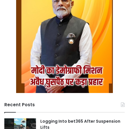
Recent Posts
Logging Into bet365 After Suspension
Lifts