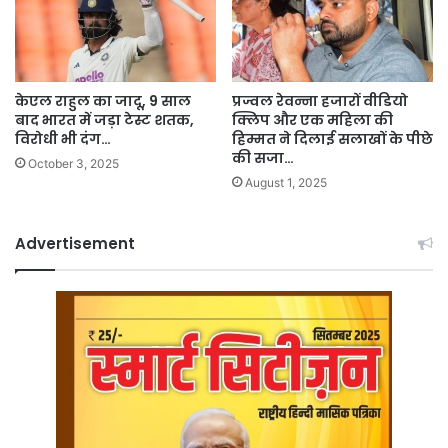
केएल राहुल का जादू, 9 साल
प्रज्वल रेवन्ना हजारों वीडियो
बाद भारत में जड़ा टेस्ट शतक,
क्लिप और एक महिला की
विरोधी भी दंग…
हिम्मत ने दिलाई सलाखों के पीछे
की सजा…
October 3, 2025
August 1, 2025
Advertisement