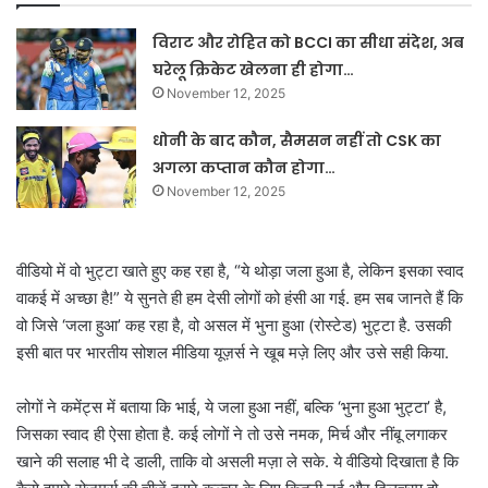
विराट और रोहित को BCCI का सीधा संदेश, अब
घरेलू क्रिकेट खेलना ही होगा…
November 12, 2025
धोनी के बाद कौन, सैमसन नहीं तो CSK का
अगला कप्तान कौन होगा…
November 12, 2025
वीडियो में वो भुट्टा खाते हुए कह रहा है, “ये थोड़ा जला हुआ है, लेकिन इसका स्वाद
वाकई में अच्छा है!” ये सुनते ही हम देसी लोगों को हंसी आ गई. हम सब जानते हैं कि
वो जिसे ‘जला हुआ’ कह रहा है, वो असल में भुना हुआ (रोस्टेड) भुट्टा है. उसकी
इसी बात पर भारतीय सोशल मीडिया यूज़र्स ने खूब मज़े लिए और उसे सही किया.
लोगों ने कमेंट्स में बताया कि भाई, ये जला हुआ नहीं, बल्कि ‘भुना हुआ भुट्टा’ है,
जिसका स्वाद ही ऐसा होता है. कई लोगों ने तो उसे नमक, मिर्च और नींबू लगाकर
खाने की सलाह भी दे डाली, ताकि वो असली मज़ा ले सके. ये वीडियो दिखाता है कि