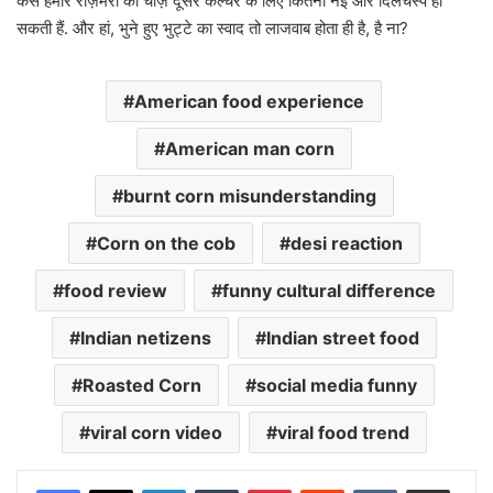
कैसे हमारे रोज़मर्रा की चीज़ें दूसरे कल्चर के लिए कितनी नई और दिलचस्प हो
सकती हैं. और हां, भुने हुए भुट्टे का स्वाद तो लाजवाब होता ही है, है ना?
American food experience
American man corn
burnt corn misunderstanding
Corn on the cob
desi reaction
food review
funny cultural difference
Indian netizens
Indian street food
Roasted Corn
social media funny
viral corn video
viral food trend
LinkedIn
Tumblr
Pinterest
Reddit
VKontakte
Share via Email