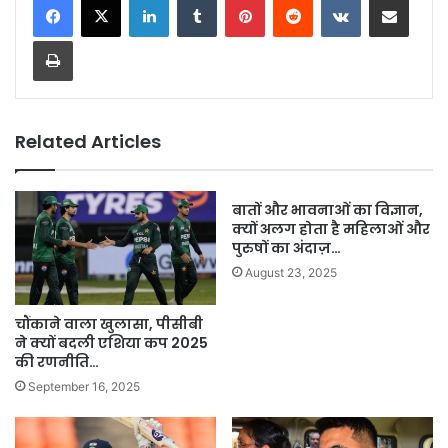
Print
Related Articles
बातों और भावनाओं का विज्ञान,
क्यों अलग होता है महिलाओं और
पुरुषों का अंदाज़…
August 23, 2025
चौंकाने वाला खुलासा, पीसीबी
ने क्यों बदली एशिया कप 2025
की रणनीति…
September 16, 2025