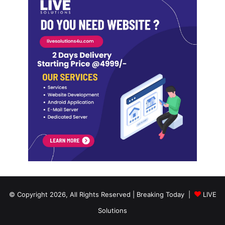
© Copyright 2026, All Rights Reserved | Breaking Today |
LIVE
Solutions