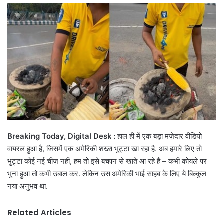
email
Breaking Today, Digital Desk :
हाल ही में एक बड़ा मज़ेदार वीडियो
वायरल हुआ है, जिसमें एक अमेरिकी शख्स भुट्टा खा रहा है. अब हमारे लिए तो
भुट्टा कोई नई चीज़ नहीं, हम तो इसे बचपन से खाते आ रहे हैं – कभी कोयले पर
भुना हुआ तो कभी उबाल कर. लेकिन उस अमेरिकी भाई साहब के लिए ये बिल्कुल
नया अनुभव था.
Related Articles