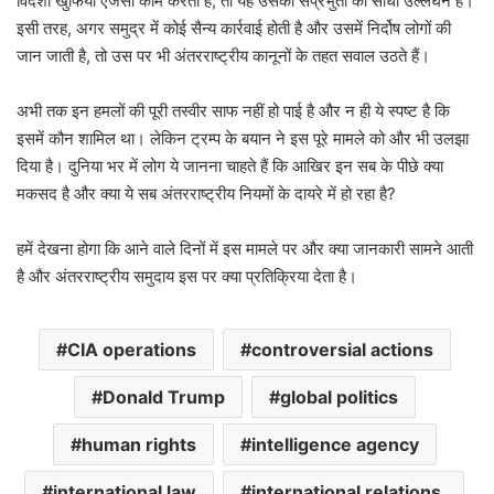
विदेशी खुफिया एजेंसी काम करती है, तो यह उसकी संप्रभुता का सीधा उल्लंघन है।
इसी तरह, अगर समुद्र में कोई सैन्य कार्रवाई होती है और उसमें निर्दोष लोगों की
जान जाती है, तो उस पर भी अंतरराष्ट्रीय कानूनों के तहत सवाल उठते हैं।
अभी तक इन हमलों की पूरी तस्वीर साफ नहीं हो पाई है और न ही ये स्पष्ट है कि
इसमें कौन शामिल था। लेकिन ट्रम्प के बयान ने इस पूरे मामले को और भी उलझा
दिया है। दुनिया भर में लोग ये जानना चाहते हैं कि आखिर इन सब के पीछे क्या
मकसद है और क्या ये सब अंतरराष्ट्रीय नियमों के दायरे में हो रहा है?
हमें देखना होगा कि आने वाले दिनों में इस मामले पर और क्या जानकारी सामने आती
है और अंतरराष्ट्रीय समुदाय इस पर क्या प्रतिक्रिया देता है।
CIA operations
controversial actions
Donald Trump
global politics
human rights
intelligence agency
international law
international relations.