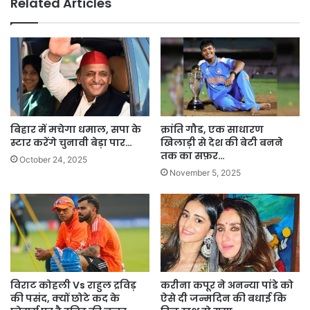
Related Articles
बिहार में मचेगा धमाल, सपा के
क्रांति गौड, एक साधारण
स्टार करेंगे चुनावी बेड़ा पार…
खिलाड़ी से देश की बेटी बनने
तक का सफ़र…
October 24, 2025
November 5, 2025
विराट कोहली Vs राहुल द्रविड़
करीना कपूर ने अनन्या पांडे को
की पसंद, क्यों छोटे कद के
ऐसे दी जन्मदिन की बधाई कि