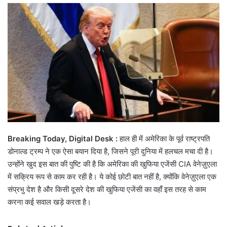
email
Breaking Today, Digital Desk :
हाल ही में अमेरिका के पूर्व राष्ट्रपति
डोनाल्ड ट्रम्प ने एक ऐसा बयान दिया है, जिसने पूरी दुनिया में हलचल मचा दी है।
उन्होंने खुद इस बात की पुष्टि की है कि अमेरिका की खुफिया एजेंसी CIA वेनेज़ुएला
में सक्रिय रूप से काम कर रही है। ये कोई छोटी बात नहीं है, क्योंकि वेनेज़ुएला एक
संप्रभु देश है और किसी दूसरे देश की खुफिया एजेंसी का वहाँ इस तरह से काम
करना कई सवाल खड़े करता है।