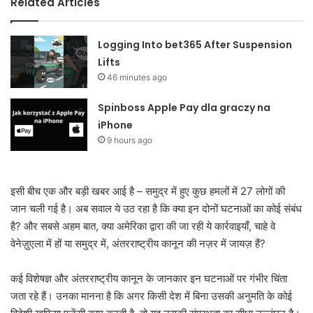
Related Articles
Logging Into bet365 After Suspension
Lifts
46 minutes ago
Spinboss Apple Pay dla graczy na
iPhone
9 hours ago
इसी बीच एक और बड़ी खबर आई है – समुद्र में हुए कुछ हमलों में 27 लोगों की
जान चली गई है। अब सवाल ये उठ रहा है कि क्या इन दोनों घटनाओं का कोई संबंध
है? और सबसे अहम बात, क्या अमेरिका द्वारा की जा रही ये कार्रवाइयाँ, चाहे वे
वेनेज़ुएला में हों या समुद्र में, अंतरराष्ट्रीय कानून की नज़र में जायज़ हैं?
कई विशेषज्ञ और अंतरराष्ट्रीय कानून के जानकार इन घटनाओं पर गंभीर चिंता
जता रहे हैं। उनका मानना है कि अगर किसी देश में बिना उसकी अनुमति के कोई