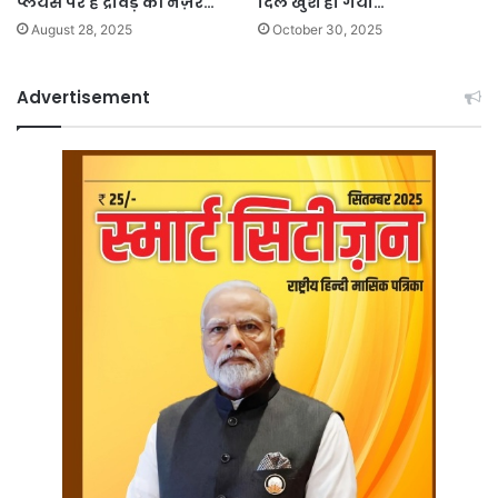
प्लेयर्स पर है द्रविड़ की नज़र…
दिल खुश हो गया…
August 28, 2025
October 30, 2025
Advertisement